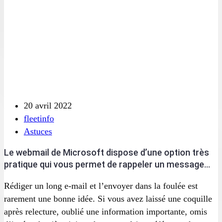
20 avril 2022
fleetinfo
Astuces
Le webmail de Microsoft dispose d’une option très
pratique qui vous permet de rappeler un message
envoyé un peu trop rapidement.
Rédiger un long e-mail et l’envoyer dans la foulée est
rarement une bonne idée. Si vous avez laissé une coquille
après relecture, oublié une information importante, omis