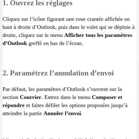
1. Ouvrez les réglages
Cliquez sur l’icône figurant une roue crantée affichée en
haut à droite d’Outlook, puis dans le volet qui se déploie à
droite, cliquez sur le menu
Afficher tous les paramètres
d’Outlook
greffé en bas de l’écran.
2. Paramétrez l’annulation d’envoi
Par défaut, les paramètres d’Outlook s’ouvrent sur la
section
Courrier
. Entrez dans le menu
Composer et
répondre
et faites défiler les options proposées jusqu’à
atteindre la partie
Annuler l’envoi
.