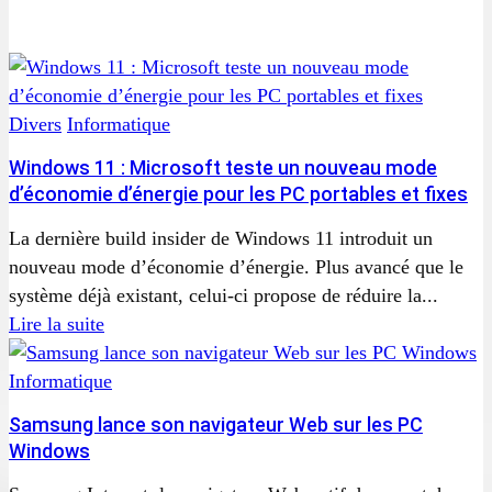
Divers
Informatique
Windows 11 : Microsoft teste un nouveau mode
d’économie d’énergie pour les PC portables et fixes
La dernière build insider de Windows 11 introduit un
nouveau mode d’économie d’énergie. Plus avancé que le
système déjà existant, celui-ci propose de réduire la...
Lire la suite
Informatique
Samsung lance son navigateur Web sur les PC
Windows