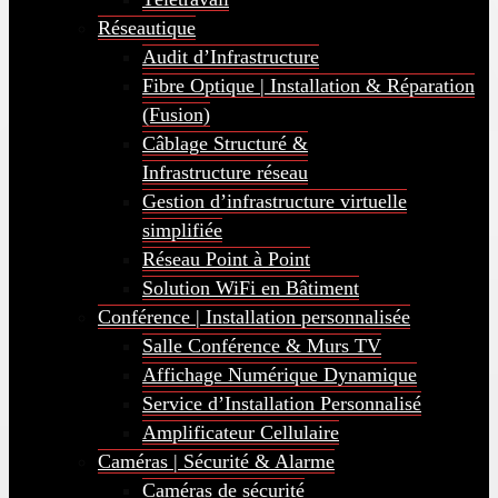
Réseautique
Audit d’Infrastructure
Fibre Optique | Installation & Réparation
(Fusion)
Câblage Structuré &
Infrastructure réseau
Gestion d’infrastructure virtuelle
simplifiée
Réseau Point à Point
Solution WiFi en Bâtiment
Conférence | Installation personnalisée
Salle Conférence & Murs TV
Affichage Numérique Dynamique
Service d’Installation Personnalisé
Amplificateur Cellulaire
Caméras | Sécurité & Alarme
Caméras de sécurité