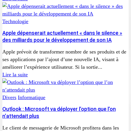
Technologie
Apple dépenserait actuellement « dans le silence »
des milliards pour le développement de son IA
Apple prévoit de transformer nombre de ses produits et de
ses applications par l’ajout d’une nouvelle IA, visant à
améliorer l’expérience utilisateur. Si la sortie...
Lire la suite
Divers
Informatique
Outlook : Microsoft va déployer l’option que l’on
n’attendait plus
Le client de messagerie de Microsoft profitera dans les