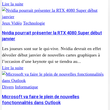
Lire la suite
Jeux Vidéo
Technologie
Nvidia pourrait présenter la RTX 4080 Super début
janvier
Les joueurs sont sur le qui-vive. Nvidia devrait en effet
dévoiler début janvier de nouvelles cartes graphiques à
l’occasion d’une keynote qui se tiendra au...
Lire la suite
Divers
Informatique
Microsoft va faire le plein de nouvelles
fonctionnalités dans Outlook