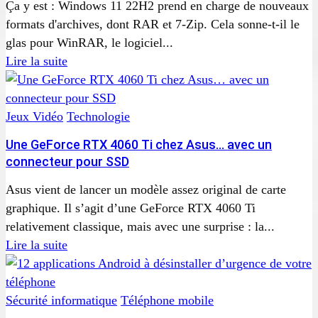
Ça y est : Windows 11 22H2 prend en charge de nouveaux
formats d'archives, dont RAR et 7-Zip. Cela sonne-t-il le
glas pour WinRAR, le logiciel...
Lire la suite
Jeux Vidéo
Technologie
Une GeForce RTX 4060 Ti chez Asus… avec un
connecteur pour SSD
Asus vient de lancer un modèle assez original de carte
graphique. Il s’agit d’une GeForce RTX 4060 Ti
relativement classique, mais avec une surprise : la...
Lire la suite
Sécurité informatique
Téléphone mobile