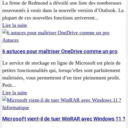
La firme de Redmond a dévoilé une liste des nombreuses
nouveautés à venir dans la nouvelle version d’Outlook. La
plupart de ces nouvelles fonctions arriveront...
Lire la suite
Astuces
6 astuces pour maîtriser OneDrive comme un pro
Le service de stockage en ligne de Microsoft est plein de
petites fonctionnalités qui, lorsqu’elles sont parfaitement
maîtrisées, vous permettront d’en tirer pleinement profit.
Petit...
Lire la suite
Informatique
Microsoft vient-il de tuer WinRAR avec Windows 11 ?