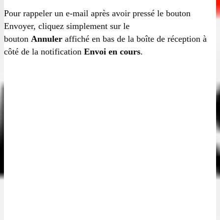
Pour rappeler un e-mail après avoir pressé le bouton
Envoyer, cliquez simplement sur le
bouton
Annuler
affiché en bas de la boîte de réception à
côté de la notification
Envoi en cours
.