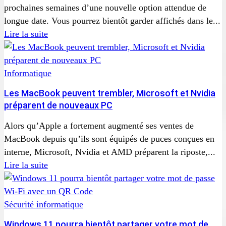
prochaines semaines d’une nouvelle option attendue de
longue date. Vous pourrez bientôt garder affichés dans le...
Lire la suite
Informatique
Les MacBook peuvent trembler, Microsoft et Nvidia
préparent de nouveaux PC
Alors qu’Apple a fortement augmenté ses ventes de
MacBook depuis qu’ils sont équipés de puces conçues en
interne, Microsoft, Nvidia et AMD préparent la riposte,...
Lire la suite
Sécurité informatique
Windows 11 pourra bientôt partager votre mot de