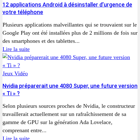
12 applications Android à désinstaller d’urgence de
votre téléphone
Plusieurs applications malveillantes qui se trouvaient sur le
Google Play ont été installées plus de 2 millions de fois sur
des smartphones et des tablettes...
Lire la suite
Jeux Vidéo
Nvidia préparerait une 4080 Super, une future version
« Ti » ?
Selon plusieurs sources proches de Nvidia, le constructeur
travaillerait actuellement sur un rafraîchissement de sa
gamme de GPU sur la génération Ada Lovelace,
comprenant entre...
Lire la suite