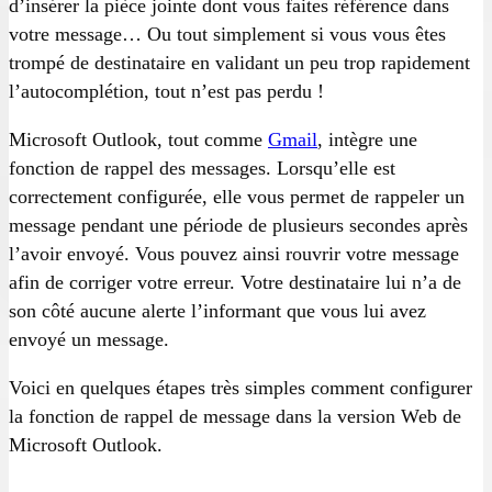
d’insérer la pièce jointe dont vous faites référence dans
votre message… Ou tout simplement si vous vous êtes
trompé de destinataire en validant un peu trop rapidement
l’autocomplétion, tout n’est pas perdu !
Microsoft Outlook, tout comme
Gmail
, intègre une
fonction de rappel des messages. Lorsqu’elle est
correctement configurée, elle vous permet de rappeler un
message pendant une période de plusieurs secondes après
l’avoir envoyé. Vous pouvez ainsi rouvrir votre message
afin de corriger votre erreur. Votre destinataire lui n’a de
son côté aucune alerte l’informant que vous lui avez
envoyé un message.
Voici en quelques étapes très simples comment configurer
la fonction de rappel de message dans la version Web de
Microsoft Outlook.