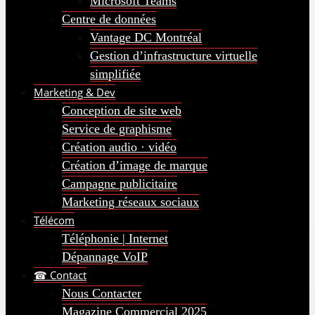
Microsoft Teams
Centre de données
Vantage DC Montréal
Gestion d’infrastructure virtuelle
simplifiée
Marketing & Dev
Conception de site web
Service de graphisme
Création audio · vidéo
Création d’image de marque
Campagne publicitaire
Marketing réseaux sociaux
Télécom
Téléphonie | Internet
Dépannage VoIP
☎ Contact
Nous Contacter
Magazine Commercial 2025