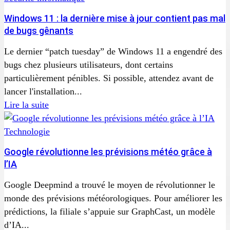
Windows 11 : la dernière mise à jour contient pas mal
de bugs gênants
Le dernier “patch tuesday” de Windows 11 a engendré des
bugs chez plusieurs utilisateurs, dont certains
particulièrement pénibles. Si possible, attendez avant de
lancer l'installation...
Lire la suite
Technologie
Google révolutionne les prévisions météo grâce à
l’IA
Google Deepmind a trouvé le moyen de révolutionner le
monde des prévisions météorologiques. Pour améliorer les
prédictions, la filiale s’appuie sur GraphCast, un modèle
d’IA...