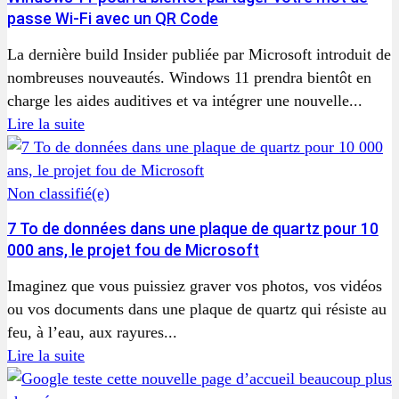
passe Wi-Fi avec un QR Code
La dernière build Insider publiée par Microsoft introduit de
nombreuses nouveautés. Windows 11 prendra bientôt en
charge les aides auditives et va intégrer une nouvelle...
Lire la suite
Non classifié(e)
7 To de données dans une plaque de quartz pour 10
000 ans, le projet fou de Microsoft
Imaginez que vous puissiez graver vos photos, vos vidéos
ou vos documents dans une plaque de quartz qui résiste au
feu, à l’eau, aux rayures...
Lire la suite