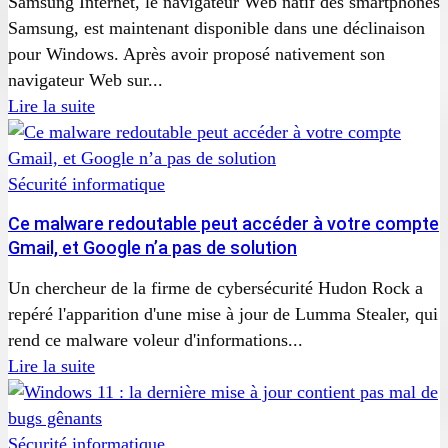
Samsung Internet, le navigateur Web natif des smartphones
Samsung, est maintenant disponible dans une déclinaison
pour Windows. Après avoir proposé nativement son
navigateur Web sur...
Lire la suite
Sécurité informatique
Ce malware redoutable peut accéder à votre compte
Gmail, et Google n’a pas de solution
Un chercheur de la firme de cybersécurité Hudon Rock a
repéré l'apparition d'une mise à jour de Lumma Stealer, qui
rend ce malware voleur d'informations...
Lire la suite
Sécurité informatique