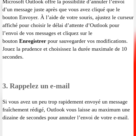
Microsoft Outlook offre la possibilité d’annuler l’envoi
d’un message juste après que vous avez cliqué que le
bouton Envoyer. À l’aide de votre souris, ajustez le curseur
affiché pour choisir le délai d’attente d’Outlook pour
l’envoi de vos messages et cliquez sur le
bouton
Enregistrer
pour sauvegarder vos modifications.
Jouez la prudence et choisissez la durée maximale de 10
secondes.
3. Rappelez un e-mail
Si vous avez un peu trop rapidement envoyé un message
fraîchement rédigé, Outlook vous laisse au maximum une
dizaine de secondes pour annuler l’envoi de votre e-mail.