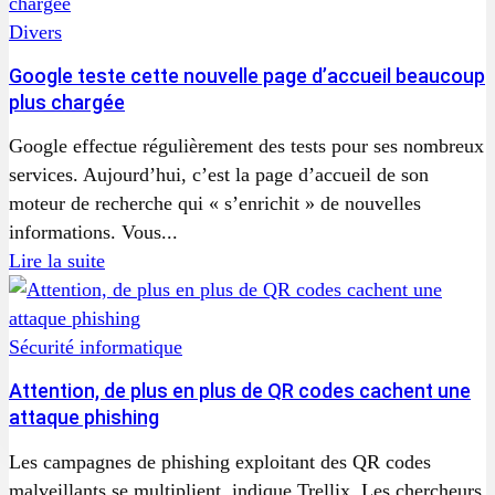
Divers
Google teste cette nouvelle page d’accueil beaucoup
plus chargée
Google effectue régulièrement des tests pour ses nombreux
services. Aujourd’hui, c’est la page d’accueil de son
moteur de recherche qui « s’enrichit » de nouvelles
informations. Vous...
Lire la suite
Sécurité informatique
Attention, de plus en plus de QR codes cachent une
attaque phishing
Les campagnes de phishing exploitant des QR codes
malveillants se multiplient, indique Trellix. Les chercheurs