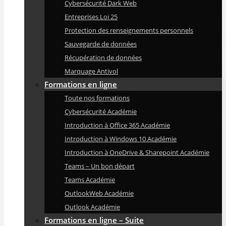
Cybersécurité Dark Web
Entreprises Loi 25
Protection des renseignements personnels
Sauvegarde de données
Récupération de données
Marquage Antivol
Formations en ligne
Toute nos formations
Cybersécurité Académie
Introduction à Office 365 Académie
Introduction à Windows 10 Académie
Introduction à OneDrive & Sharepoint Académie
Teams – Un bon départ
Teams Académie
OutlookWeb Académie
Outlook Académie
Formations en ligne – Suite