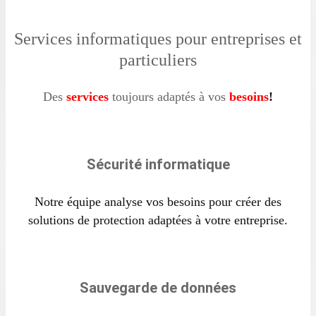
Services informatiques pour entreprises et
particuliers
Des
services
toujours adaptés à vos
besoins
!
Sécurité informatique
Notre équipe analyse vos besoins pour créer des
solutions de protection adaptées à votre entreprise.
Sauvegarde de données