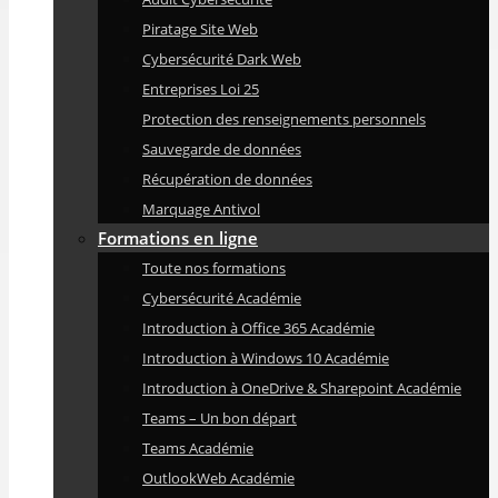
Piratage Site Web
Cybersécurité Dark Web
Entreprises Loi 25
Protection des renseignements personnels
Sauvegarde de données
Récupération de données
Marquage Antivol
Formations en ligne
Toute nos formations
Cybersécurité Académie
Introduction à Office 365 Académie
Introduction à Windows 10 Académie
Introduction à OneDrive & Sharepoint Académie
Teams – Un bon départ
Teams Académie
OutlookWeb Académie