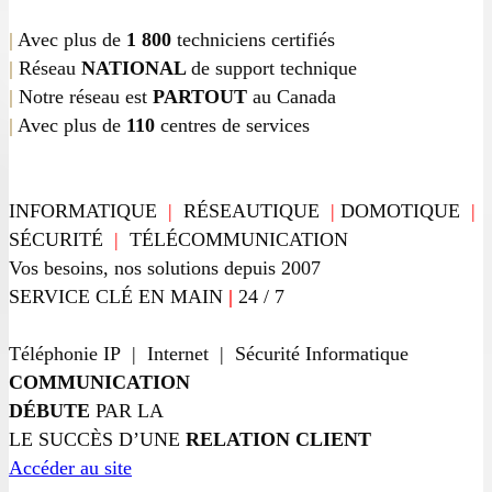
|
Avec plus de
1 800
techniciens certifiés
|
Réseau
NATIONAL
de support technique
|
Notre réseau est
PARTOUT
au Canada
|
Avec plus de
110
centres de services
INFORMATIQUE
|
RÉSEAUTIQUE
|
DOMOTIQUE
|
SÉCURITÉ
|
TÉLÉCOMMUNICATION
Vos besoins, nos solutions depuis 2007
SERVICE CLÉ EN MAIN
|
24 / 7
Téléphonie IP | Internet | Sécurité Informatique
COMMUNICATION
DÉBUTE
PAR LA
LE SUCCÈS D’UNE
RELATION CLIENT
Accéder au site