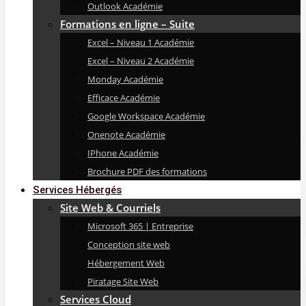
Outlook Académie
Formations en ligne – Suite
Excel – Niveau 1 Académie
Excel – Niveau 2 Académie
Monday Académie
Efficace Académie
Google Workspace Académie
Onenote Académie
IPhone Académie
Brochure PDF des formations
Services Hébergés
Site Web & Courriels
Microsoft 365 | Entreprise
Conception site web
Hébergement Web
Piratage Site Web
Services Cloud