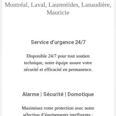
Montréal, Laval, Laurentides, Lanaudière,
Mauricie
Service d’urgence 24/7
Disponible 24/7 pour tout soutien
technique, notre équipe assure votre
sécurité et efficacité en permanence.
Alarme | Sécurité | Domotique
Maximisez votre protection avec notre
sélection d’équipements intelligents :