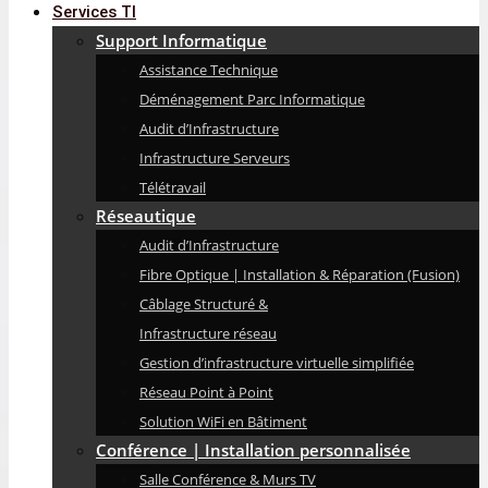
Services TI
Support Informatique
Assistance Technique
Déménagement Parc Informatique
Audit d’Infrastructure
Infrastructure Serveurs
Télétravail
Réseautique
Audit d’Infrastructure
Fibre Optique | Installation & Réparation (Fusion)
Câblage Structuré &
Infrastructure réseau
Gestion d’infrastructure virtuelle simplifiée
Réseau Point à Point
Solution WiFi en Bâtiment
Conférence | Installation personnalisée
Salle Conférence & Murs TV