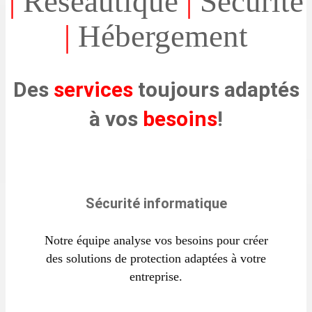
|
Réseautique
|
Sécurité
|
Hébergement
Des
services
toujours adaptés
à vos
besoins
!
Sécurité informatique
Notre équipe analyse vos besoins pour créer
des solutions de protection adaptées à votre
entreprise.