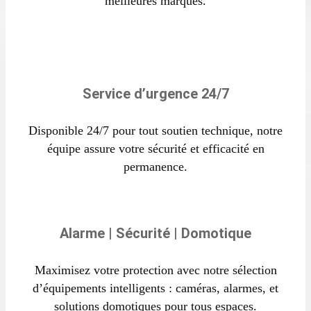
meilleures marques.
Service d’urgence 24/7
Disponible 24/7 pour tout soutien technique, notre
équipe assure votre sécurité et efficacité en
permanence.
Alarme | Sécurité | Domotique
Maximisez votre protection avec notre sélection
d’équipements intelligents : caméras, alarmes, et
solutions domotiques pour tous espaces.