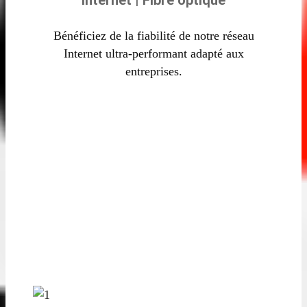
Bénéficiez de la fiabilité de notre réseau
Internet ultra-performant adapté aux
entreprises.
Offres d’audit de
sécurité et
d’infrastructure