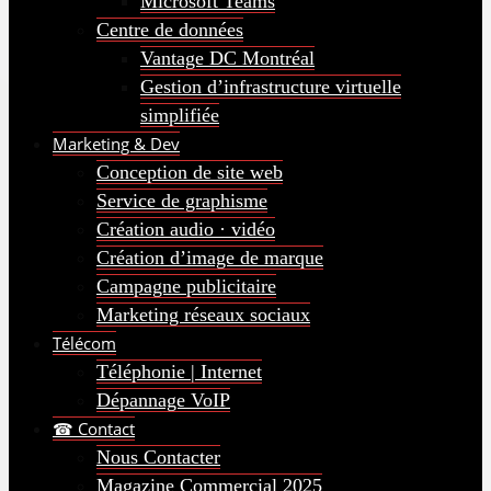
Microsoft Teams
Centre de données
Vantage DC Montréal
Gestion d’infrastructure virtuelle
simplifiée
Marketing & Dev
Conception de site web
Service de graphisme
Création audio · vidéo
Création d’image de marque
Campagne publicitaire
Marketing réseaux sociaux
Télécom
Téléphonie | Internet
Dépannage VoIP
☎ Contact
Nous Contacter
Magazine Commercial 2025