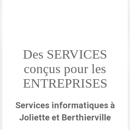
Des SERVICES
conçus pour les
ENTREPRISES
Services informatiques à
Joliette et Berthierville