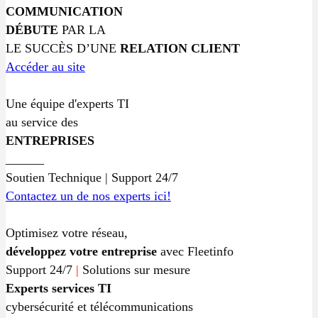
COMMUNICATION
DÉBUTE
PAR LA
LE SUCCÈS D’UNE
RELATION CLIENT
Accéder au site
Une équipe d'experts TI
au service des
ENTREPRISES
______
Soutien Technique | Support 24/7
Contactez un de nos experts ici!
Optimisez votre réseau,
développez votre entreprise
avec Fleetinfo
Support 24/7
|
Solutions sur mesure
Experts services TI
cybersécurité et télécommunications