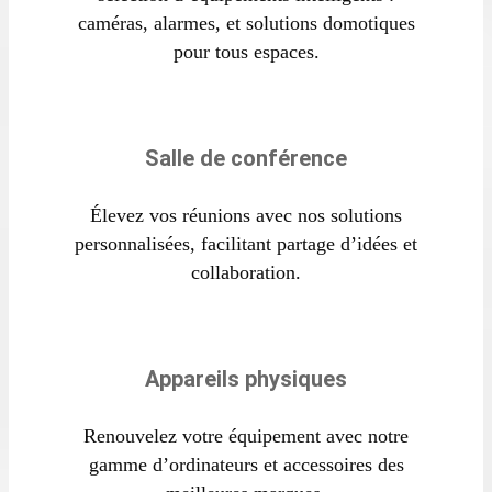
caméras, alarmes, et solutions domotiques
pour tous espaces.
Salle de conférence
Élevez vos réunions avec nos solutions
personnalisées, facilitant partage d’idées et
collaboration.
Appareils physiques
Renouvelez votre équipement avec notre
gamme d’ordinateurs et accessoires des