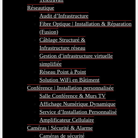
Réseautique
Audit d’Infrastructure
Fibre Optique | Installation & Réparation
(Fusion)
Câblage Structuré &
Infrastructure réseau
Gestion d’infrastructure virtuelle
simplifiée
Réseau Point à Point
Solution WiFi en Bâtiment
Conférence | Installation personnalisée
Salle Conférence & Murs TV
Affichage Numérique Dynamique
Service d’Installation Personnalisé
Amplificateur Cellulaire
Caméras | Sécurité & Alarme
Caméras de sécurité