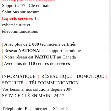
Support 24/7
|
Clé en main
Solutions sur mesure
Experts services TI
cybersécurité et
télécommunications
|
Avec plus de
1 800
techniciens certifiés
|
Réseau
NATIONAL
de support technique
|
Notre réseau est
PARTOUT
au Canada
|
Avec plus de
110
centres de services
INFORMATIQUE
|
RÉSEAUTIQUE
|
DOMOTIQUE
|
SÉCURITÉ
|
TÉLÉCOMMUNICATION
Vos besoins, nos solutions depuis 2007
SERVICE CLÉ EN MAIN
|
24 / 7
Téléphonie IP | Internet | Sécurité