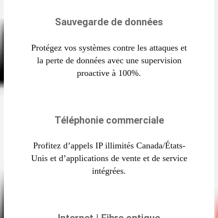
Sauvegarde de données
Protégez vos systèmes contre les attaques et
la perte de données avec une supervision
proactive à 100%.
Téléphonie commerciale
Profitez d’appels IP illimités Canada/États-
Unis et d’applications de vente et de service
intégrées.
Internet | Fibre optique