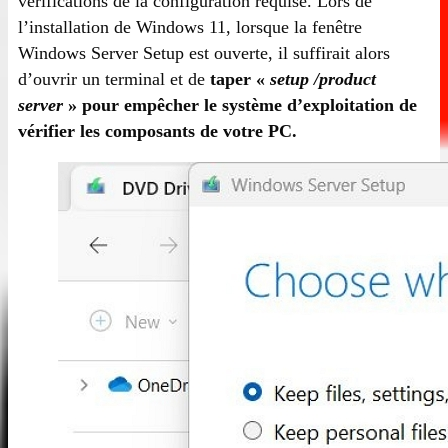
vérifications de la configuration requise. Lors de
l’installation de Windows 11, lorsque la fenêtre
Windows Server Setup est ouverte, il suffirait alors
d’ouvrir un terminal et de
taper «
setup /product
server
» pour empêcher le système d’exploitation de
vérifier les composants de votre PC.