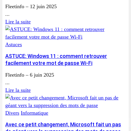
Fleetinfo
–
12 juin 2025
...
Lire la suite
Astuces
ASTUCE: Windows 11 : comment retrouver
facilement votre mot de passe Wi-Fi
Fleetinfo
–
6 juin 2025
...
Lire la suite
Divers
Informatique
Avec ce petit changement, Microsoft fait un pas