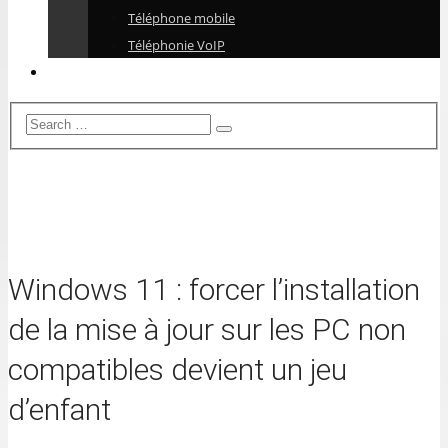
Téléphone mobile
Téléphonie VoIP
Windows 11 : forcer l’installation
de la mise à jour sur les PC non
compatibles devient un jeu
d’enfant