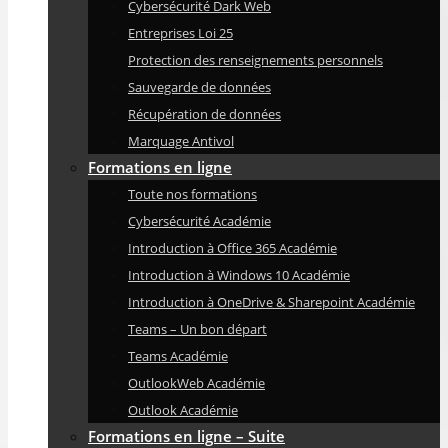
Cybersécurité Dark Web
Entreprises Loi 25
Protection des renseignements personnels
Sauvegarde de données
Récupération de données
Marquage Antivol
Formations en ligne
Toute nos formations
Cybersécurité Académie
Introduction à Office 365 Académie
Introduction à Windows 10 Académie
Introduction à OneDrive & Sharepoint Académie
Teams – Un bon départ
Teams Académie
OutlookWeb Académie
Outlook Académie
Formations en ligne – Suite