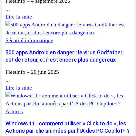
Fleetinfo
–
4 septembre 2025
...
Lire la suite
Sécurité informatique
500 apps Android en danger : le virus Godfather
est de retour, et il est encore plus dangereux
Fleetinfo
–
20 juin 2025
...
Lire la suite
Astuces
Windows 11 : comment utiliser « Click to do », les
Actions par clic animées par l’IA des PC Copilot+ ?