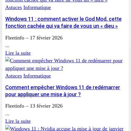
Astuces
Informatique
Windows 11 : comment activer le God Mod, cette
fonction cachée qui va faire de vous un « dieu »
Fleetinfo
–
17 février 2026
...
Lire la suite
Astuces
Informatique
Comment empêcher Windows 11 de redémarrer
pour appliquer une mise à jour ?
Fleetinfo
–
13 février 2026
...
Lire la suite