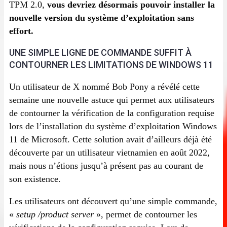
TPM 2.0,
vous devriez désormais pouvoir installer la
nouvelle version du système d’exploitation sans
effort.
UNE SIMPLE LIGNE DE COMMANDE SUFFIT À
CONTOURNER LES LIMITATIONS DE WINDOWS 11
Un utilisateur de X nommé Bob Pony a révélé cette
semaine une nouvelle astuce qui permet aux utilisateurs
de contourner la vérification de la configuration requise
lors de l’installation du système d’exploitation Windows
11 de Microsoft. Cette solution avait d’ailleurs déjà été
découverte par un utilisateur vietnamien en août 2022,
mais nous n’étions jusqu’à présent pas au courant de
son existence.
Les utilisateurs ont découvert qu’une simple commande,
«
setup /product server
», permet de contourner les