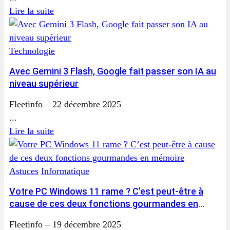
Lire la suite
Technologie
Avec Gemini 3 Flash, Google fait passer son IA au
niveau supérieur
Fleetinfo
–
22 décembre 2025
...
Lire la suite
Astuces
Informatique
Votre PC Windows 11 rame ? C’est peut-être à
cause de ces deux fonctions gourmandes en
mémoire
Fleetinfo
–
19 décembre 2025