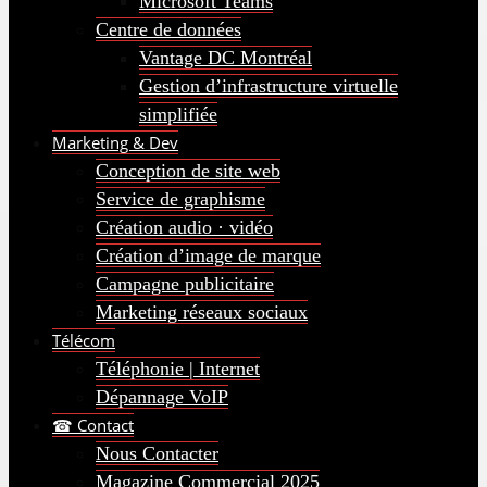
Microsoft Teams
Centre de données
Vantage DC Montréal
Gestion d’infrastructure virtuelle
simplifiée
Marketing & Dev
Conception de site web
Service de graphisme
Création audio · vidéo
Création d’image de marque
Campagne publicitaire
Marketing réseaux sociaux
Télécom
Téléphonie | Internet
Dépannage VoIP
☎ Contact
Nous Contacter
Magazine Commercial 2025