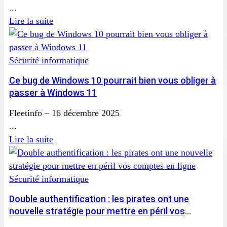
...
Lire la suite
Sécurité informatique
Ce bug de Windows 10 pourrait bien vous obliger à
passer à Windows 11
Fleetinfo
–
16 décembre 2025
...
Lire la suite
Sécurité informatique
Double authentification : les pirates ont une
nouvelle stratégie pour mettre en péril vos
comptes en ligne