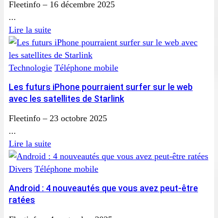
Fleetinfo
–
16 décembre 2025
...
Lire la suite
Technologie
Téléphone mobile
Les futurs iPhone pourraient surfer sur le web
avec les satellites de Starlink
Fleetinfo
–
23 octobre 2025
...
Lire la suite
Divers
Téléphone mobile
Android : 4 nouveautés que vous avez peut-être
ratées