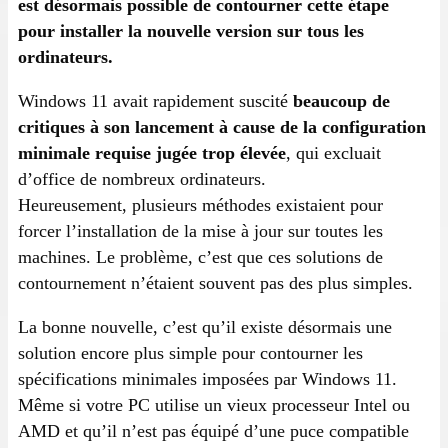
est désormais possible de contourner cette étape
pour installer la nouvelle version sur tous les
ordinateurs.
Windows 11 avait rapidement suscité
beaucoup de
critiques à son lancement à cause de la configuration
minimale requise jugée trop élevée
, qui excluait
d’office de nombreux ordinateurs.
Heureusement, plusieurs méthodes existaient pour
forcer l’installation de la mise à jour sur toutes les
machines. Le problème, c’est que ces solutions de
contournement n’étaient souvent pas des plus simples.
La bonne nouvelle, c’est qu’il existe désormais une
solution encore plus simple pour contourner les
spécifications minimales imposées par Windows 11.
Même si votre PC utilise un vieux processeur Intel ou
AMD et qu’il n’est pas équipé d’une puce compatible