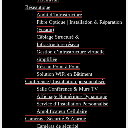
Réseautique
Audit d’Infrastructure
Fibre Optique | Installation & Réparation
(Fusion)
Câblage Structuré &
Infrastructure réseau
Gestion d’infrastructure virtuelle
simplifiée
Réseau Point à Point
Solution WiFi en Bâtiment
Conférence | Installation personnalisée
Salle Conférence & Murs TV
Affichage Numérique Dynamique
Service d’Installation Personnalisé
Amplificateur Cellulaire
Caméras | Sécurité & Alarme
Caméras de sécurité