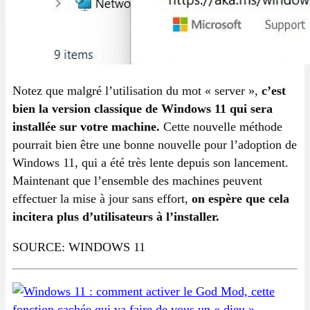
Notez que malgré l’utilisation du mot « server »,
c’est
bien la version classique de Windows 11 qui sera
installée sur votre machine.
Cette nouvelle méthode
pourrait bien être une bonne nouvelle pour l’adoption de
Windows 11, qui a été très lente depuis son lancement.
Maintenant que l’ensemble des machines peuvent
effectuer la mise à jour sans effort,
on espère que cela
incitera plus d’utilisateurs à l’installer.
SOURCE: WINDOWS 11