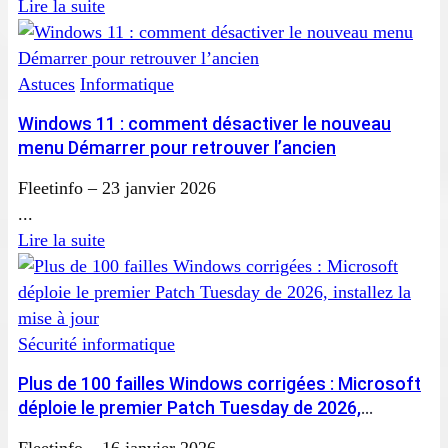
Lire la suite
Astuces
Informatique
Windows 11 : comment désactiver le nouveau
menu Démarrer pour retrouver l’ancien
Fleetinfo
–
23 janvier 2026
...
Lire la suite
Sécurité informatique
Plus de 100 failles Windows corrigées : Microsoft
déploie le premier Patch Tuesday de 2026,
installez la mise à jour
Fleetinfo
–
16 janvier 2026