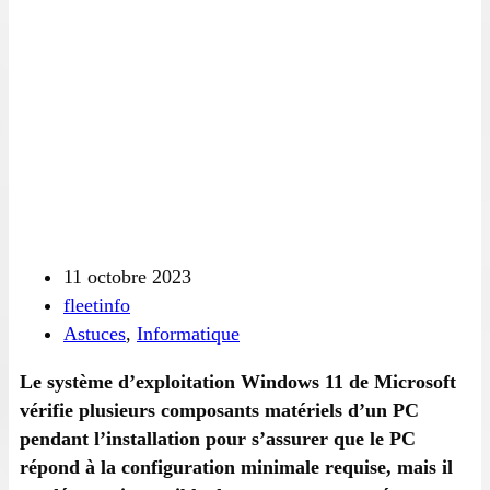
11 octobre 2023
fleetinfo
Astuces
,
Informatique
Le système d’exploitation Windows 11 de Microsoft
vérifie plusieurs composants matériels d’un PC
pendant l’installation pour s’assurer que le PC
répond à la configuration minimale requise, mais il