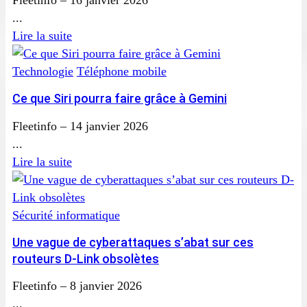
...
Lire la suite
Technologie
Téléphone mobile
Ce que Siri pourra faire grâce à Gemini
Fleetinfo
–
14 janvier 2026
...
Lire la suite
Sécurité informatique
Une vague de cyberattaques s’abat sur ces
routeurs D-Link obsolètes
Fleetinfo
–
8 janvier 2026
...