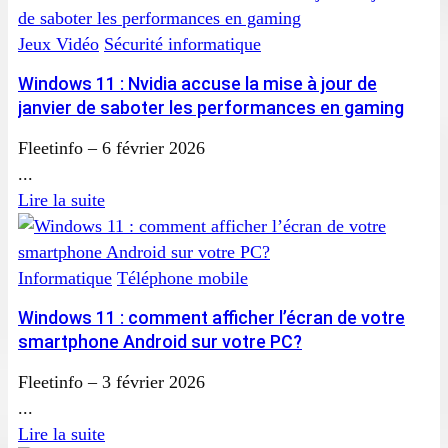
Jeux Vidéo
Sécurité informatique
Windows 11 : Nvidia accuse la mise à jour de
janvier de saboter les performances en gaming
Fleetinfo
–
6 février 2026
...
Lire la suite
Informatique
Téléphone mobile
Windows 11 : comment afficher l’écran de votre
smartphone Android sur votre PC?
Fleetinfo
–
3 février 2026
...
Lire la suite