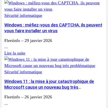
Sécurité informatique
Windows : méfiez-vous des CAPTCHA, ils peuvent
vous faire installer un virus
Fleetinfo
–
29 janvier 2026
...
Lire la suite
Sécurité informatique
Windows 11 : la mise à jour catastrophique de
Microsoft cause un nouveau bug très
problématique
Fleetinfo
–
26 janvier 2026
...