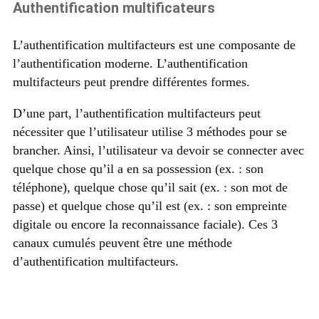
Authentification multificateurs
L’authentification multifacteurs est une composante de
l’authentification moderne. L’authentification
multifacteurs peut prendre différentes formes.
D’une part, l’authentification multifacteurs peut
nécessiter que l’utilisateur utilise 3 méthodes pour se
brancher. Ainsi, l’utilisateur va devoir se connecter avec
quelque chose qu’il a en sa possession (ex. : son
téléphone), quelque chose qu’il sait (ex. : son mot de
passe) et quelque chose qu’il est (ex. : son empreinte
digitale ou encore la reconnaissance faciale). Ces 3
canaux cumulés peuvent être une méthode
d’authentification multifacteurs.