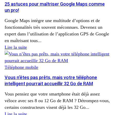
25 astuces pour maîtriser Google Maps comme
un pro!
Google Maps intègre une multitude d’options et de
fonctionnalités très souvent méconnues. Devenez un
expert dans l’utilisation de l’application GPS de Google
en maîtrisant tous...
Lire la suite
Téléphone mobile
Vous n’êtes pas prêts, mais votre téléphone
intelligent pourrait accueillir 32 Go de RAM
Vous pensiez que votre smartphone était déjà assez
véloce avec ses 8 ou 12 Go de RAM ? Détrompez-vous,
certains constructeurs visent déjà les 32 Go...
Lire la suite