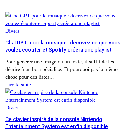
Divers
ChatGPT pour la musique : décrivez ce que vous
voulez écouter et Spotify créera une playlist
Pour générer une image ou un texte, il suffit de les
décrire à un bot spécialisé. Et pourquoi pas la même
chose pour des listes...
Lire la suite
Divers
Ce clavier inspiré de la console Nintendo
Entertainment System est enfin disponible