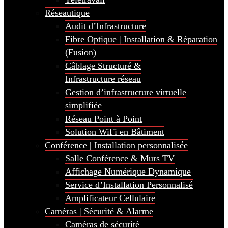
Réseautique
Audit d’Infrastructure
Fibre Optique | Installation & Réparation
(Fusion)
Câblage Structuré &
Infrastructure réseau
Gestion d’infrastructure virtuelle
simplifiée
Réseau Point à Point
Solution WiFi en Bâtiment
Conférence | Installation personnalisée
Salle Conférence & Murs TV
Affichage Numérique Dynamique
Service d’Installation Personnalisé
Amplificateur Cellulaire
Caméras | Sécurité & Alarme
Caméras de sécurité