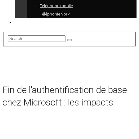
Téléphone mobile
Téléphonie VoIP
Fin de l’authentification de base
chez Microsoft : les impacts