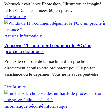
Warnock avait lancé Photoshop, Illustrator, et imaginé
le PDF. Dans les années 60, en plus...
Lire la suite
Astuces
Informatique
Windows 11 : comment dépanner le PC d’un
proche à distance ?
Prenez le contrôle de la machine d’un proche
directement depuis votre ordinateur pour lui porter
assistance ou le dépanner. Vous ne le savez peut-être
pas,...
Lire la suite
Informatique
Sécurité informatique