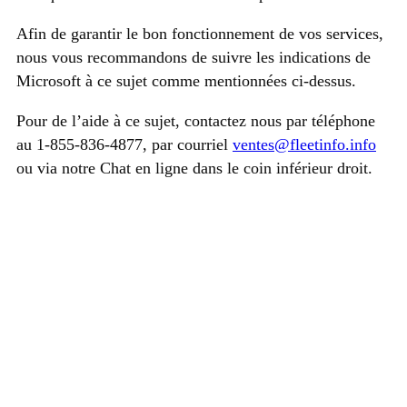
Afin de garantir le bon fonctionnement de vos services,
nous vous recommandons de suivre les indications de
Microsoft à ce sujet comme mentionnées ci-dessus.
Pour de l’aide à ce sujet, contactez nous par téléphone
au 1-855-836-4877, par courriel
ventes@fleetinfo.info
ou via notre Chat en ligne dans le coin inférieur droit.