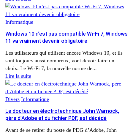
Informatique
Windows 10 n’est pas compatible Wi-Fi 7, Windows
11 va vraiment devenir obligatoire
Les utilisateurs qui utilisent encore Windows 10, et ils
sont toujours aussi nombreux, vont devoir faire un
choix. Le Wi-Fi 7, la nouvelle norme de...
Lire la suite
Divers
Informatique
Le docteur en électrotechnique John Warnock,
père d’Adobe et du fichier PDF, est décédé
Avant de se retirer du poste de PDG d’Adobe, John