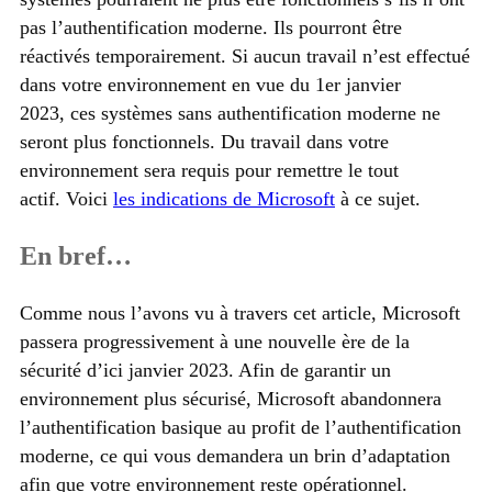
pas l’authentification moderne. Ils pourront être
réactivés temporairement. Si aucun travail n’est effectué
dans votre environnement en vue du 1er janvier
2023, ces systèmes sans authentification moderne ne
seront plus fonctionnels. Du travail dans votre
environnement sera requis pour remettre le tout
actif. Voici
les indications de Microsoft
à ce sujet.
En bref…
Comme nous l’avons vu à travers cet article, Microsoft
passera progressivement à une nouvelle ère de la
sécurité d’ici janvier 2023. Afin de garantir un
environnement plus sécurisé, Microsoft abandonnera
l’authentification basique au profit de l’authentification
moderne, ce qui vous demandera un brin d’adaptation
afin que votre environnement reste opérationnel.