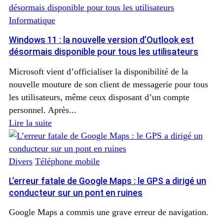
Informatique
Windows 11 : la nouvelle version d’Outlook est
désormais disponible pour tous les utilisateurs
Microsoft vient d’officialiser la disponibilité de la
nouvelle mouture de son client de messagerie pour tous
les utilisateurs, même ceux disposant d’un compte
personnel. Après...
Lire la suite
Divers
Téléphone mobile
L’erreur fatale de Google Maps : le GPS a dirigé un
conducteur sur un pont en ruines
Google Maps a commis une grave erreur de navigation.