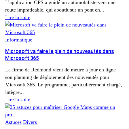
L’application GPS a guidé un automobiliste vers une
route impraticable, qui aboutit sur un pont en...
Lire la suite
Informatique
Microsoft va faire le plein de nouveautés dans
Microsoft 365
La firme de Redmond vient de mettre à jour en ligne
son planning de déploiement des nouveautés pour
Microsoft 365. Le programme, particulièrement chargé,
intègre...
Lire la suite
Astuces
Divers