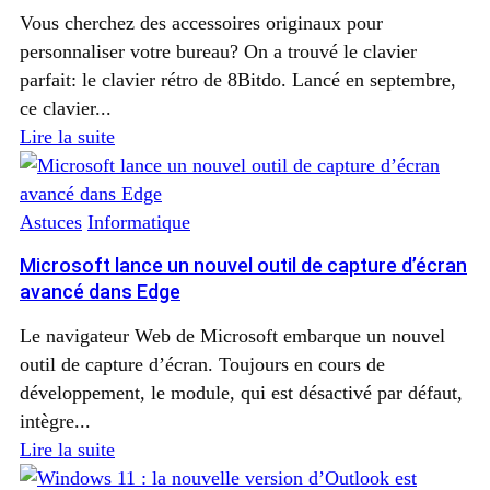
Vous cherchez des accessoires originaux pour
personnaliser votre bureau? On a trouvé le clavier
parfait: le clavier rétro de 8Bitdo. Lancé en septembre,
ce clavier...
Lire la suite
Astuces
Informatique
Microsoft lance un nouvel outil de capture d’écran
avancé dans Edge
Le navigateur Web de Microsoft embarque un nouvel
outil de capture d’écran. Toujours en cours de
développement, le module, qui est désactivé par défaut,
intègre...
Lire la suite