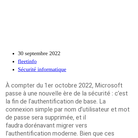
30 septembre 2022
fleetinfo
Sécurité informatique
À compter du 1er octobre 2022, Microsoft
passe à une nouvelle ère de la sécurité : c’est
la fin de l’authentification de base. La
connexion simple par nom d’utilisateur et mot
de passe sera supprimée, et il
faudra dorénavant migrer vers
l’authentification moderne. Bien que ces