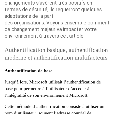
changements s’avèrent très positifs en
termes de sécurité, ils requerront quelques
adaptations de la part
des organisations. Voyons ensemble comment
ce changement majeur va impacter votre
environnement à travers cet article.
Authentification basique, authentification
moderne et authentification multifacteurs
Authentification de base
Jusqu’à lors, Microsoft utilisait l’authentification de
base pour permettre à l’utilisateur d’accéder à
l’intégralité de son environnement Microsoft.
Cette méthode d’authentification consiste à utiliser un
nom d’utilisateur, souvent l’adresse courriel de