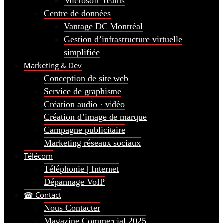
Microsoft Teams
Centre de données
Vantage DC Montréal
Gestion d’infrastructure virtuelle
simplifiée
Marketing & Dev
Conception de site web
Service de graphisme
Création audio · vidéo
Création d’image de marque
Campagne publicitaire
Marketing réseaux sociaux
Télécom
Téléphonie | Internet
Dépannage VoIP
☎ Contact
Nous Contacter
Magazine Commercial 2025