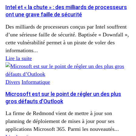
Intel et « la chute » : des milliards de processeurs
ont une grave faille de sécurité
Des milliards de processeurs conçus par Intel souffrent
d’une sérieuse faille de sécurité. Baptisée « Downfall »,
cette vulnérabilité permet à un pirate de voler des
informations...
Lire la suite
Divers
Informatique
Microsoft est sur le point de régler un des plus
gros défauts d’Outlook
La firme de Redmond vient de mettre à jour son
planning de déploiement de mises à jour pour ses
applications Microsoft 365. Parmi les nouveautés...