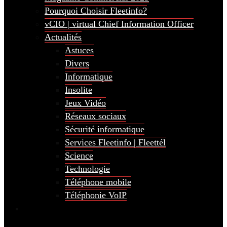
Pourquoi Choisir Fleetinfo?
vCIO | virtual Chief Information Officer
Actualités
Astuces
Divers
Informatique
Insolite
Jeux Vidéo
Réseaux sociaux
Sécurité informatique
Services Fleetinfo | Fleettél
Science
Technologie
Téléphone mobile
Téléphonie VoIP