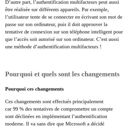
D’autre part, l’authentification multifacteurs peut aussi
être réalisée sur différents appareils. Par exemple,
l’utilisateur tente de se connecter en écrivant son mot de
passe sur son ordinateur, puis il doit approuver la
tentative de connexion sur son téléphone intelligent pour
que l’accès soit autorisé sur son ordinateur. C’est aussi
une méthode d’authentification multifacteurs !
Pourquoi et quels sont les changements
Pourquoi ces changements
Ces changements sont effectués principalement
car 99 % des tentatives de compromettre un compte
sont déclinées en implémentant l’authentification
moderne. Il va sans dire que Microsoft a décidé