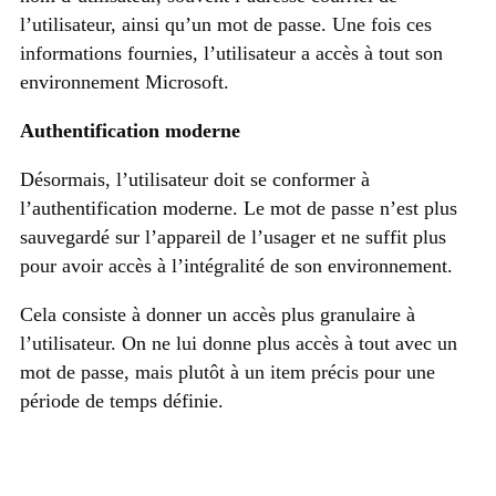
l’utilisateur, ainsi qu’un mot de passe. Une fois ces
informations fournies, l’utilisateur a accès à tout son
environnement Microsoft.
Authentification moderne
Désormais, l’utilisateur doit se conformer à
l’authentification moderne. Le mot de passe n’est plus
sauvegardé sur l’appareil de l’usager et ne suffit plus
pour avoir accès à l’intégralité de son environnement.
Cela consiste à donner un accès plus granulaire à
l’utilisateur. On ne lui donne plus accès à tout avec un
mot de passe, mais plutôt à un item précis pour une
période de temps définie.