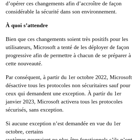
d’opérer ces changements afin d’accroître de façon
considérable la sécurité dans son environnement.
À quoi s’attendre
Bien que ces changements soient très positifs pour les
utilisateurs, Microsoft a tenté de les déployer de façon
progressive afin de permettre à chacun de se préparer à
cette nouveauté.
Par conséquent, à partir du 1er octobre 2022, Microsoft
désactive tous les protocoles non sécuritaires sauf pour
ceux qui demandent une exception. À partir du 1er
janvier 2023, Microsoft activera tous les protocoles
sécurisés, sans exception.
Si aucune exception n’est demandée en vue du 1er
octobre, certains
systèmes pourraient ne plus être fonctionnels s’ils n’ont