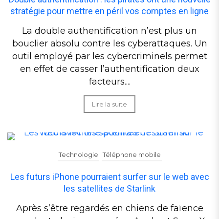
stratégie pour mettre en péril vos comptes en ligne
La double authentification n’est plus un
bouclier absolu contre les cyberattaques. Un
outil employé par les cybercriminels permet
en effet de casser l’authentification deux
facteurs....
Lire la suite
Technologie
Téléphone mobile
Les futurs iPhone pourraient surfer sur le web avec
les satellites de Starlink
Après s’être regardés en chiens de faïence