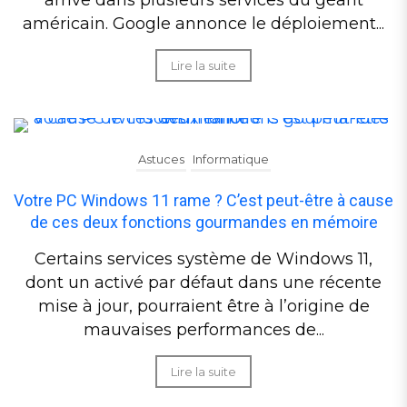
arrive dans plusieurs services du géant
américain. Google annonce le déploiement...
Lire la suite
Astuces
Informatique
Votre PC Windows 11 rame ? C’est peut-être à cause
de ces deux fonctions gourmandes en mémoire
Certains services système de Windows 11,
dont un activé par défaut dans une récente
mise à jour, pourraient être à l’origine de
mauvaises performances de...
Lire la suite