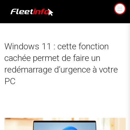
Windows 11 : cette fonction
cachée permet de faire un
redémarrage d’urgence à votre
PC