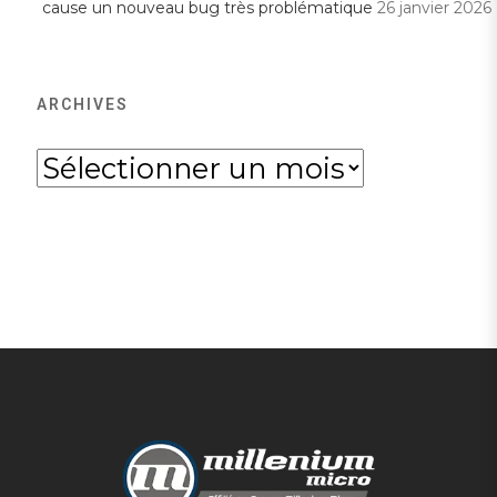
cause un nouveau bug très problématique
26 janvier 2026
ARCHIVES
Archives