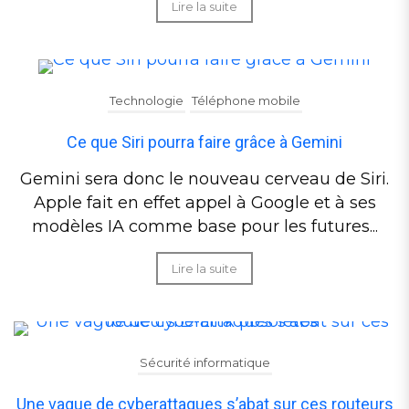
Lire la suite
Technologie
Téléphone mobile
Ce que Siri pourra faire grâce à Gemini
Gemini sera donc le nouveau cerveau de Siri.
Apple fait en effet appel à Google et à ses
modèles IA comme base pour les futures...
Lire la suite
Sécurité informatique
Une vague de cyberattaques s’abat sur ces routeurs