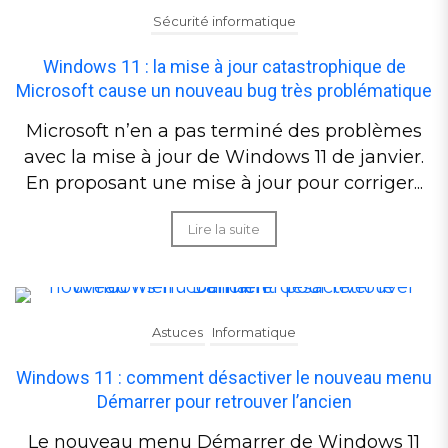
Sécurité informatique
Windows 11 : la mise à jour catastrophique de
Microsoft cause un nouveau bug très problématique
Microsoft n’en a pas terminé des problèmes
avec la mise à jour de Windows 11 de janvier.
En proposant une mise à jour pour corriger...
Lire la suite
Astuces
Informatique
Windows 11 : comment désactiver le nouveau menu
Démarrer pour retrouver l’ancien
Le nouveau menu Démarrer de Windows 11