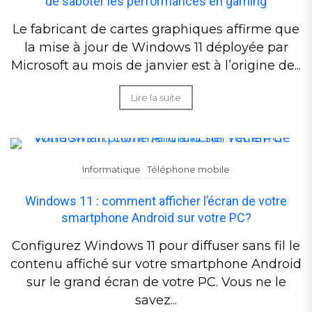
de saboter les performances en gaming
Le fabricant de cartes graphiques affirme que
la mise à jour de Windows 11 déployée par
Microsoft au mois de janvier est à l’origine de...
Lire la suite
Informatique
Téléphone mobile
Windows 11 : comment afficher l’écran de votre
smartphone Android sur votre PC?
Configurez Windows 11 pour diffuser sans fil le
contenu affiché sur votre smartphone Android
sur le grand écran de votre PC. Vous ne le
savez...