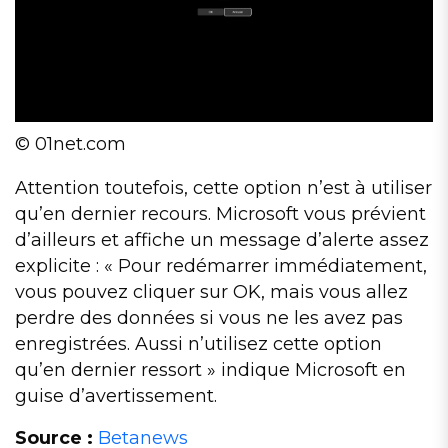
© 01net.com
Attention toutefois, cette option n’est à utiliser
qu’en dernier recours. Microsoft vous prévient
d’ailleurs et affiche un message d’alerte assez
explicite : « Pour redémarrer immédiatement,
vous pouvez cliquer sur OK, mais vous allez
perdre des données si vous ne les avez pas
enregistrées. Aussi n’utilisez cette option
qu’en dernier ressort » indique Microsoft en
guise d’avertissement.
Source :
Betanews