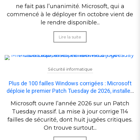
ne fait pas l’unanimité. Microsoft, qui a
commencé à le déployer fin octobre vient de
le rendre disponible...
Lire la suite
Sécurité informatique
Plus de 100 failles Windows corrigées : Microsoft
déploie le premier Patch Tuesday de 2026, installez
la mise à jour
Microsoft ouvre l’année 2026 sur un Patch
Tuesday massif. La mise à jour corrige 114
failles de sécurité, dont huit jugées critiques.
On trouve surtout...