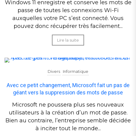
Windows 11 enregistre et conserve les mots de
passe de toutes les connexions Wi-Fi
auxquelles votre PC s’est connecté. Vous
pouvez donc récupérer très facilement...
Lire la suite
Divers
Informatique
Avec ce petit changement, Microsoft fait un pas de
géant vers la suppression des mots de passe
Microsoft ne poussera plus ses nouveaux
utilisateurs à la création d’un mot de passe.
Bien au contraire, l’entreprise semble décidée
à inciter tout le monde...