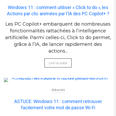
Windows 11 : comment utiliser « Click to do », les
Actions par clic animées par l’IA des PC Copilot+ ?
Les PC Copilot+ embarquent de nombreuses
fonctionnalités rattachées à l’intelligence
artificielle. Parmi celles-ci, Click to do permet,
grâce à l’IA, de lancer rapidement des
actions...
Lire la suite
Astuces
ASTUCE: Windows 11 : comment retrouver
facilement votre mot de passe Wi-Fi