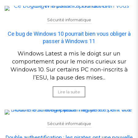
Sécurité informatique
Ce bug de Windows 10 pourrait bien vous obliger à
passer à Windows 11
Windows Latest a mis le doigt sur un
comportement pour le moins curieux sur
Windows 10. Sur certains PC non-inscrits à
l’ESU, la pause des mises...
Lire la suite
Sécurité informatique
Double authentification : les pirates ont une nouvelle