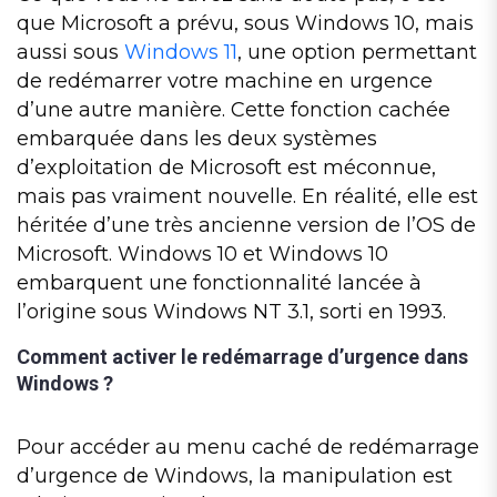
que Microsoft a prévu, sous Windows 10, mais
aussi sous
Windows 11
, une option permettant
de redémarrer votre machine en urgence
d’une autre manière. Cette fonction cachée
embarquée dans les deux systèmes
d’exploitation de Microsoft est méconnue,
mais pas vraiment nouvelle. En réalité, elle est
héritée d’une très ancienne version de l’OS de
Microsoft. Windows 10 et Windows 10
embarquent une fonctionnalité lancée à
l’origine sous Windows NT 3.1, sorti en 1993.
Comment activer le redémarrage d’urgence dans
Windows ?
Pour accéder au menu caché de redémarrage
d’urgence de Windows, la manipulation est