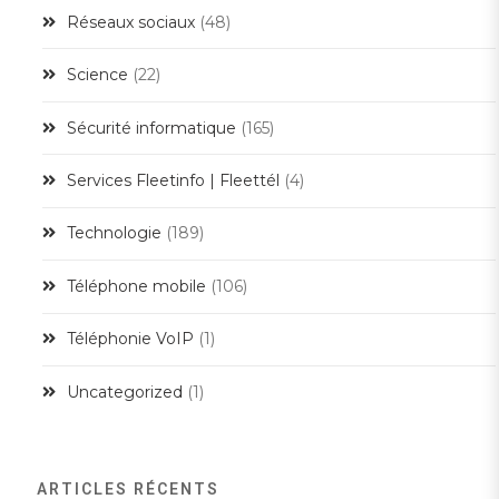
Réseaux sociaux
(48)
Science
(22)
Sécurité informatique
(165)
Services Fleetinfo | Fleettél
(4)
Technologie
(189)
Téléphone mobile
(106)
Téléphonie VoIP
(1)
Uncategorized
(1)
ARTICLES RÉCENTS