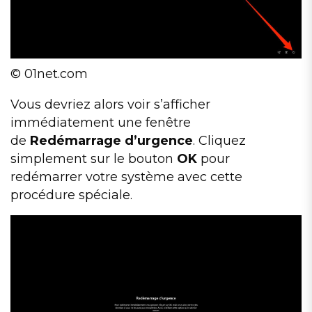
© 01net.com
Vous devriez alors voir s’afficher
immédiatement une fenêtre
de
Redémarrage d’urgence
. Cliquez
simplement sur le bouton
OK
pour
redémarrer votre système avec cette
procédure spéciale.