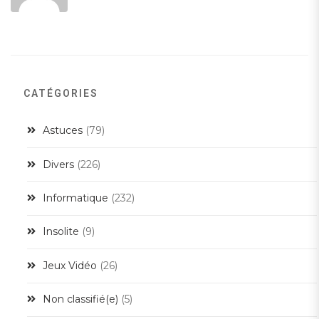
CATÉGORIES
Astuces
(79)
Divers
(226)
Informatique
(232)
Insolite
(9)
Jeux Vidéo
(26)
Non classifié(e)
(5)