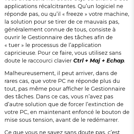
applications récalcitrantes. Qu’un logiciel ne
réponde pas, ou qu’il « freeze » votre machine,
la solution pour se tirer de ce mauvais pas,
généralement connue de tous, consiste à
ouvrir le Gestionnaire des tâches afin de
« tuer » le processus de l’application
capricieuse. Pour ce faire, vous utilisez sans
doute le raccourci clavier
Ctrl + Maj + Echap
.
Malheureusement, il peut arriver, dans de
rares cas, que votre PC ne réponde plus du
tout, pas même pour afficher le Gestionnaire
des tâches. Dans ce cas, vous n’avez pas
d’autre solution que de forcer l’extinction de
votre PC, en maintenant enfoncé le bouton de
mise sous tension, avant de le redémarrer.
Ce que vous ne savez sans doute pas, c’est