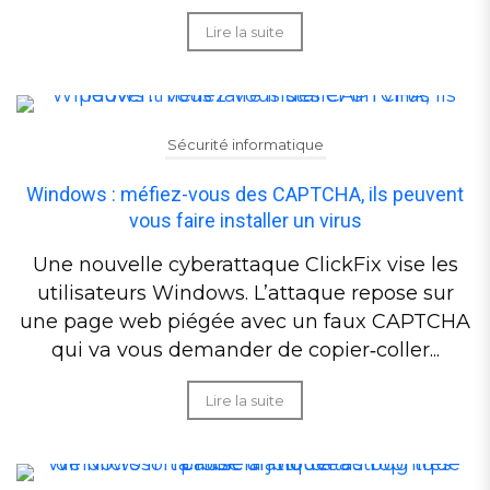
Lire la suite
Sécurité informatique
Windows : méfiez-vous des CAPTCHA, ils peuvent
vous faire installer un virus
Une nouvelle cyberattaque ClickFix vise les
utilisateurs Windows. L’attaque repose sur
une page web piégée avec un faux CAPTCHA
qui va vous demander de copier‑coller...
Lire la suite