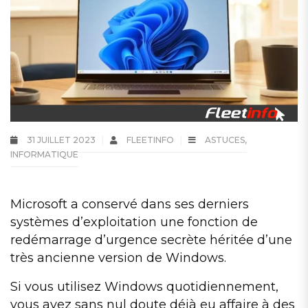
31 JUILLET 2023
FLEETINFO
ASTUCES
,
INFORMATIQUE
Microsoft a conservé dans ses derniers
systèmes d’exploitation une fonction de
redémarrage d’urgence secrète héritée d’une
très ancienne version de Windows.
Si vous utilisez Windows quotidiennement,
vous avez sans nul doute déjà eu affaire à des