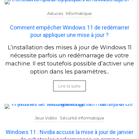
Astuces
Informatique
Comment empêcher Windows 11 de redémarrer
pour appliquer une mise à jour ?
L’installation des mises à jour de Windows 11
nécessite parfois un redémarrage de votre
machine. Il est toutefois possible d’activer une
option dans les paramètres...
Lire la suite
Jeux Vidéo
Sécurité informatique
Windows 11 : Nvidia accuse la mise à jour de janvier