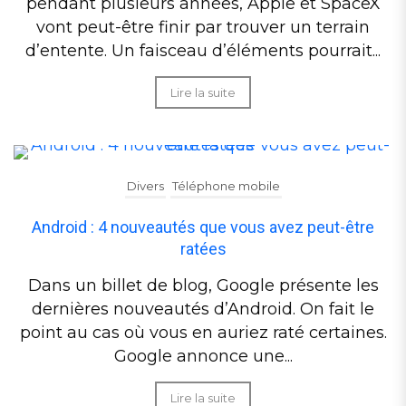
pendant plusieurs années, Apple et SpaceX
vont peut-être finir par trouver un terrain
d’entente. Un faisceau d’éléments pourrait...
Lire la suite
Divers
Téléphone mobile
Android : 4 nouveautés que vous avez peut-être
ratées
Dans un billet de blog, Google présente les
dernières nouveautés d’Android. On fait le
point au cas où vous en auriez raté certaines.
Google annonce une...
Lire la suite