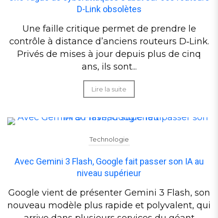
D-Link obsolètes
Une faille critique permet de prendre le
contrôle à distance d’anciens routeurs D‑Link.
Privés de mises à jour depuis plus de cinq
ans, ils sont...
Lire la suite
Technologie
Avec Gemini 3 Flash, Google fait passer son IA au
niveau supérieur
Google vient de présenter Gemini 3 Flash, son
nouveau modèle plus rapide et polyvalent, qui