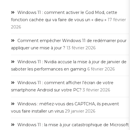
Windows 11 : comment activer le God Mod, cette
fonction cachée qui va faire de vous un « dieu »
17 février
2026
Comment empêcher Windows 11 de redémarrer pour
appliquer une mise à jour ?
13 février 2026
Windows 11 : Nvidia accuse la mise à jour de janvier de
saboter les performances en gaming
6 février 2026
Windows 11 : comment afficher l’écran de votre
smartphone Android sur votre PC?
3 février 2026
Windows : méfiez-vous des CAPTCHA, ils peuvent
vous faire installer un virus
29 janvier 2026
Windows 11 : la mise à jour catastrophique de Microsoft