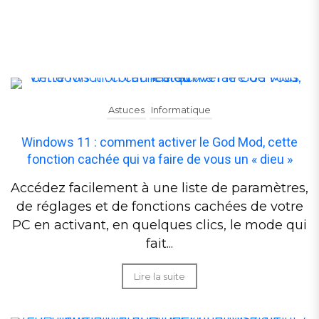
Astuces
Informatique
Windows 11 : comment activer le God Mod, cette
fonction cachée qui va faire de vous un « dieu »
Accédez facilement à une liste de paramètres,
de réglages et de fonctions cachées de votre
PC en activant, en quelques clics, le mode qui
fait...
Lire la suite