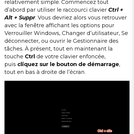
relativement simple. Commencez tout
d’abord par utiliser le raccourci clavier
Ctrl +
Alt + Suppr
. Vous devriez alors vous retrouver
avec la fenêtre affichant les options pour
Verrouiller Windows, Changer d’utilisateur, Se
déconnecter, ou ouvrir le Gestionnaire des
tâches. À présent, tout en maintenant la
touche
Ctrl
de votre clavier enfoncée,
puis
cliquez sur le bouton de démarrage
,
tout en bas à droite de l’écran.