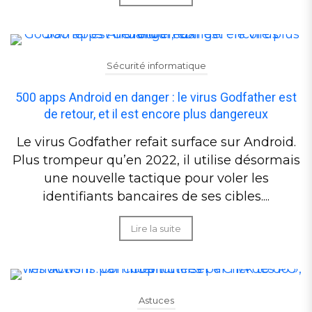
Sécurité informatique
500 apps Android en danger : le virus Godfather est
de retour, et il est encore plus dangereux
Le virus Godfather refait surface sur Android.
Plus trompeur qu’en 2022, il utilise désormais
une nouvelle tactique pour voler les
identifiants bancaires de ses cibles....
Lire la suite
Astuces