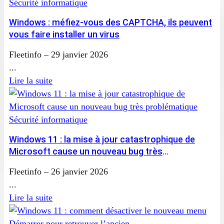
Sécurité informatique
Windows : méfiez-vous des CAPTCHA, ils peuvent
vous faire installer un virus
Fleetinfo
–
29 janvier 2026
...
Lire la suite
Sécurité informatique
Windows 11 : la mise à jour catastrophique de
Microsoft cause un nouveau bug très
problématique
Fleetinfo
–
26 janvier 2026
...
Lire la suite