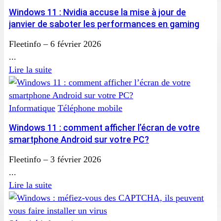
Windows 11 : Nvidia accuse la mise à jour de
janvier de saboter les performances en gaming
Fleetinfo
–
6 février 2026
...
Lire la suite
Informatique
Téléphone mobile
Windows 11 : comment afficher l’écran de votre
smartphone Android sur votre PC?
Fleetinfo
–
3 février 2026
...
Lire la suite