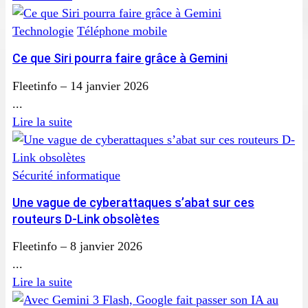
Technologie
Téléphone mobile
Ce que Siri pourra faire grâce à Gemini
Fleetinfo
–
14 janvier 2026
...
Lire la suite
Sécurité informatique
Une vague de cyberattaques s’abat sur ces
routeurs D-Link obsolètes
Fleetinfo
–
8 janvier 2026
...
Lire la suite