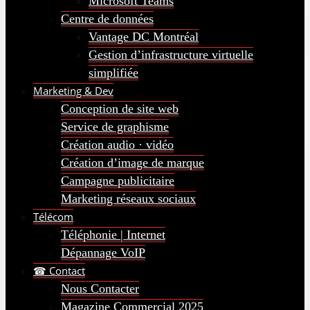
Microsoft Teams
Centre de données
Vantage DC Montréal
Gestion d’infrastructure virtuelle
simplifiée
Marketing & Dev
Conception de site web
Service de graphisme
Création audio · vidéo
Création d’image de marque
Campagne publicitaire
Marketing réseaux sociaux
Télécom
Téléphonie | Internet
Dépannage VoIP
☎ Contact
Nous Contacter
Magazine Commercial 2025