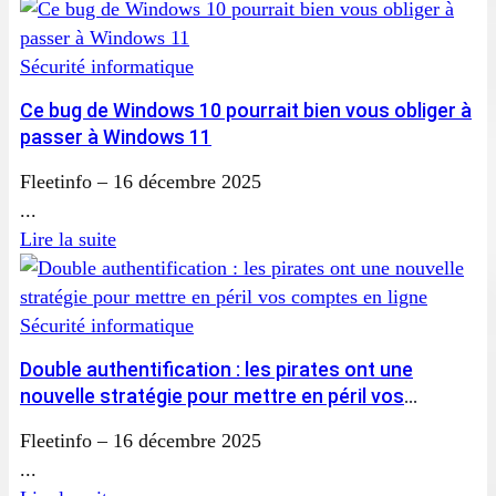
Sécurité informatique
Ce bug de Windows 10 pourrait bien vous obliger à
passer à Windows 11
Fleetinfo
–
16 décembre 2025
...
Lire la suite
Sécurité informatique
Double authentification : les pirates ont une
nouvelle stratégie pour mettre en péril vos
comptes en ligne
Fleetinfo
–
16 décembre 2025
...