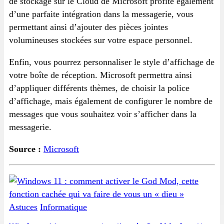
de stockage sur le Cloud de Microsoft profite également
d’une parfaite intégration dans la messagerie, vous
permettant ainsi d’ajouter des pièces jointes
volumineuses stockées sur votre espace personnel.
Enfin, vous pourrez personnaliser le style d’affichage de
votre boîte de réception. Microsoft permettra ainsi
d’appliquer différents thèmes, de choisir la police
d’affichage, mais également de configurer le nombre de
messages que vous souhaitez voir s’afficher dans la
messagerie.
Source :
Microsoft
Astuces
Informatique