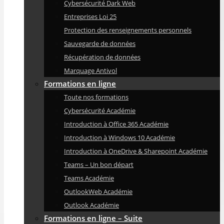
Cybersécurité Dark Web
Entreprises Loi 25
Protection des renseignements personnels
Sauvegarde de données
Récupération de données
Marquage Antivol
Formations en ligne
Toute nos formations
Cybersécurité Académie
Introduction à Office 365 Académie
Introduction à Windows 10 Académie
Introduction à OneDrive & Sharepoint Académie
Teams – Un bon départ
Teams Académie
OutlookWeb Académie
Outlook Académie
Formations en ligne – Suite