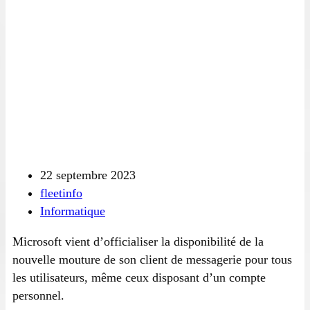
22 septembre 2023
fleetinfo
Informatique
Microsoft vient d’officialiser la disponibilité de la
nouvelle mouture de son client de messagerie pour tous
les utilisateurs, même ceux disposant d’un compte
personnel.