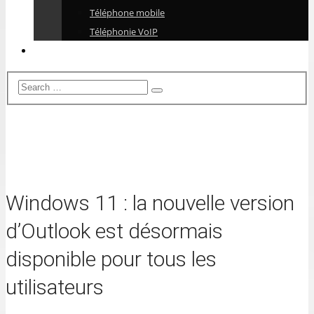
Téléphone mobile
Téléphonie VoIP
Windows 11 : la nouvelle version
d’Outlook est désormais
disponible pour tous les
utilisateurs