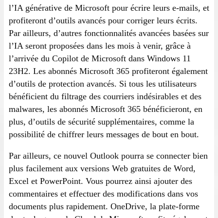
l’IA générative de Microsoft pour écrire leurs e-mails, et
profiteront d’outils avancés pour corriger leurs écrits.
Par ailleurs, d’autres fonctionnalités avancées basées sur
l’IA seront proposées dans les mois à venir, grâce à
l’arrivée du Copilot de Microsoft dans Windows 11
23H2. Les abonnés Microsoft 365 profiteront également
d’outils de protection avancés. Si tous les utilisateurs
bénéficient du filtrage des courriers indésirables et des
malwares, les abonnés Microsoft 365 bénéficieront, en
plus, d’outils de sécurité supplémentaires, comme la
possibilité de chiffrer leurs messages de bout en bout.
Par ailleurs, ce nouvel Outlook pourra se connecter bien
plus facilement aux versions Web gratuites de Word,
Excel et PowerPoint. Vous pourrez ainsi ajouter des
commentaires et effectuer des modifications dans vos
documents plus rapidement. OneDrive, la plate-forme