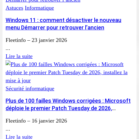
Astuces
Informatique
Windows 11 : comment désactiver le nouveau
menu Démarrer pour retrouver l’ancien
Fleetinfo
–
23 janvier 2026
...
Lire la suite
Sécurité informatique
Plus de 100 failles Windows corrigées : Microsoft
déploie le premier Patch Tuesday de 2026,
installez la mise à jour
Fleetinfo
–
16 janvier 2026
...
Lire la suite