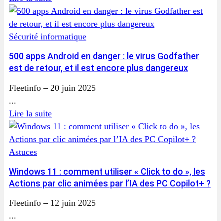
Sécurité informatique
500 apps Android en danger : le virus Godfather
est de retour, et il est encore plus dangereux
Fleetinfo
–
20 juin 2025
...
Lire la suite
Astuces
Windows 11 : comment utiliser « Click to do », les
Actions par clic animées par l’IA des PC Copilot+ ?
Fleetinfo
–
12 juin 2025
...