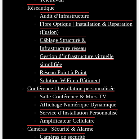
Réseautique
Audit d’Infrastructure
Fibre Optique | Installation & Réparation
(Fusion)
Câblage Structuré &
Infrastructure réseau
Gestion d’infrastructure virtuelle
simplifiée
Réseau Point à Point
Solution WiFi en Bâtiment
Conférence | Installation personnalisée
Salle Conférence & Murs TV
Affichage Numérique Dynamique
Service d’Installation Personnalisé
Amplificateur Cellulaire
Caméras | Sécurité & Alarme
Caméras de sécurité