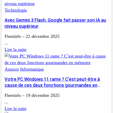
Technologie
Avec Gemini 3 Flash, Google fait passer son IA au
niveau supérieur
Fleetinfo
–
22 décembre 2025
...
Lire la suite
Astuces
Informatique
Votre PC Windows 11 rame ? C’est peut-être à
cause de ces deux fonctions gourmandes en
mémoire
Fleetinfo
–
19 décembre 2025
...
Lire la suite