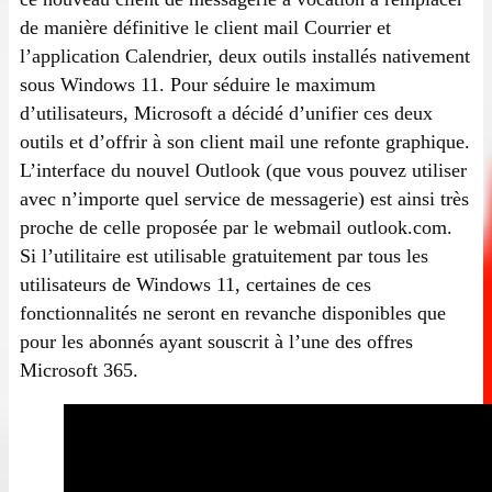
de manière définitive le client mail Courrier et
l’application Calendrier, deux outils installés nativement
sous Windows 11. Pour séduire le maximum
d’utilisateurs, Microsoft a décidé d’unifier ces deux
outils et d’offrir à son client mail une refonte graphique.
L’interface du nouvel Outlook (que vous pouvez utiliser
avec n’importe quel service de messagerie) est ainsi très
proche de celle proposée par le webmail outlook.com.
Si l’utilitaire est utilisable gratuitement par tous les
utilisateurs de Windows 11, certaines de ces
fonctionnalités ne seront en revanche disponibles que
pour les abonnés ayant souscrit à l’une des offres
Microsoft 365.