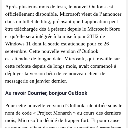
Après plusieurs mois de tests, le nouvel Outlook est
officiellement disponible. Microsoft vient de l’annoncer
dans un billet de blog, précisant que l’application peut
être téléchargée dès à présent depuis le Microsoft Store
et qu’elle sera intégrée à la mise à jour 23H2 de
Windows 11 dont la sortie est attendue pour ce 26
septembre. Cette nouvelle version d’Outlook
est attendue de longue date. Microsoft, qui travaille sur
cette refonte depuis de longs mois, avait commencé à
déployer la version bêta de ce nouveau client de
messagerie en janvier dernier.
Au revoir Courrier, bonjour Outlook
Pour cette nouvelle version d’Outlook, identifiée sous le
nom de code « Project Monarch » au cours des derniers
mois, Microsoft a décidé de frapper fort. Et pour cause,
ce nouveau client de messagerie a vocation à remplacer