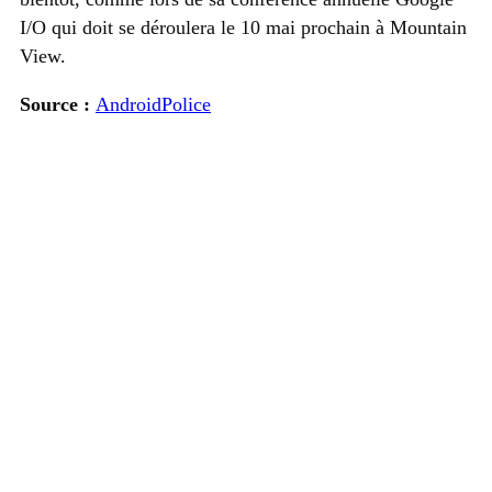
I/O qui doit se déroulera le 10 mai prochain à Mountain
View.
Source :
AndroidPolice