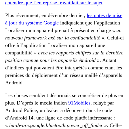
entendre que l’entreprise travaillait sur le sujet
.
Plus récemment, en décembre dernier,
les notes de mise
à jour du système Google
indiquaient que l’application
Localiser mon appareil prenait à présent en charge «
un
nouveau framework axé sur la confidentialité
». Celui-ci
offre à l’application Localiser mon appareil une
compatibilité «
avec les rapports chiffrés sur la dernière
position connue pour les appareils Android
». Autant
d’indices qui pouvaient être interprétés comme étant les
prémices du déploiement d’un réseau maillé d’appareils
Android.
Les choses semblent désormais se concrétiser de plus en
plus. D’après le média indien
91Mobiles
, relayé par
Android Police, un leaker a découvert dans le code
d’Android 14, une ligne de code plutôt intéressante :
«
hardware.google.bluetooth.power_off_finder
». Celle-