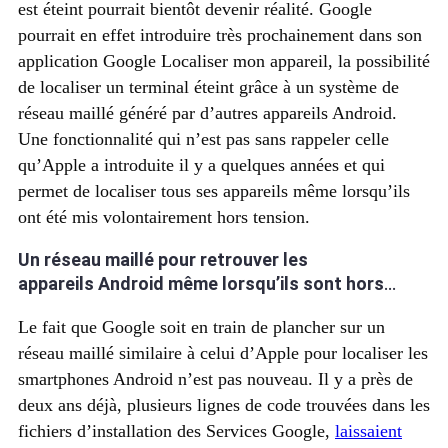
est éteint pourrait bientôt devenir réalité. Google
pourrait en effet introduire très prochainement dans son
application Google Localiser mon appareil, la possibilité
de localiser un terminal éteint grâce à un système de
réseau maillé généré par d’autres appareils Android.
Une fonctionnalité qui n’est pas sans rappeler celle
qu’Apple a introduite il y a quelques années et qui
permet de localiser tous ses appareils même lorsqu’ils
ont été mis volontairement hors tension.
Un réseau maillé pour retrouver les
appareils
Android
même lorsqu’ils sont hors
tension
Le fait que Google soit en train de plancher sur un
réseau maillé similaire à celui d’Apple pour localiser les
smartphones Android n’est pas nouveau. Il y a près de
deux ans déjà, plusieurs lignes de code trouvées dans les
fichiers d’installation des Services Google,
laissaient