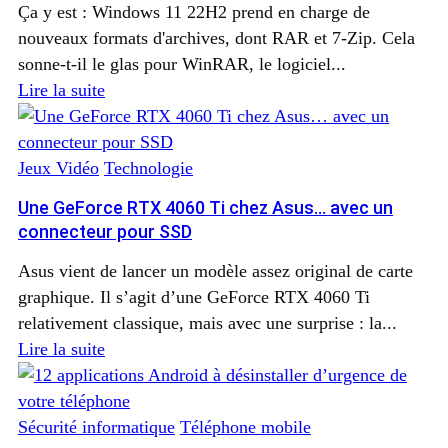
Ça y est : Windows 11 22H2 prend en charge de
nouveaux formats d'archives, dont RAR et 7-Zip. Cela
sonne-t-il le glas pour WinRAR, le logiciel...
Lire la suite
Jeux Vidéo
Technologie
Une GeForce RTX 4060 Ti chez Asus… avec un
connecteur pour SSD
Asus vient de lancer un modèle assez original de carte
graphique. Il s’agit d’une GeForce RTX 4060 Ti
relativement classique, mais avec une surprise : la...
Lire la suite
Sécurité informatique
Téléphone mobile