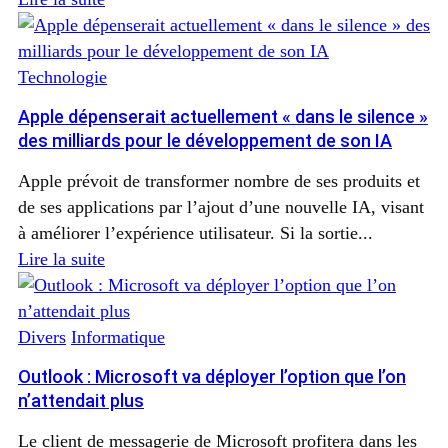
Technologie
Apple dépenserait actuellement « dans le silence »
des milliards pour le développement de son IA
Apple prévoit de transformer nombre de ses produits et
de ses applications par l’ajout d’une nouvelle IA, visant
à améliorer l’expérience utilisateur. Si la sortie...
Lire la suite
Divers
Informatique
Outlook : Microsoft va déployer l’option que l’on
n’attendait plus
Le client de messagerie de Microsoft profitera dans les