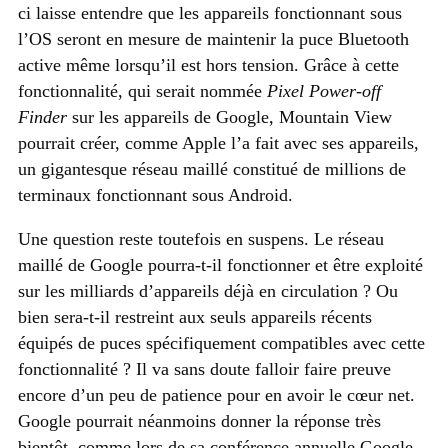
ci laisse entendre que les appareils fonctionnant sous
l’OS seront en mesure de maintenir la puce Bluetooth
active même lorsqu’il est hors tension. Grâce à cette
fonctionnalité, qui serait nommée
Pixel Power-off
Finder
sur les appareils de Google, Mountain View
pourrait créer, comme Apple l’a fait avec ses appareils,
un gigantesque réseau maillé constitué de millions de
terminaux fonctionnant sous Android.
Une question reste toutefois en suspens. Le réseau
maillé de Google pourra-t-il fonctionner et être exploité
sur les milliards d’appareils déjà en circulation ? Ou
bien sera-t-il restreint aux seuls appareils récents
équipés de puces spécifiquement compatibles avec cette
fonctionnalité ? Il va sans doute falloir faire preuve
encore d’un peu de patience pour en avoir le cœur net.
Google pourrait néanmoins donner la réponse très
bientôt, comme lors de sa conférence annuelle Google