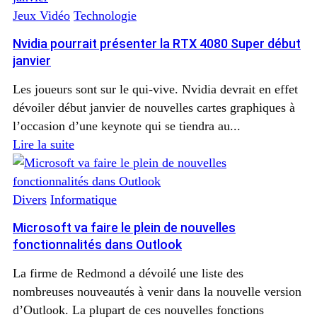
Jeux Vidéo
Technologie
Nvidia pourrait présenter la RTX 4080 Super début
janvier
Les joueurs sont sur le qui-vive. Nvidia devrait en effet
dévoiler début janvier de nouvelles cartes graphiques à
l’occasion d’une keynote qui se tiendra au...
Lire la suite
Divers
Informatique
Microsoft va faire le plein de nouvelles
fonctionnalités dans Outlook
La firme de Redmond a dévoilé une liste des
nombreuses nouveautés à venir dans la nouvelle version
d’Outlook. La plupart de ces nouvelles fonctions