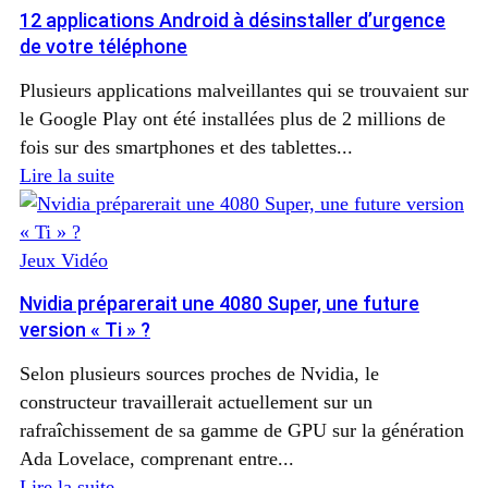
12 applications Android à désinstaller d’urgence
de votre téléphone
Plusieurs applications malveillantes qui se trouvaient sur
le Google Play ont été installées plus de 2 millions de
fois sur des smartphones et des tablettes...
Lire la suite
Jeux Vidéo
Nvidia préparerait une 4080 Super, une future
version « Ti » ?
Selon plusieurs sources proches de Nvidia, le
constructeur travaillerait actuellement sur un
rafraîchissement de sa gamme de GPU sur la génération
Ada Lovelace, comprenant entre...
Lire la suite