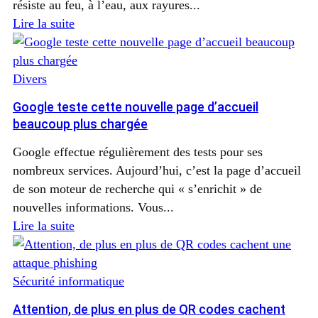
résiste au feu, à l’eau, aux rayures...
Lire la suite
Divers
Google teste cette nouvelle page d’accueil
beaucoup plus chargée
Google effectue régulièrement des tests pour ses
nombreux services. Aujourd’hui, c’est la page d’accueil
de son moteur de recherche qui « s’enrichit » de
nouvelles informations. Vous...
Lire la suite
Sécurité informatique
Attention, de plus en plus de QR codes cachent