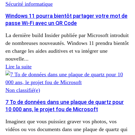
Sécurité informatique
Windows 11 pourra bientôt partager votre mot de
passe Wi-Fi avec un QR Code
La dernière build Insider publiée par Microsoft introduit
de nombreuses nouveautés. Windows 11 prendra bientôt
en charge les aides auditives et va intégrer une
nouvelle...
Lire la suite
Non classifié(e)
7 To de données dans une plaque de quartz pour
10 000 ans, le projet fou de Microsoft
Imaginez que vous puissiez graver vos photos, vos
vidéos ou vos documents dans une plaque de quartz qui