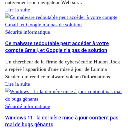
nativement son navigateur Web sur...
Lire la suite
Sécurité informatique
Ce malware redoutable peut accéder à votre
compte Gmail, et Google n’a pas de solution
Un chercheur de la firme de cybersécurité Hudon Rock
a repéré l'apparition d'une mise à jour de Lumma
Stealer, qui rend ce malware voleur d'informations...
Lire la suite
Sécurité informatique
Windows 11 : la dernière mise à jour contient pas
mal de bugs gênants