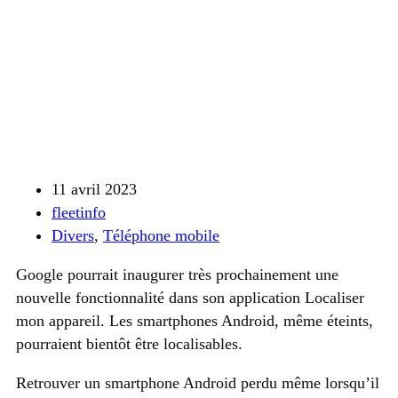
11 avril 2023
fleetinfo
Divers
,
Téléphone mobile
Google pourrait inaugurer très prochainement une
nouvelle fonctionnalité dans son application Localiser
mon appareil. Les smartphones Android, même éteints,
pourraient bientôt être localisables.
Retrouver un smartphone Android perdu même lorsqu’il