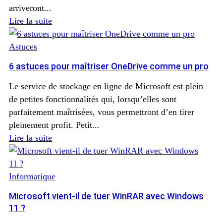
arriveront...
Lire la suite
Astuces
6 astuces pour maîtriser OneDrive comme un pro
Le service de stockage en ligne de Microsoft est plein
de petites fonctionnalités qui, lorsqu’elles sont
parfaitement maîtrisées, vous permettront d’en tirer
pleinement profit. Petit...
Lire la suite
Informatique
Microsoft vient-il de tuer WinRAR avec Windows
11 ?