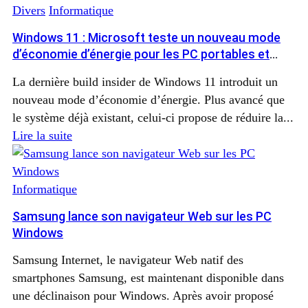
Divers
Informatique
Windows 11 : Microsoft teste un nouveau mode
d’économie d’énergie pour les PC portables et
fixes
La dernière build insider de Windows 11 introduit un
nouveau mode d’économie d’énergie. Plus avancé que
le système déjà existant, celui-ci propose de réduire la...
Lire la suite
Informatique
Samsung lance son navigateur Web sur les PC
Windows
Samsung Internet, le navigateur Web natif des
smartphones Samsung, est maintenant disponible dans
une déclinaison pour Windows. Après avoir proposé