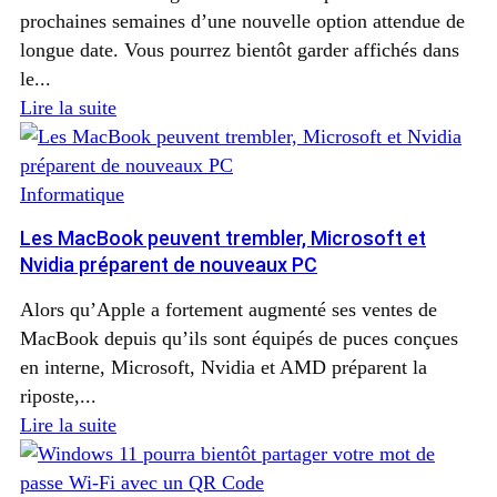
prochaines semaines d’une nouvelle option attendue de
longue date. Vous pourrez bientôt garder affichés dans
le...
Lire la suite
Informatique
Les MacBook peuvent trembler, Microsoft et
Nvidia préparent de nouveaux PC
Alors qu’Apple a fortement augmenté ses ventes de
MacBook depuis qu’ils sont équipés de puces conçues
en interne, Microsoft, Nvidia et AMD préparent la
riposte,...
Lire la suite