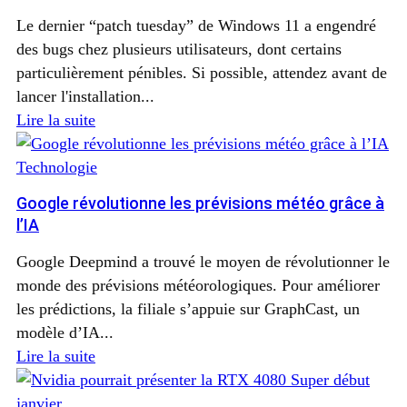
Le dernier “patch tuesday” de Windows 11 a engendré
des bugs chez plusieurs utilisateurs, dont certains
particulièrement pénibles. Si possible, attendez avant de
lancer l'installation...
Lire la suite
Technologie
Google révolutionne les prévisions météo grâce à
l’IA
Google Deepmind a trouvé le moyen de révolutionner le
monde des prévisions météorologiques. Pour améliorer
les prédictions, la filiale s’appuie sur GraphCast, un
modèle d’IA...
Lire la suite