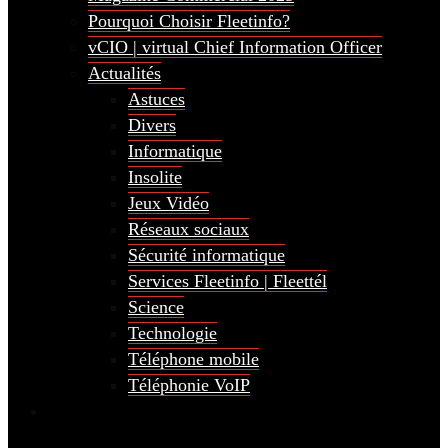
Pourquoi Choisir Fleetinfo?
vCIO | virtual Chief Information Officer
Actualités
Astuces
Divers
Informatique
Insolite
Jeux Vidéo
Réseaux sociaux
Sécurité informatique
Services Fleetinfo | Fleettél
Science
Technologie
Téléphone mobile
Téléphonie VoIP