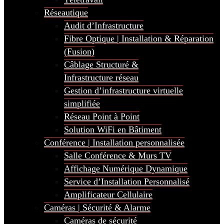
Réseautique
Audit d’Infrastructure
Fibre Optique | Installation & Réparation
(Fusion)
Câblage Structuré &
Infrastructure réseau
Gestion d’infrastructure virtuelle
simplifiée
Réseau Point à Point
Solution WiFi en Bâtiment
Conférence | Installation personnalisée
Salle Conférence & Murs TV
Affichage Numérique Dynamique
Service d’Installation Personnalisé
Amplificateur Cellulaire
Caméras | Sécurité & Alarme
Caméras de sécurité