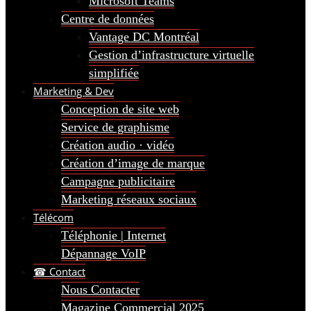
Microsoft Teams
Centre de données
Vantage DC Montréal
Gestion d’infrastructure virtuelle
simplifiée
Marketing & Dev
Conception de site web
Service de graphisme
Création audio · vidéo
Création d’image de marque
Campagne publicitaire
Marketing réseaux sociaux
Télécom
Téléphonie | Internet
Dépannage VoIP
☎ Contact
Nous Contacter
Magazine Commercial 2025