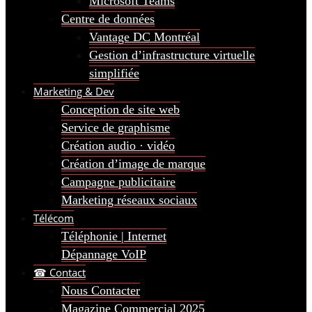
Microsoft Teams
Centre de données
Vantage DC Montréal
Gestion d’infrastructure virtuelle
simplifiée
Marketing & Dev
Conception de site web
Service de graphisme
Création audio · vidéo
Création d’image de marque
Campagne publicitaire
Marketing réseaux sociaux
Télécom
Téléphonie | Internet
Dépannage VoIP
☎ Contact
Nous Contacter
Magazine Commercial 2025