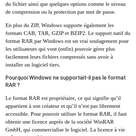
du fichier ainsi que quelques options comme le niveau
de compression ou la protection par mot de passe.
En plus du ZIP, Windows supporte également les
formats CAB, TAR, GZIP et BZIP2. Le support natif du
format RAR par Windows est un vrai soulagement pour
les utilisateurs qui vont (enfin) pouvoir gérer plus
facilement leurs fichiers compressés sans avoir à
installer un logiciel tiers.
Pourquoi Windows ne supportait-il pas le format
RAR ?
Le format RAR est propriétaire, ce qui signifie qu’il
appartient à son créateur et qu’il n’est pas librement
accessible. Pour pouvoir utiliser le format RAR, il faut
obtenir une licence auprès de la société WinRAR
GmbH, qui commercialise le logiciel. La licence à vie