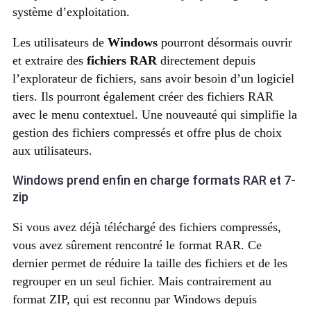
système d’exploitation.
Les utilisateurs de
Windows
pourront désormais ouvrir
et extraire des
fichiers RAR
directement depuis
l’explorateur de fichiers, sans avoir besoin d’un logiciel
tiers. Ils pourront également créer des fichiers RAR
avec le menu contextuel. Une nouveauté qui simplifie la
gestion des fichiers compressés et offre plus de choix
aux utilisateurs.
Windows prend enfin en charge formats RAR et 7-
zip
Si vous avez déjà téléchargé des fichiers compressés,
vous avez sûrement rencontré le format RAR. Ce
dernier permet de réduire la taille des fichiers et de les
regrouper en un seul fichier. Mais contrairement au
format ZIP, qui est reconnu par Windows depuis