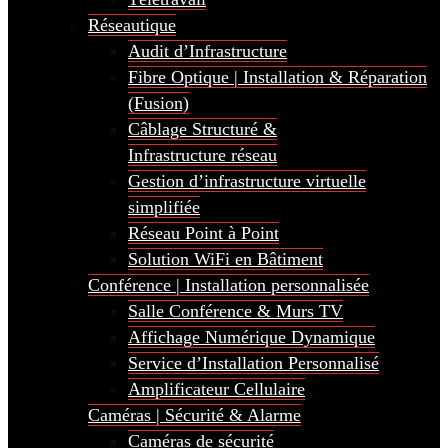
Réseautique
Audit d’Infrastructure
Fibre Optique | Installation & Réparation
(Fusion)
Câblage Structuré &
Infrastructure réseau
Gestion d’infrastructure virtuelle
simplifiée
Réseau Point à Point
Solution WiFi en Bâtiment
Conférence | Installation personnalisée
Salle Conférence & Murs TV
Affichage Numérique Dynamique
Service d’Installation Personnalisé
Amplificateur Cellulaire
Caméras | Sécurité & Alarme
Caméras de sécurité