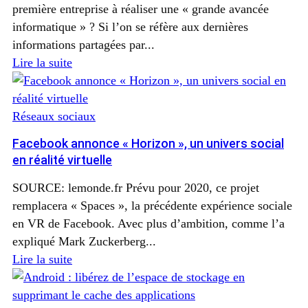
première entreprise à réaliser une « grande avancée
informatique » ? Si l’on se réfère aux dernières
informations partagées par...
Lire la suite
Réseaux sociaux
Facebook annonce « Horizon », un univers social
en réalité virtuelle
SOURCE: lemonde.fr Prévu pour 2020, ce projet
remplacera « Spaces », la précédente expérience sociale
en VR de Facebook. Avec plus d’ambition, comme l’a
expliqué Mark Zuckerberg...
Lire la suite