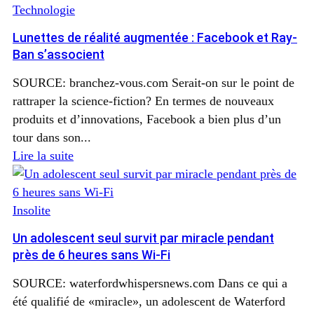
Technologie
Lunettes de réalité augmentée : Facebook et Ray-
Ban s’associent
SOURCE: branchez-vous.com Serait-on sur le point de
rattraper la science-fiction? En termes de nouveaux
produits et d’innovations, Facebook a bien plus d’un
tour dans son...
Lire la suite
Insolite
Un adolescent seul survit par miracle pendant
près de 6 heures sans Wi-Fi
SOURCE: waterfordwhispersnews.com Dans ce qui a
été qualifié de «miracle», un adolescent de Waterford