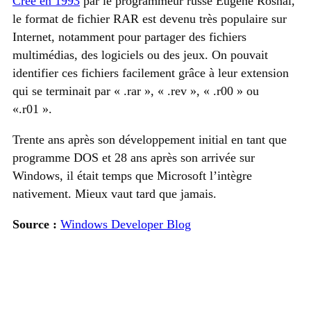
Créé en 1993
par le programmeur russe Eugene Roshal,
le format de fichier RAR est devenu très populaire sur
Internet, notamment pour partager des fichiers
multimédias, des logiciels ou des jeux. On pouvait
identifier ces fichiers facilement grâce à leur extension
qui se terminait par « .rar », « .rev », « .r00 » ou
«.r01 ».
Trente ans après son développement initial en tant que
programme DOS et 28 ans après son arrivée sur
Windows, il était temps que Microsoft l’intègre
nativement. Mieux vaut tard que jamais.
Source :
Windows Developer Blog