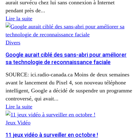
aurait survécu chez lui sans connexion à Internet
pendant près de...
Lire la suite
Divers
Google aurait ciblé des sans-abri pour améliorer
sa technologie de reconnaissance faciale
SOURCE: ici.radio-canada.ca Moins de deux semaines
avant le lancement du Pixel 4, son nouveau téléphone
intelligent, Google a décidé de suspendre un programme
controversé, qui avait...
Lire la suite
Jeux Vidéo
11 jeux vidéo à surveiller en octobre !