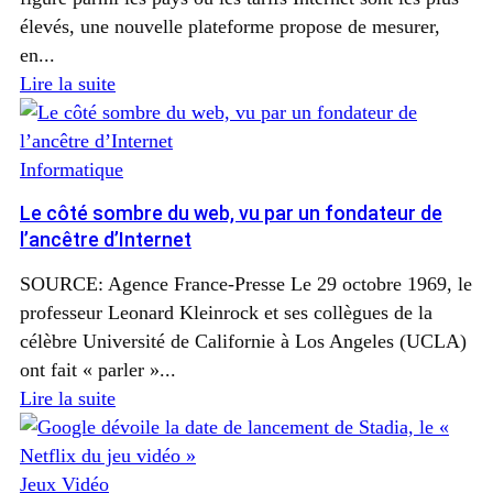
élevés, une nouvelle plateforme propose de mesurer,
en...
Lire la suite
Informatique
Le côté sombre du web, vu par un fondateur de
l’ancêtre d’Internet
SOURCE: Agence France-Presse Le 29 octobre 1969, le
professeur Leonard Kleinrock et ses collègues de la
célèbre Université de Californie à Los Angeles (UCLA)
ont fait « parler »...
Lire la suite
Jeux Vidéo