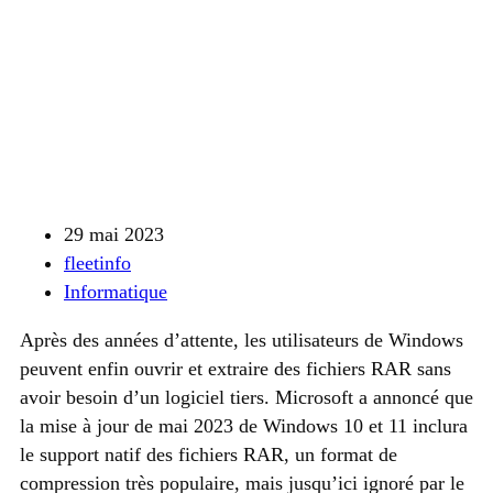
29 mai 2023
fleetinfo
Informatique
Après des années d’attente, les utilisateurs de Windows
peuvent enfin ouvrir et extraire des fichiers RAR sans
avoir besoin d’un logiciel tiers. Microsoft a annoncé que
la mise à jour de mai 2023 de Windows 10 et 11 inclura
le support natif des fichiers RAR, un format de
compression très populaire, mais jusqu’ici ignoré par le