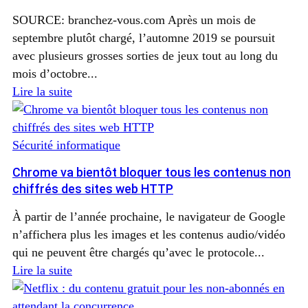
SOURCE: branchez-vous.com Après un mois de
septembre plutôt chargé, l’automne 2019 se poursuit
avec plusieurs grosses sorties de jeux tout au long du
mois d’octobre...
Lire la suite
Sécurité informatique
Chrome va bientôt bloquer tous les contenus non
chiffrés des sites web HTTP
À partir de l’année prochaine, le navigateur de Google
n’affichera plus les images et les contenus audio/vidéo
qui ne peuvent être chargés qu’avec le protocole...
Lire la suite