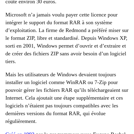
coûte environ 30 euros.
Microsoft n’a jamais voulu payer cette licence pour
intégrer le support du format RAR à son système
d’exploitation. La firme de Redmond a préféré miser sur
le format ZIP, libre et standardisé. Depuis Windows XP,
sorti en 2001, Windows permet d’ouvrir et d’extraire et
de créer des fichiers ZIP sans avoir besoin d’un logiciel
tiers.
Mais les utilisateurs de Windows devaient toujours
installer un logiciel comme WinRAR ou 7-Zip pour
pouvoir gérer les fichiers RAR qu’ils téléchargeaient sur
Internet. Cela ajoutait une étape supplémentaire et ces
logiciels n’étaient pas toujours compatibles avec les
dernières versions du format RAR, qui évolue
régulièrement.