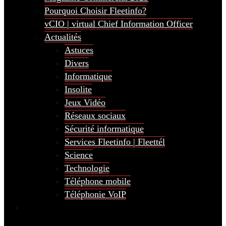
Pourquoi Choisir Fleetinfo?
vCIO | virtual Chief Information Officer
Actualités
Astuces
Divers
Informatique
Insolite
Jeux Vidéo
Réseaux sociaux
Sécurité informatique
Services Fleetinfo | Fleettél
Science
Technologie
Téléphone mobile
Téléphonie VoIP