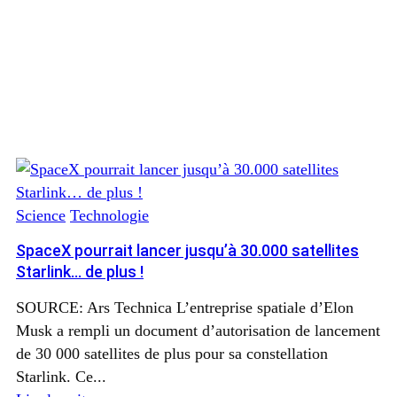
Science
Technologie
SpaceX pourrait lancer jusqu’à 30.000 satellites
Starlink… de plus !
SOURCE: Ars Technica L’entreprise spatiale d’Elon
Musk a rempli un document d’autorisation de lancement
de 30 000 satellites de plus pour sa constellation
Starlink. Ce...