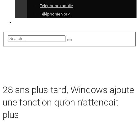
Téléphone mobile
Téléphonie VoIP
28 ans plus tard, Windows ajoute
une fonction qu’on n’attendait
plus