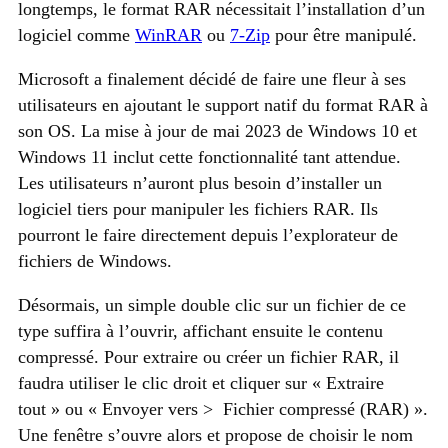
longtemps, le format RAR nécessitait l’installation d’un
logiciel comme
WinRAR
ou
7-Zip
pour être manipulé.
Microsoft a finalement décidé de faire une fleur à ses
utilisateurs en ajoutant le support natif du format RAR à
son OS. La mise à jour de mai 2023 de Windows 10 et
Windows 11 inclut cette fonctionnalité tant attendue.
Les utilisateurs n’auront plus besoin d’installer un
logiciel tiers pour manipuler les fichiers RAR. Ils
pourront le faire directement depuis l’explorateur de
fichiers de Windows.
Désormais, un simple double clic sur un fichier de ce
type suffira à l’ouvrir, affichant ensuite le contenu
compressé. Pour extraire ou créer un fichier RAR, il
faudra utiliser le clic droit et cliquer sur « Extraire
tout » ou « Envoyer vers > Fichier compressé (RAR) ».
Une fenêtre s’ouvre alors et propose de choisir le nom