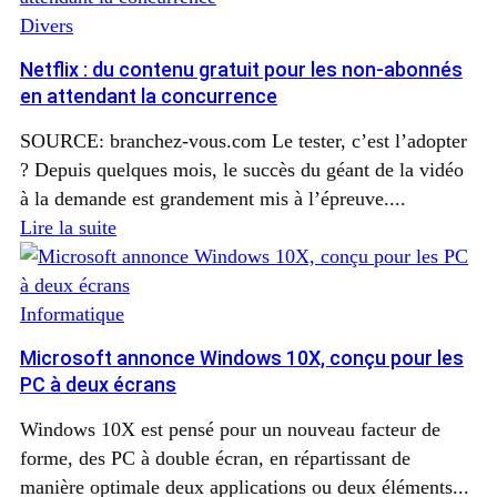
Divers
Netflix : du contenu gratuit pour les non-abonnés
en attendant la concurrence
SOURCE: branchez-vous.com Le tester, c’est l’adopter
? Depuis quelques mois, le succès du géant de la vidéo
à la demande est grandement mis à l’épreuve....
Lire la suite
Informatique
Microsoft annonce Windows 10X, conçu pour les
PC à deux écrans
Windows 10X est pensé pour un nouveau facteur de
forme, des PC à double écran, en répartissant de
manière optimale deux applications ou deux éléments...