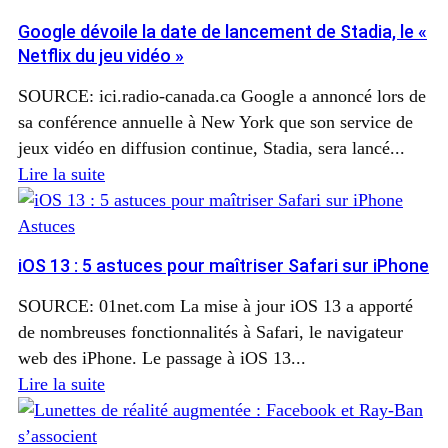
Google dévoile la date de lancement de Stadia, le «
Netflix du jeu vidéo »
SOURCE: ici.radio-canada.ca Google a annoncé lors de
sa conférence annuelle à New York que son service de
jeux vidéo en diffusion continue, Stadia, sera lancé...
Lire la suite
Astuces
iOS 13 : 5 astuces pour maîtriser Safari sur iPhone
SOURCE: 01net.com La mise à jour iOS 13 a apporté
de nombreuses fonctionnalités à Safari, le navigateur
web des iPhone. Le passage à iOS 13...
Lire la suite