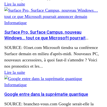
Lire la suite
Informatique
Surface Pro, Surface Campus, nouveau
Windows… tout ce que Microsoft pourrait
annoncer demain
SOURCE: 01net.com Microsoft tiendra sa conférence
Surface demain en milieu d'après-midi. Nouveaux PC,
nouveaux accessoires, à quoi faut-il s'attendre ? Voici
nos pronostics et les...
Lire la suite
Informatique
Google entre dans la suprématie quantique
SOURCE: branchez-vous.com Google serait-elle la