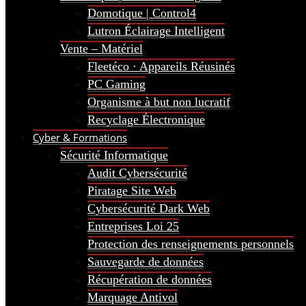
Domotique | Control4
Lutron Éclairage Intelligent
Vente – Matériel
Fleetéco · Appareils Réusinés
PC Gaming
Organisme à but non lucratif
Recyclage Électronique
Cyber & Formations
Sécurité Informatique
Audit Cybersécurité
Piratage Site Web
Cybersécurité Dark Web
Entreprises Loi 25
Protection des renseignements personnels
Sauvegarde de données
Récupération de données
Marquage Antivol