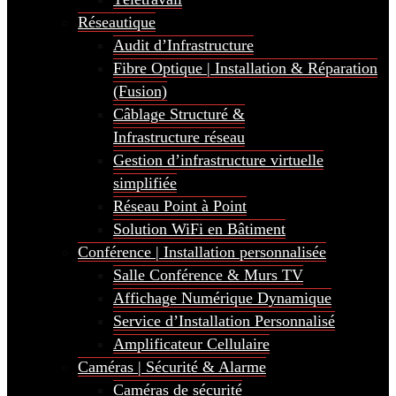
Réseautique
Audit d’Infrastructure
Fibre Optique | Installation & Réparation
(Fusion)
Câblage Structuré &
Infrastructure réseau
Gestion d’infrastructure virtuelle
simplifiée
Réseau Point à Point
Solution WiFi en Bâtiment
Conférence | Installation personnalisée
Salle Conférence & Murs TV
Affichage Numérique Dynamique
Service d’Installation Personnalisé
Amplificateur Cellulaire
Caméras | Sécurité & Alarme
Caméras de sécurité