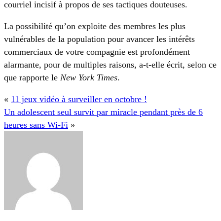
courriel incisif à propos de ses tactiques douteuses.
La possibilité qu’on exploite des membres les plus
vulnérables de la population pour avancer les intérêts
commerciaux de votre compagnie est profondément
alarmante, pour de multiples raisons, a-t-elle écrit, selon ce
que rapporte le
New York Times
.
«
11 jeux vidéo à surveiller en octobre !
Un adolescent seul survit par miracle pendant près de 6
heures sans Wi-Fi
»