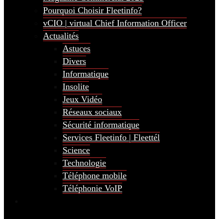
Pourquoi Choisir Fleetinfo?
vCIO | virtual Chief Information Officer
Actualités
Astuces
Divers
Informatique
Insolite
Jeux Vidéo
Réseaux sociaux
Sécurité informatique
Services Fleetinfo | Fleettél
Science
Technologie
Téléphone mobile
Téléphonie VoIP