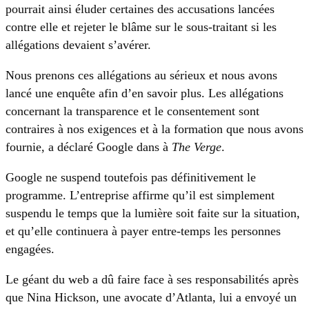
pourrait ainsi éluder certaines des accusations lancées
contre elle et rejeter le blâme sur le sous-traitant si les
allégations devaient s’avérer.
Nous prenons ces allégations au sérieux et nous avons
lancé une enquête afin d’en savoir plus. Les allégations
concernant la transparence et le consentement sont
contraires à nos exigences et à la formation que nous avons
fournie, a déclaré Google dans à
The Verge
.
Google ne suspend toutefois pas définitivement le
programme. L’entreprise affirme qu’il est simplement
suspendu le temps que la lumière soit faite sur la situation,
et qu’elle continuera à payer entre-temps les personnes
engagées.
Le géant du web a dû faire face à ses responsabilités après
que Nina Hickson, une avocate d’Atlanta, lui a envoyé un