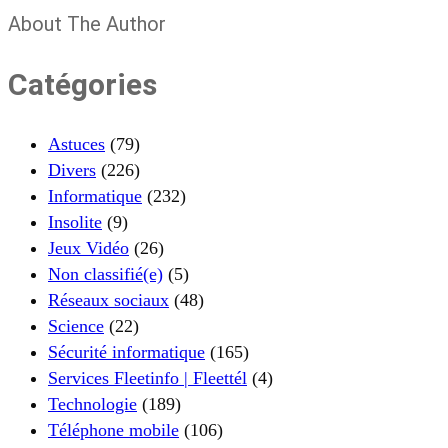
About The Author
Catégories
Astuces
(79)
Divers
(226)
Informatique
(232)
Insolite
(9)
Jeux Vidéo
(26)
Non classifié(e)
(5)
Réseaux sociaux
(48)
Science
(22)
Sécurité informatique
(165)
Services Fleetinfo | Fleettél
(4)
Technologie
(189)
Téléphone mobile
(106)