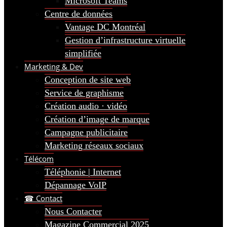
Microsoft Teams
Centre de données
Vantage DC Montréal
Gestion d’infrastructure virtuelle
simplifiée
Marketing & Dev
Conception de site web
Service de graphisme
Création audio · vidéo
Création d’image de marque
Campagne publicitaire
Marketing réseaux sociaux
Télécom
Téléphonie | Internet
Dépannage VoIP
☎ Contact
Nous Contacter
Magazine Commercial 2025