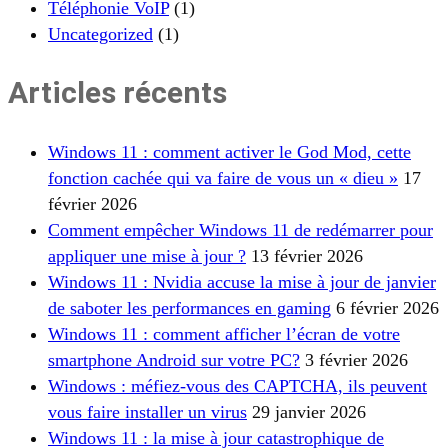
Téléphonie VoIP
(1)
Uncategorized
(1)
Articles récents
Windows 11 : comment activer le God Mod, cette
fonction cachée qui va faire de vous un « dieu »
17
février 2026
Comment empêcher Windows 11 de redémarrer pour
appliquer une mise à jour ?
13 février 2026
Windows 11 : Nvidia accuse la mise à jour de janvier
de saboter les performances en gaming
6 février 2026
Windows 11 : comment afficher l’écran de votre
smartphone Android sur votre PC?
3 février 2026
Windows : méfiez-vous des CAPTCHA, ils peuvent
vous faire installer un virus
29 janvier 2026
Windows 11 : la mise à jour catastrophique de