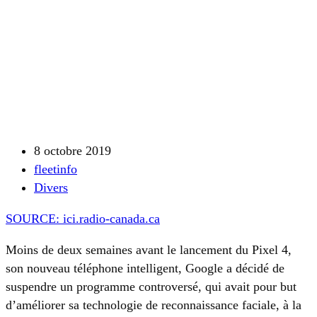
8 octobre 2019
fleetinfo
Divers
SOURCE: ici.radio-canada.ca
Moins de deux semaines avant le lancement du Pixel 4,
son nouveau téléphone intelligent, Google a décidé de
suspendre un programme controversé, qui avait pour but
d’améliorer sa technologie de reconnaissance faciale, à la