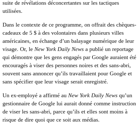
suite de révélations déconcertantes sur les tactiques
utilisées.
Dans le contexte de ce programme, on offrait des chèques-
cadeaux de 5 $ à des volontaires dans plusieurs villes
américaines, en échange d’un balayage numérique de leur
visage. Or, le
New York Daily News
a publié un reportage
qui démontre que les gens engagés par Google auraient été
encouragés à viser des personnes noires et des sans-abri,
souvent sans annoncer qu’ils travaillaient pour Google et
sans spécifier que leur visage serait enregistré.
Un ex-employé a affirmé au
New York Daily News
qu’un
gestionnaire de Google lui aurait donné comme instruction
de viser les sans-abri, parce qu’ils et elles sont moins à
risque de dire quoi que ce soit aux médias.