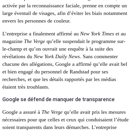
activée par la reconnaissance faciale, prenne en compte un
large éventail de visages, afin d’éviter les biais notamment
envers les personnes de couleur.
L’entreprise a finalement affirmé au
New York Times
et au
magazine
The Verge
qu’elle suspendait le programme sur-
le-champ et qu’on ouvrait une enquête à la suite des
révélations du
New York Daily News
. Sans commenter
chacune des allégations, Google a affirmé qu’elle avait bel
et bien engagé du personnel de Randstad pour ses
recherches, et que les détails rapportés par les médias
étaient très troublants.
Google se défend de manquer de transparence
Google a assuré à
The Verge
qu’elle avait pris les mesures
nécessaires pour que celles et ceux qui conduisaient l’étude
soient transparents dans leurs démarches. L’entreprise