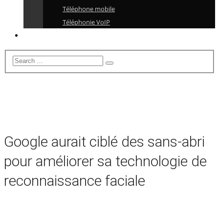
Téléphone mobile
Téléphonie VoIP
Google aurait ciblé des sans-abri
pour améliorer sa technologie de
reconnaissance faciale