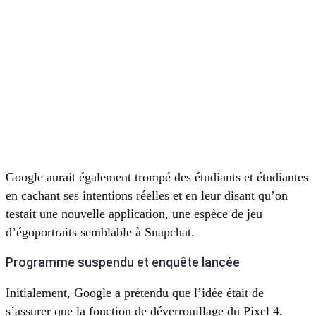
Google aurait également trompé des étudiants et étudiantes
en cachant ses intentions réelles et en leur disant qu’on
testait une nouvelle application, une espèce de jeu
d’égoportraits semblable à Snapchat.
Programme suspendu et enquête lancée
Initialement, Google a prétendu que l’idée était de
s’assurer que la fonction de déverrouillage du Pixel 4,