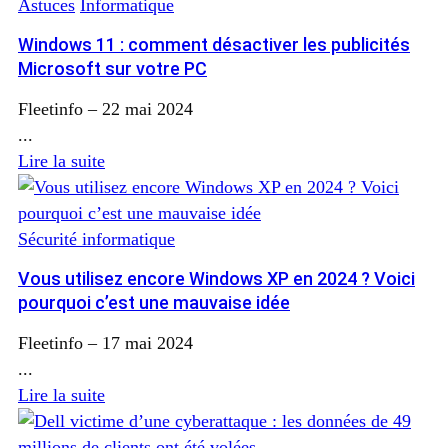
Astuces
Informatique
Windows 11 : comment désactiver les publicités
Microsoft sur votre PC
Fleetinfo
–
22 mai 2024
...
Lire la suite
Sécurité informatique
Vous utilisez encore Windows XP en 2024 ? Voici
pourquoi c’est une mauvaise idée
Fleetinfo
–
17 mai 2024
...
Lire la suite