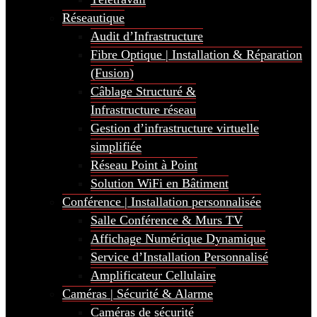
Réseautique
Audit d’Infrastructure
Fibre Optique | Installation & Réparation
(Fusion)
Câblage Structuré &
Infrastructure réseau
Gestion d’infrastructure virtuelle
simplifiée
Réseau Point à Point
Solution WiFi en Bâtiment
Conférence | Installation personnalisée
Salle Conférence & Murs TV
Affichage Numérique Dynamique
Service d’Installation Personnalisé
Amplificateur Cellulaire
Caméras | Sécurité & Alarme
Caméras de sécurité