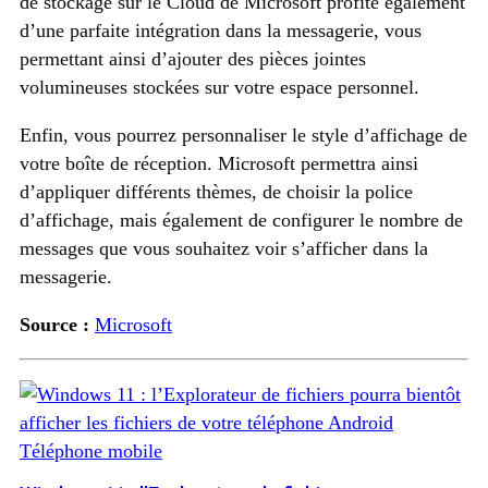
de stockage sur le Cloud de Microsoft profite également
d’une parfaite intégration dans la messagerie, vous
permettant ainsi d’ajouter des pièces jointes
volumineuses stockées sur votre espace personnel.
Enfin, vous pourrez personnaliser le style d’affichage de
votre boîte de réception. Microsoft permettra ainsi
d’appliquer différents thèmes, de choisir la police
d’affichage, mais également de configurer le nombre de
messages que vous souhaitez voir s’afficher dans la
messagerie.
Source :
Microsoft
Téléphone mobile