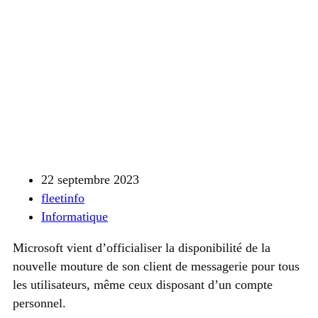
22 septembre 2023
fleetinfo
Informatique
Microsoft vient d’officialiser la disponibilité de la
nouvelle mouture de son client de messagerie pour tous
les utilisateurs, même ceux disposant d’un compte
personnel.