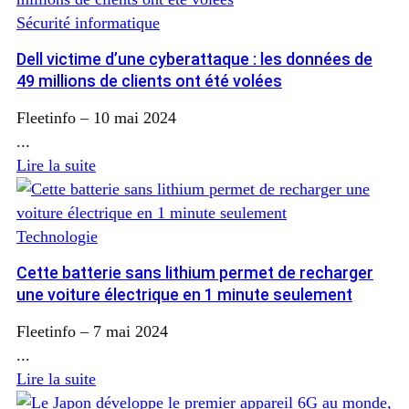
Sécurité informatique
Dell victime d’une cyberattaque : les données de
49 millions de clients ont été volées
Fleetinfo
–
10 mai 2024
...
Lire la suite
Technologie
Cette batterie sans lithium permet de recharger
une voiture électrique en 1 minute seulement
Fleetinfo
–
7 mai 2024
...
Lire la suite