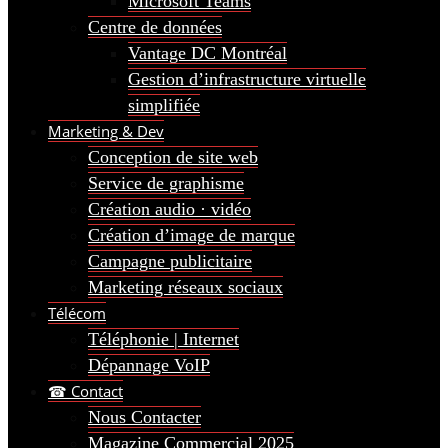
Microsoft Teams
Centre de données
Vantage DC Montréal
Gestion d’infrastructure virtuelle
simplifiée
Marketing & Dev
Conception de site web
Service de graphisme
Création audio · vidéo
Création d’image de marque
Campagne publicitaire
Marketing réseaux sociaux
Télécom
Téléphonie | Internet
Dépannage VoIP
☎ Contact
Nous Contacter
Magazine Commercial 2025