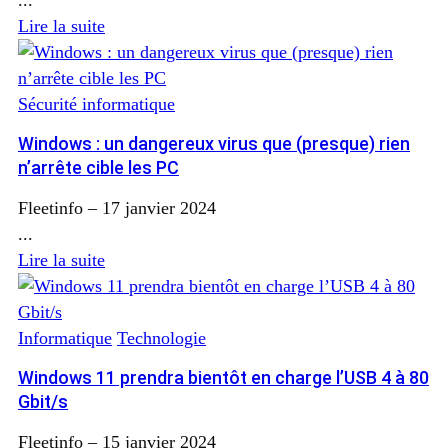
Lire la suite
Sécurité informatique
Windows : un dangereux virus que (presque) rien
n’arrête cible les PC
Fleetinfo
–
17 janvier 2024
...
Lire la suite
Informatique
Technologie
Windows 11 prendra bientôt en charge l’USB 4 à 80
Gbit/s
Fleetinfo
–
15 janvier 2024