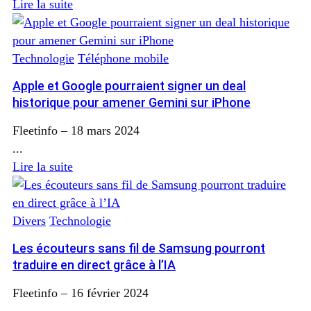
Lire la suite
Technologie
Téléphone mobile
Apple et Google pourraient signer un deal
historique pour amener Gemini sur iPhone
Fleetinfo
–
18 mars 2024
...
Lire la suite
Divers
Technologie
Les écouteurs sans fil de Samsung pourront
traduire en direct grâce à l’IA
Fleetinfo
–
16 février 2024
...