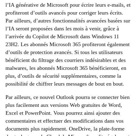
l’IA générative de Microsoft pour écrire leurs e-mails, et
profiteront d’outils avancés pour corriger leurs écrits.
Par ailleurs, d’autres fonctionnalités avancées basées sur
l’IA seront proposées dans les mois à venir, grâce à
l’arrivée du Copilot de Microsoft dans Windows 11
23H2. Les abonnés Microsoft 365 profiteront également
d’outils de protection avancés. Si tous les utilisateurs
bénéficient du filtrage des courriers indésirables et des
malwares, les abonnés Microsoft 365 bénéficieront, en
plus, d’outils de sécurité supplémentaires, comme la
possibilité de chiffrer leurs messages de bout en bout.
Par ailleurs, ce nouvel Outlook pourra se connecter bien
plus facilement aux versions Web gratuites de Word,
Excel et PowerPoint. Vous pourrez ainsi ajouter des
commentaires et effectuer des modifications dans vos
documents plus rapidement. OneDrive, la plate-forme