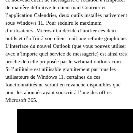
de manière définitive le client mail Courrier et
l’application Calendrier, deux outils installés nativement
sous Windows 11. Pour séduire le maximum
d’utilisateurs, Microsoft a décidé d’unifier ces deux
outils et d’offrir à son client mail une refonte graphique.
L’interface du nouvel Outlook (que vous pouvez utiliser
avec n’importe quel service de messagerie) est ainsi très
proche de celle proposée par le webmail outlook.com.
Si l’utilitaire est utilisable gratuitement par tous les
utilisateurs de Windows 11, certaines de ces
fonctionnalités ne seront en revanche disponibles que
pour les abonnés ayant souscrit à l’une des offres
Microsoft 365.