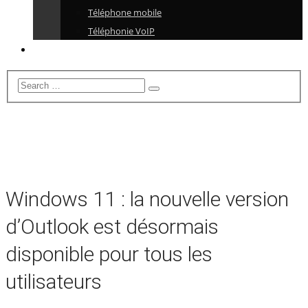
Téléphone mobile
Téléphonie VoIP
Windows 11 : la nouvelle version
d’Outlook est désormais
disponible pour tous les
utilisateurs