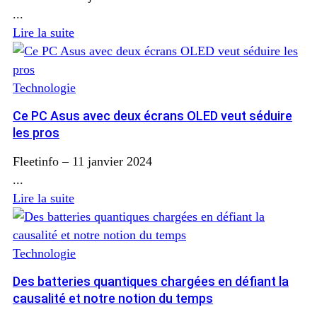
...
Lire la suite
Technologie
Ce PC Asus avec deux écrans OLED veut séduire
les pros
Fleetinfo
–
11 janvier 2024
...
Lire la suite
Technologie
Des batteries quantiques chargées en défiant la
causalité et notre notion du temps