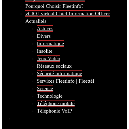
Pourquoi Choisir Fleetinfo?
vCIO | virtual Chief Information Officer
Actualités
Astuces
Divers
Informatique
Insolite
Jeux Vidéo
Réseaux sociaux
Sécurité informatique
Services Fleetinfo | Fleettél
Science
Technologie
Téléphone mobile
Téléphonie VoIP