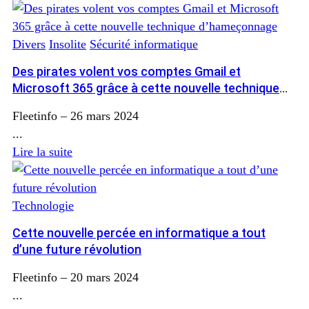
Divers
Insolite
Sécurité informatique
Des pirates volent vos comptes Gmail et
Microsoft 365 grâce à cette nouvelle technique
d’hameçonnage
Fleetinfo
–
26 mars 2024
...
Lire la suite
Technologie
Cette nouvelle percée en informatique a tout
d’une future révolution
Fleetinfo
–
20 mars 2024
...