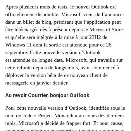
Après plusieurs mois de tests, le nouvel Outlook est
officiellement disponible. Microsoft vient de l’annoncer
dans un billet de blog, précisant que l’application peut
être téléchargée dès à présent depuis le Microsoft Store
et qu’elle sera intégrée à la mise à jour 23H2 de
Windows 11 dont la sortie est attendue pour ce 26
septembre. Cette nouvelle version d’Outlook
est attendue de longue date. Microsoft, qui travaille sur
cette refonte depuis de longs mois, avait commencé à
déployer la version bêta de ce nouveau client de
messagerie en janvier dernier.
Au revoir Courrier, bonjour Outlook
Pour cette nouvelle version d’Outlook, identifiée sous le
nom de code « Project Monarch » au cours des derniers
mois, Microsoft a décidé de frapper fort. Et pour cause,
ce nouveau client de messagerie a vocation à remplacer