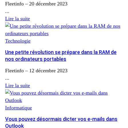
Fleetinfo
–
20 décembre 2023
...
Lire la suite
Technologie
Une petite révolution se prépare dans la RAM de
nos ordinateurs portables
Fleetinfo
–
12 décembre 2023
...
Lire la suite
Informatique
Vous pouvez désormais dicter vos e-mails dans
Outlook