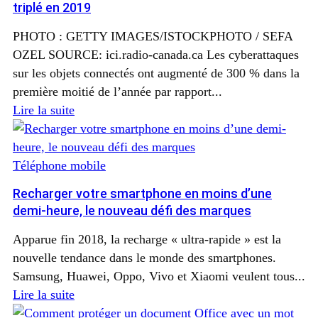
triplé en 2019
PHOTO : GETTY IMAGES/ISTOCKPHOTO / SEFA
OZEL SOURCE: ici.radio-canada.ca Les cyberattaques
sur les objets connectés ont augmenté de 300 % dans la
première moitié de l’année par rapport...
Lire la suite
Téléphone mobile
Recharger votre smartphone en moins d’une
demi-heure, le nouveau défi des marques
Apparue fin 2018, la recharge « ultra-rapide » est la
nouvelle tendance dans le monde des smartphones.
Samsung, Huawei, Oppo, Vivo et Xiaomi veulent tous...
Lire la suite