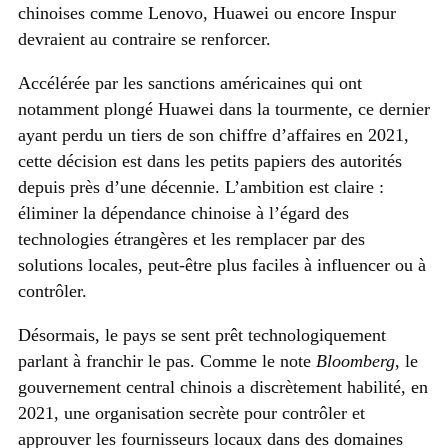
chinoises comme Lenovo, Huawei ou encore Inspur
devraient au contraire se renforcer.
Accélérée par les sanctions américaines qui ont
notamment plongé Huawei dans la tourmente, ce dernier
ayant perdu un tiers de son chiffre d’affaires en 2021,
cette décision est dans les petits papiers des autorités
depuis près d’une décennie. L’ambition est claire :
éliminer la dépendance chinoise à l’égard des
technologies étrangères et les remplacer par des
solutions locales, peut-être plus faciles à influencer ou à
contrôler.
Désormais, le pays se sent prêt technologiquement
parlant à franchir le pas. Comme le note
Bloomberg
, le
gouvernement central chinois a discrètement habilité, en
2021, une organisation secrète pour contrôler et
approuver les fournisseurs locaux dans des domaines