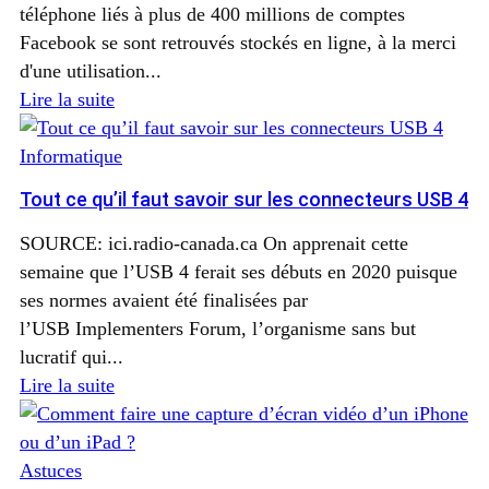
téléphone liés à plus de 400 millions de comptes
Facebook se sont retrouvés stockés en ligne, à la merci
d'une utilisation...
Lire la suite
Informatique
Tout ce qu’il faut savoir sur les connecteurs USB 4
SOURCE: ici.radio-canada.ca On apprenait cette
semaine que l’USB 4 ferait ses débuts en 2020 puisque
ses normes avaient été finalisées par
l’USB Implementers Forum, l’organisme sans but
lucratif qui...
Lire la suite
Astuces