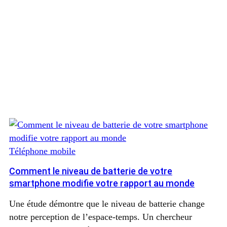
Téléphone mobile
Comment le niveau de batterie de votre
smartphone modifie votre rapport au monde
Une étude démontre que le niveau de batterie change
notre perception de l’espace-temps. Un chercheur