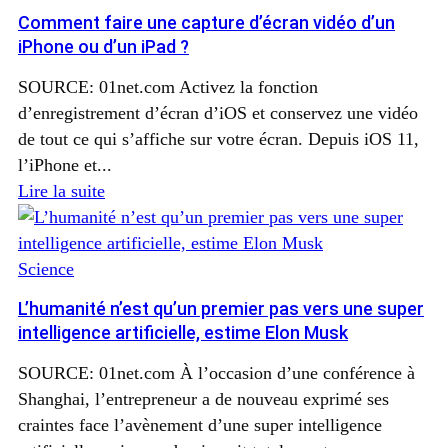
Comment faire une capture d’écran vidéo d’un
iPhone ou d’un iPad ?
SOURCE: 01net.com Activez la fonction
d’enregistrement d’écran d’iOS et conservez une vidéo
de tout ce qui s’affiche sur votre écran. Depuis iOS 11,
l’iPhone et...
Lire la suite
Science
L’humanité n’est qu’un premier pas vers une super
intelligence artificielle, estime Elon Musk
SOURCE: 01net.com À l’occasion d’une conférence à
Shanghai, l’entrepreneur a de nouveau exprimé ses
craintes face l’avènement d’une super intelligence