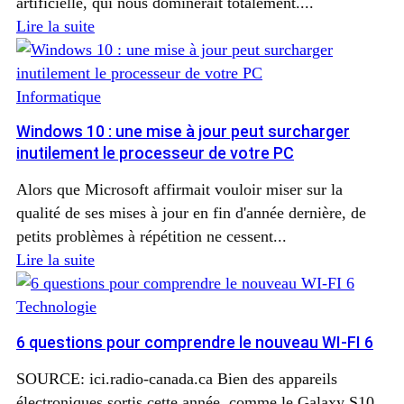
artificielle, qui nous dominerait totalement....
Lire la suite
Informatique
Windows 10 : une mise à jour peut surcharger
inutilement le processeur de votre PC
Alors que Microsoft affirmait vouloir miser sur la
qualité de ses mises à jour en fin d'année dernière, de
petits problèmes à répétition ne cessent...
Lire la suite
Technologie
6 questions pour comprendre le nouveau WI-FI 6
SOURCE: ici.radio-canada.ca Bien des appareils
électroniques sortis cette année, comme le Galaxy S10