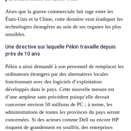
Alors que la guerre commerciale fait rage entre les
États-Unis et la Chine, cette dernière veut éradiquer les
technologies étrangères au sein de ses organes les plus
sensibles.
Une directive sur laquelle Pékin travaille depuis
près de 10 ans
Pékin a ainsi demandé à son personnel de remplacer les
ordinateurs étrangers par des alternatives locales
fonctionnant avec des logiciels d’exploitation
développés dans le pays. Cette nouvelle mesure est
d’une ampleur sans précédent puisqu’elle devrait
concerner environ 50 millions de PC ; à terme, les
administrations de toutes les provinces du pays seront
concernées. Si des acteurs comme Dell ou encore HP
risquent de grandement en souffrir, des entreprises