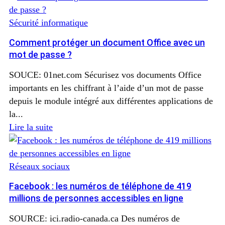
Sécurité informatique
Comment protéger un document Office avec un
mot de passe ?
SOUCE: 01net.com Sécurisez vos documents Office
importants en les chiffrant à l’aide d’un mot de passe
depuis le module intégré aux différentes applications de
la...
Lire la suite
Réseaux sociaux
Facebook : les numéros de téléphone de 419
millions de personnes accessibles en ligne
SOURCE: ici.radio-canada.ca Des numéros de