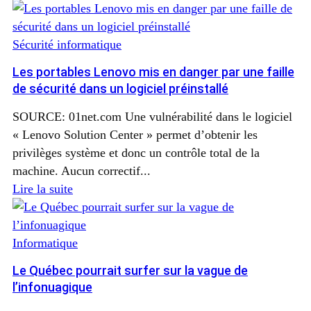
Sécurité informatique
Les portables Lenovo mis en danger par une faille
de sécurité dans un logiciel préinstallé
SOURCE: 01net.com Une vulnérabilité dans le logiciel
« Lenovo Solution Center » permet d’obtenir les
privilèges système et donc un contrôle total de la
machine. Aucun correctif...
Lire la suite
Informatique
Le Québec pourrait surfer sur la vague de
l’infonuagique