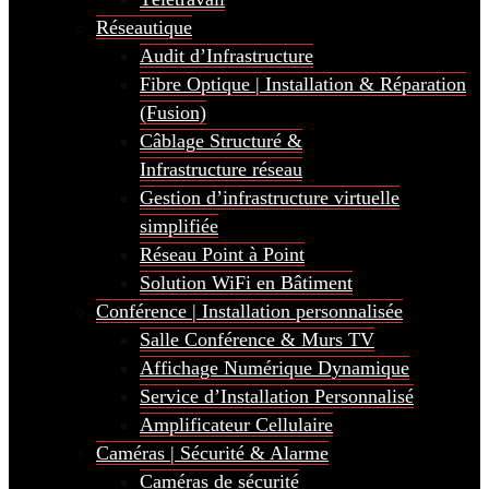
Réseautique
Audit d’Infrastructure
Fibre Optique | Installation & Réparation
(Fusion)
Câblage Structuré &
Infrastructure réseau
Gestion d’infrastructure virtuelle
simplifiée
Réseau Point à Point
Solution WiFi en Bâtiment
Conférence | Installation personnalisée
Salle Conférence & Murs TV
Affichage Numérique Dynamique
Service d’Installation Personnalisé
Amplificateur Cellulaire
Caméras | Sécurité & Alarme
Caméras de sécurité