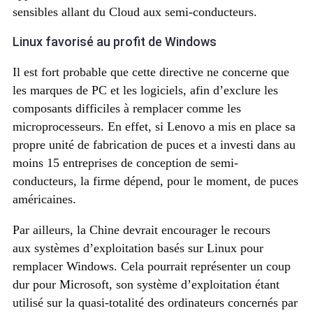
sensibles allant du Cloud aux semi-conducteurs.
Linux favorisé au profit de Windows
Il est fort probable que cette directive ne concerne que
les marques de PC et les logiciels, afin d’exclure les
composants difficiles à remplacer comme les
microprocesseurs. En effet, si Lenovo a mis en place sa
propre unité de fabrication de puces et a investi dans au
moins 15 entreprises de conception de semi-
conducteurs, la firme dépend, pour le moment, de puces
américaines.
Par ailleurs, la Chine devrait encourager le recours
aux systèmes d’exploitation basés sur Linux pour
remplacer Windows. Cela pourrait représenter un coup
dur pour Microsoft, son système d’exploitation étant
utilisé sur la quasi-totalité des ordinateurs concernés par