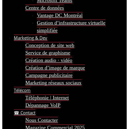
Microsoft Teams
Centre de données
Vantage DC Montréal
Gestion d’infrastructure virtuelle
simplifiée
Marketing & Dev
Conception de site web
Service de graphisme
Création audio · vidéo
Création d’image de marque
Campagne publicitaire
Marketing réseaux sociaux
Télécom
Téléphonie | Internet
Dépannage VoIP
☎ Contact
Nous Contacter
Magazine Commercial 2025