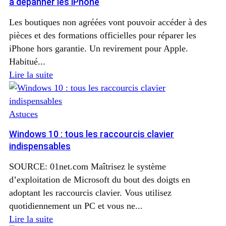
à dépanner les iPhone
Les boutiques non agréées vont pouvoir accéder à des
pièces et des formations officielles pour réparer les
iPhone hors garantie. Un revirement pour Apple.
Habitué...
Lire la suite
Astuces
Windows 10 : tous les raccourcis clavier
indispensables
SOURCE: 01net.com Maîtrisez le système
d’exploitation de Microsoft du bout des doigts en
adoptant les raccourcis clavier. Vous utilisez
quotidiennement un PC et vous ne...
Lire la suite