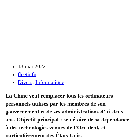
18 mai 2022
fleetinfo
Divers
,
Informatique
La Chine veut remplacer tous les ordinateurs
personnels utilisés par les membres de son
gouvernement et de ses administrations d’ici deux
ans. Objectif principal : se défaire de sa dépendance
à des technologies venues de l’Occident, et
particulièrement des États-Unis.