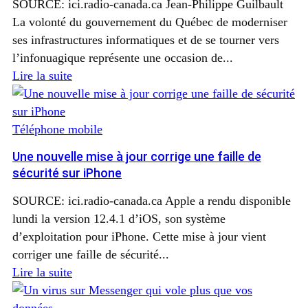
SOURCE: ici.radio-canada.ca Jean-Philippe Guilbault
La volonté du gouvernement du Québec de moderniser
ses infrastructures informatiques et de se tourner vers
l’infonuagique représente une occasion de...
Lire la suite
Téléphone mobile
Une nouvelle mise à jour corrige une faille de
sécurité sur iPhone
SOURCE: ici.radio-canada.ca Apple a rendu disponible
lundi la version 12.4.1 d’iOS, son système
d’exploitation pour iPhone. Cette mise à jour vient
corriger une faille de sécurité...
Lire la suite