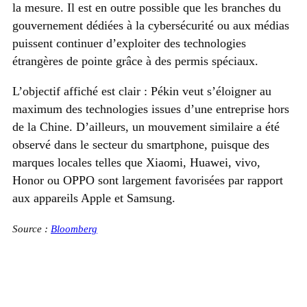
la mesure. Il est en outre possible que les branches du
gouvernement dédiées à la cybersécurité ou aux médias
puissent continuer d’exploiter des technologies
étrangères de pointe grâce à des permis spéciaux.
L’objectif affiché est clair : Pékin veut s’éloigner au
maximum des technologies issues d’une entreprise hors
de la Chine. D’ailleurs, un mouvement similaire a été
observé dans le secteur du smartphone, puisque des
marques locales telles que Xiaomi, Huawei, vivo,
Honor ou OPPO sont largement favorisées par rapport
aux appareils Apple et Samsung.
Source :
Bloomberg