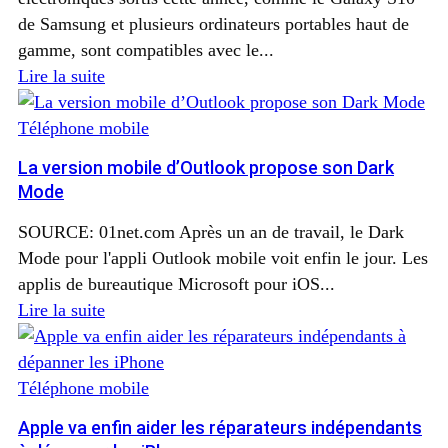
de Samsung et plusieurs ordinateurs portables haut de
gamme, sont compatibles avec le...
Lire la suite
Téléphone mobile
La version mobile d’Outlook propose son Dark
Mode
SOURCE: 01net.com Après un an de travail, le Dark
Mode pour l'appli Outlook mobile voit enfin le jour. Les
applis de bureautique Microsoft pour iOS...
Lire la suite
Téléphone mobile
Apple va enfin aider les réparateurs indépendants