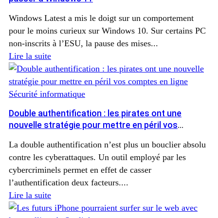
Windows Latest a mis le doigt sur un comportement
pour le moins curieux sur Windows 10. Sur certains PC
non-inscrits à l’ESU, la pause des mises...
Lire la suite
Sécurité informatique
Double authentification : les pirates ont une
nouvelle stratégie pour mettre en péril vos
comptes en ligne
La double authentification n’est plus un bouclier absolu
contre les cyberattaques. Un outil employé par les
cybercriminels permet en effet de casser
l’authentification deux facteurs....
Lire la suite