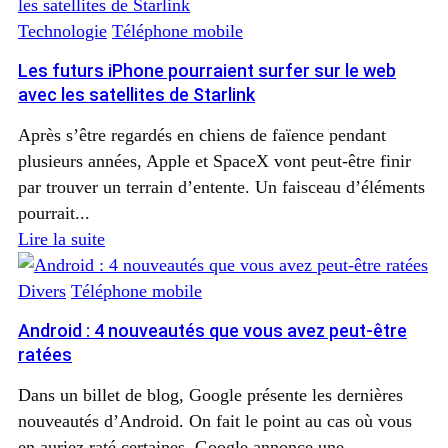
Technologie
Téléphone mobile
Les futurs iPhone pourraient surfer sur le web
avec les satellites de Starlink
Après s’être regardés en chiens de faïence pendant
plusieurs années, Apple et SpaceX vont peut-être finir
par trouver un terrain d’entente. Un faisceau d’éléments
pourrait...
Lire la suite
Divers
Téléphone mobile
Android : 4 nouveautés que vous avez peut-être
ratées
Dans un billet de blog, Google présente les dernières
nouveautés d’Android. On fait le point au cas où vous
en auriez raté certaines. Google annonce une...