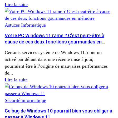
Lire la suite
Astuces
Informatique
Votre PC Windows 11 rame ? C’est peut-être à
cause de ces deux fonctions gourmandes en
mémoire
Certains services système de Windows 11, dont un
activé par défaut dans une récente mise à jour,
pourraient être à l’origine de mauvaises performances
de...
Lire la suite
Sécurité informatique
Ce bug de Windows 10 pourrait bien vous obliger à
passer à Windows 11