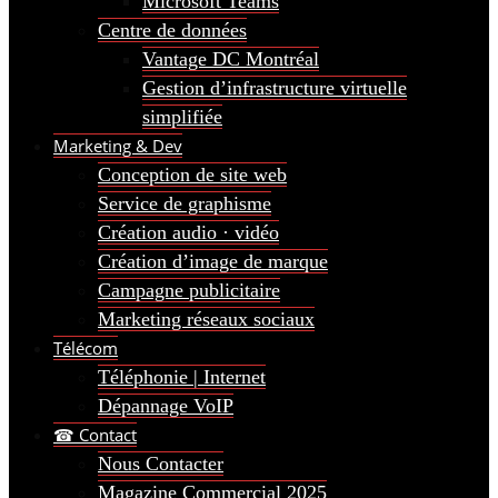
Microsoft Teams
Centre de données
Vantage DC Montréal
Gestion d’infrastructure virtuelle
simplifiée
Marketing & Dev
Conception de site web
Service de graphisme
Création audio · vidéo
Création d’image de marque
Campagne publicitaire
Marketing réseaux sociaux
Télécom
Téléphonie | Internet
Dépannage VoIP
☎ Contact
Nous Contacter
Magazine Commercial 2025