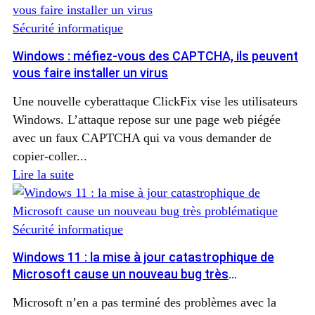
Sécurité informatique
Windows : méfiez-vous des CAPTCHA, ils peuvent
vous faire installer un virus
Une nouvelle cyberattaque ClickFix vise les utilisateurs
Windows. L’attaque repose sur une page web piégée
avec un faux CAPTCHA qui va vous demander de
copier‑coller...
Lire la suite
Sécurité informatique
Windows 11 : la mise à jour catastrophique de
Microsoft cause un nouveau bug très
problématique
Microsoft n’en a pas terminé des problèmes avec la