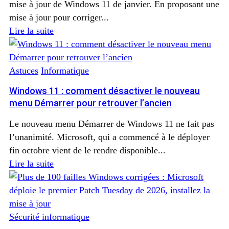
mise à jour de Windows 11 de janvier. En proposant une
mise à jour pour corriger...
Lire la suite
Astuces
Informatique
Windows 11 : comment désactiver le nouveau
menu Démarrer pour retrouver l’ancien
Le nouveau menu Démarrer de Windows 11 ne fait pas
l’unanimité. Microsoft, qui a commencé à le déployer
fin octobre vient de le rendre disponible...
Lire la suite
Sécurité informatique