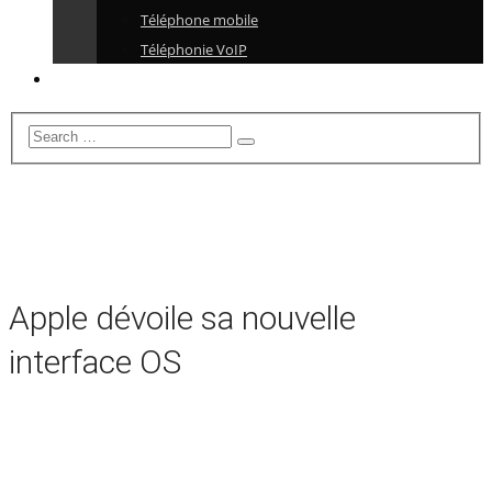
Téléphone mobile
Téléphonie VoIP
Apple dévoile sa nouvelle
interface OS