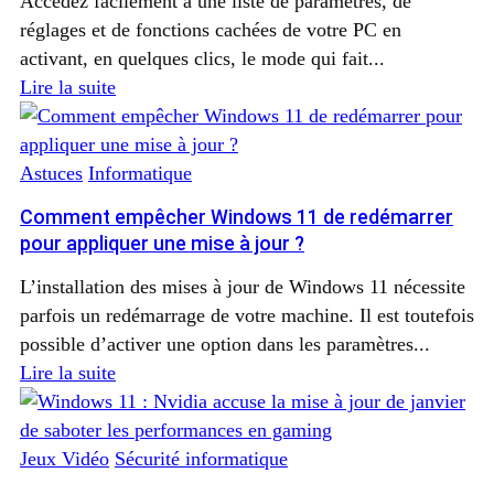
Accédez facilement à une liste de paramètres, de
réglages et de fonctions cachées de votre PC en
activant, en quelques clics, le mode qui fait...
Lire la suite
Astuces
Informatique
Comment empêcher Windows 11 de redémarrer
pour appliquer une mise à jour ?
L’installation des mises à jour de Windows 11 nécessite
parfois un redémarrage de votre machine. Il est toutefois
possible d’activer une option dans les paramètres...
Lire la suite
Jeux Vidéo
Sécurité informatique