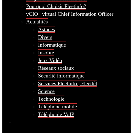
Pourquoi Choisir Fleetinfo?
vCIO | virtual Chief Information Officer
Actualités
Astuces
Divers
Informatique
Insolite
Jeux Vidéo
Réseaux sociaux
Sécurité informatique
Services Fleetinfo | Fleettél
Science
Technologie
Téléphone mobile
Téléphonie VoIP