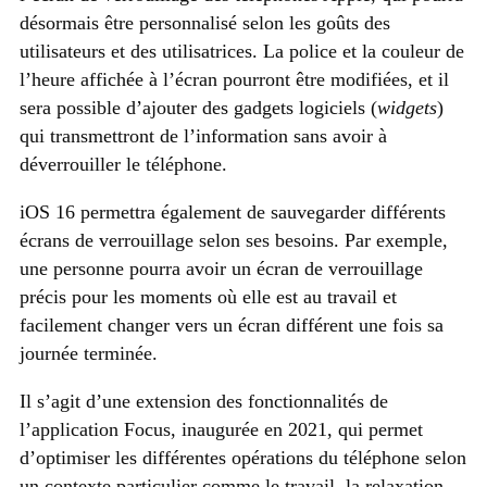
désormais être personnalisé selon les goûts des
utilisateurs et des utilisatrices. La police et la couleur de
l’heure affichée à l’écran pourront être modifiées, et il
sera possible d’ajouter des gadgets logiciels (
widgets
)
qui transmettront de l’information sans avoir à
déverrouiller le téléphone.
iOS 16 permettra également de sauvegarder différents
écrans de verrouillage selon ses besoins. Par exemple,
une personne pourra avoir un écran de verrouillage
précis pour les moments où elle est au travail et
facilement changer vers un écran différent une fois sa
journée terminée.
Il s’agit d’une extension des fonctionnalités de
l’application Focus, inaugurée en 2021, qui permet
d’optimiser les différentes opérations du téléphone selon
un contexte particulier comme le travail, la relaxation