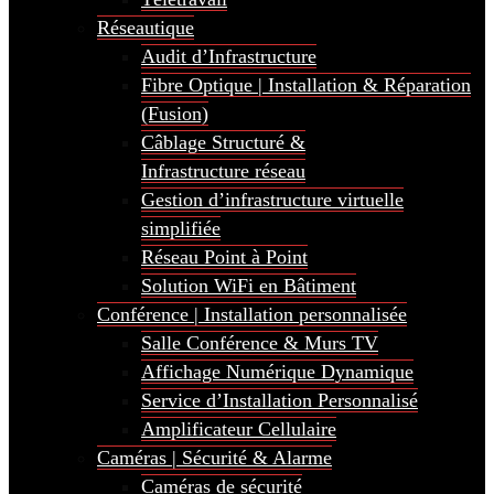
Réseautique
Audit d’Infrastructure
Fibre Optique | Installation & Réparation
(Fusion)
Câblage Structuré &
Infrastructure réseau
Gestion d’infrastructure virtuelle
simplifiée
Réseau Point à Point
Solution WiFi en Bâtiment
Conférence | Installation personnalisée
Salle Conférence & Murs TV
Affichage Numérique Dynamique
Service d’Installation Personnalisé
Amplificateur Cellulaire
Caméras | Sécurité & Alarme
Caméras de sécurité