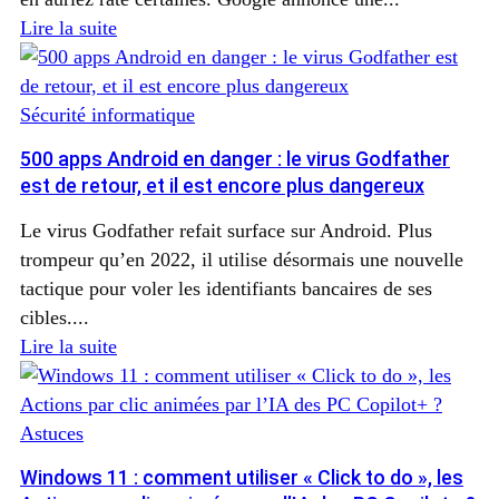
Lire la suite
Sécurité informatique
500 apps Android en danger : le virus Godfather
est de retour, et il est encore plus dangereux
Le virus Godfather refait surface sur Android. Plus
trompeur qu’en 2022, il utilise désormais une nouvelle
tactique pour voler les identifiants bancaires de ses
cibles....
Lire la suite
Astuces
Windows 11 : comment utiliser « Click to do », les