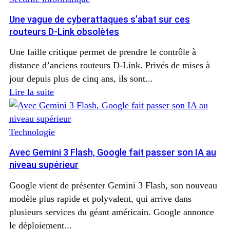
Une vague de cyberattaques s’abat sur ces
routeurs D-Link obsolètes
Une faille critique permet de prendre le contrôle à
distance d’anciens routeurs D‑Link. Privés de mises à
jour depuis plus de cinq ans, ils sont...
Lire la suite
Technologie
Avec Gemini 3 Flash, Google fait passer son IA au
niveau supérieur
Google vient de présenter Gemini 3 Flash, son nouveau
modèle plus rapide et polyvalent, qui arrive dans
plusieurs services du géant américain. Google annonce
le déploiement...