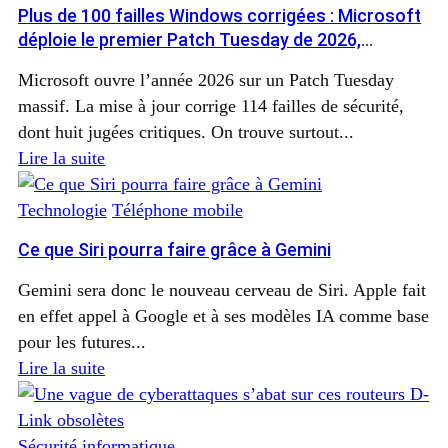
Plus de 100 failles Windows corrigées : Microsoft
déploie le premier Patch Tuesday de 2026,
installez la mise à jour
Microsoft ouvre l’année 2026 sur un Patch Tuesday
massif. La mise à jour corrige 114 failles de sécurité,
dont huit jugées critiques. On trouve surtout...
Lire la suite
Technologie
Téléphone mobile
Ce que Siri pourra faire grâce à Gemini
Gemini sera donc le nouveau cerveau de Siri. Apple fait
en effet appel à Google et à ses modèles IA comme base
pour les futures...
Lire la suite
Sécurité informatique