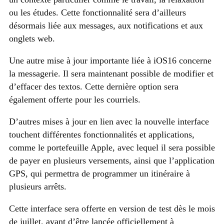
ou les études. Cette fonctionnalité sera d’ailleurs
désormais liée aux messages, aux notifications et aux
onglets web.
Une autre mise à jour importante liée à iOS16 concerne
la messagerie. Il sera maintenant possible de modifier et
d’effacer des textos. Cette dernière option sera
également offerte pour les courriels.
D’autres mises à jour en lien avec la nouvelle interface
touchent différentes fonctionnalités et applications,
comme le portefeuille Apple, avec lequel il sera possible
de payer en plusieurs versements, ainsi que l’application
GPS, qui permettra de programmer un itinéraire à
plusieurs arrêts.
Cette interface sera offerte en version de test dès le mois
de juillet, avant d’être lancée officiellement à