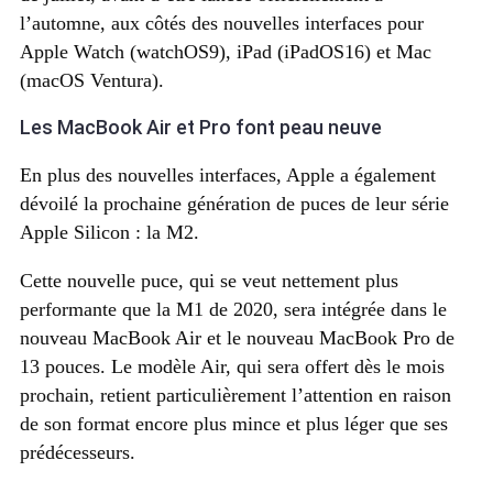
l’automne, aux côtés des nouvelles interfaces pour
Apple Watch (watchOS9), iPad (iPadOS16) et Mac
(macOS Ventura).
Les MacBook Air et Pro font peau neuve
En plus des nouvelles interfaces, Apple a également
dévoilé la prochaine génération de puces de leur série
Apple Silicon : la M2.
Cette nouvelle puce, qui se veut nettement plus
performante que la M1 de 2020, sera intégrée dans le
nouveau MacBook Air et le nouveau MacBook Pro de
13 pouces. Le modèle Air, qui sera offert dès le mois
prochain, retient particulièrement l’attention en raison
de son format encore plus mince et plus léger que ses
prédécesseurs.