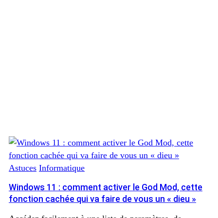
Astuces
Informatique
Windows 11 : comment activer le God Mod, cette
fonction cachée qui va faire de vous un « dieu »