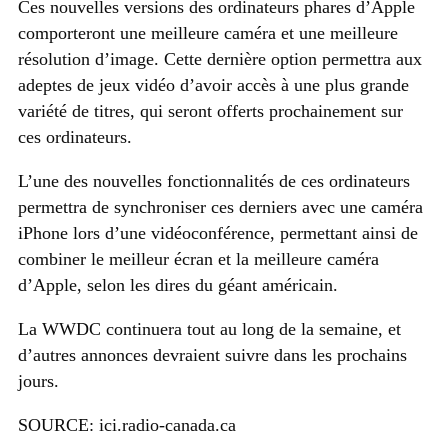
Ces nouvelles versions des ordinateurs phares d’Apple
comporteront une meilleure caméra et une meilleure
résolution d’image. Cette dernière option permettra aux
adeptes de jeux vidéo d’avoir accès à une plus grande
variété de titres, qui seront offerts prochainement sur
ces ordinateurs.
L’une des nouvelles fonctionnalités de ces ordinateurs
permettra de synchroniser ces derniers avec une caméra
iPhone lors d’une vidéoconférence, permettant ainsi de
combiner le meilleur écran et la meilleure caméra
d’Apple, selon les dires du géant américain.
La WWDC continuera tout au long de la semaine, et
d’autres annonces devraient suivre dans les prochains
jours.
SOURCE: ici.radio-canada.ca