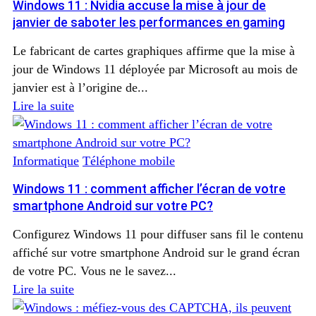
Windows 11 : Nvidia accuse la mise à jour de
janvier de saboter les performances en gaming
Le fabricant de cartes graphiques affirme que la mise à
jour de Windows 11 déployée par Microsoft au mois de
janvier est à l’origine de...
Lire la suite
Informatique
Téléphone mobile
Windows 11 : comment afficher l’écran de votre
smartphone Android sur votre PC?
Configurez Windows 11 pour diffuser sans fil le contenu
affiché sur votre smartphone Android sur le grand écran
de votre PC. Vous ne le savez...
Lire la suite