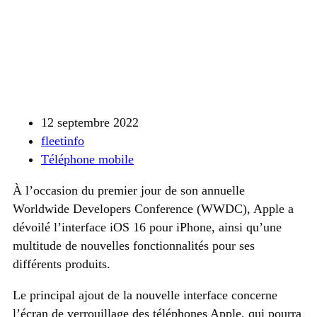
12 septembre 2022
fleetinfo
Téléphone mobile
À l’occasion du premier jour de son annuelle
Worldwide Developers Conference (WWDC), Apple a
dévoilé l’interface iOS 16 pour iPhone, ainsi qu’une
multitude de nouvelles fonctionnalités pour ses
différents produits.
Le principal ajout de la nouvelle interface concerne
l’écran de verrouillage des téléphones Apple, qui pourra