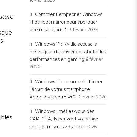
Comment empêcher Windows
uture
11 de redémarrer pour appliquer
une mise à jour ?
13 février 2026
isque
es
Windows 11 : Nvidia accuse la
mise à jour de janvier de saboter les
performances en gaming
6 février
2026
Windows 11 : comment afficher
l’écran de votre smartphone
Android sur votre PC?
3 février 2026
Windows : méfiez-vous des
âbles
CAPTCHA, ils peuvent vous faire
installer un virus
29 janvier 2026