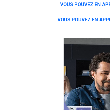
VOUS POUVEZ EN APP
VOUS POUVEZ EN APP