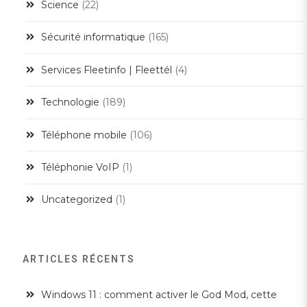
Science
(22)
Sécurité informatique
(165)
Services Fleetinfo | Fleettél
(4)
Technologie
(189)
Téléphone mobile
(106)
Téléphonie VoIP
(1)
Uncategorized
(1)
ARTICLES RÉCENTS
Windows 11 : comment activer le God Mod, cette