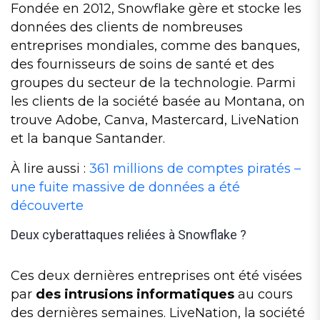
Fondée en 2012, Snowflake gère et stocke les
données des clients de nombreuses
entreprises mondiales, comme des banques,
des fournisseurs de soins de santé et des
groupes du secteur de la technologie. Parmi
les clients de la société basée au Montana, on
trouve Adobe, Canva, Mastercard, LiveNation
et la banque Santander.
À lire aussi :
361 millions de comptes piratés –
une fuite massive de données a été
découverte
Deux cyberattaques reliées à Snowflake ?
Ces deux dernières entreprises ont été visées
par
des intrusions informatiques
au cours
des dernières semaines. LiveNation, la société