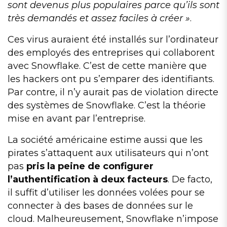
sont devenus plus populaires parce qu’ils sont
très demandés et assez faciles à créer »
.
Ces virus auraient été installés sur l’ordinateur
des employés des entreprises qui collaborent
avec Snowflake. C’est de cette manière que
les hackers ont pu s’emparer des identifiants.
Par contre, il n’y aurait pas de violation directe
des systèmes de Snowflake. C’est la théorie
mise en avant par l’entreprise.
La société américaine estime aussi que les
pirates s’attaquent aux utilisateurs qui n’ont
pas
pris la peine de configurer
l’authentification à deux facteurs
. De facto,
il suffit d’utiliser les données volées pour se
connecter à des bases de données sur le
cloud. Malheureusement, Snowflake n’impose