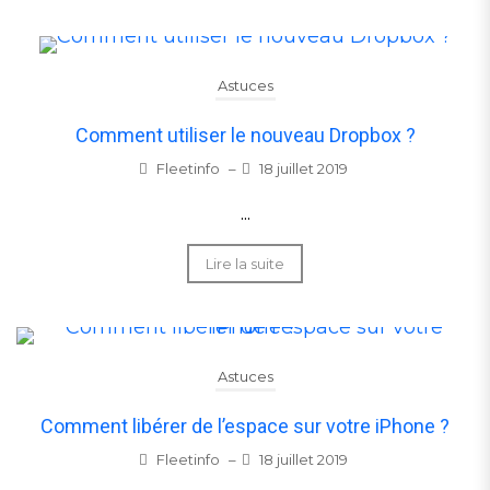
Astuces
Comment utiliser le nouveau Dropbox ?
Fleetinfo
–
18 juillet 2019
...
Lire la suite
Astuces
Comment libérer de l’espace sur votre iPhone ?
Fleetinfo
–
18 juillet 2019