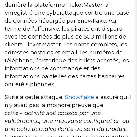
derrière la plateforme TicketMaster, a
enregistré une cyberattaque contre une base
de données hébergée par Snowflake. Au
terme de l’offensive, les pirates ont disparu
avec les données de plus de 500 millions de
clients Ticketmaster. Les noms complets, les
adresses postales et email, les numéros de
téléphone, l’historique des billets achetés, les
informations de commande et des
informations partielles des cartes bancaires
ont été siphonnés.
Suite à cette attaque,
Snowflake
a assuré qu’il
n’y avait pas la moindre preuve que
cette
« activité soit causée par une
vulnérabilité, une mauvaise configuration ou
une activité malveillante au sein du produit