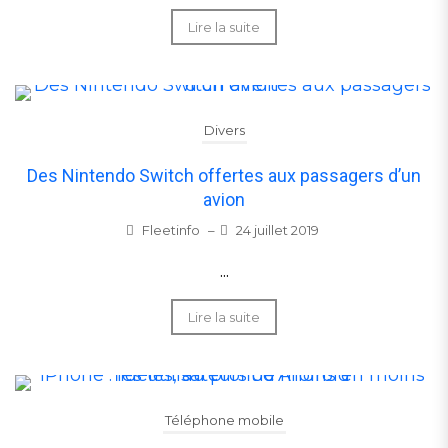
Lire la suite
Divers
Des Nintendo Switch offertes aux passagers d’un
avion
Fleetinfo
–
24 juillet 2019
...
Lire la suite
Téléphone mobile