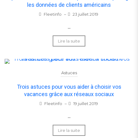
les données de clients américains
Fleetinfo
–
23 juillet 2019
...
Lire la suite
Astuces
Trois astuces pour vous aider à choisir vos
vacances grâce aux réseaux sociaux
Fleetinfo
–
19 juillet 2019
...
Lire la suite