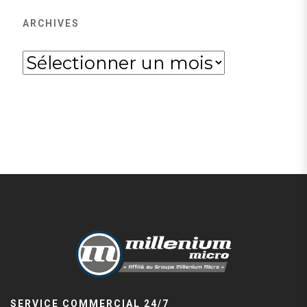
ARCHIVES
Archives
SERVICE COMMERCIAL 24/7