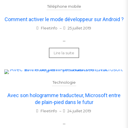
Téléphone mobile
Comment activer le mode développeur sur Android ?
Fleetinfo
–
25 juillet 2019
...
Lire la suite
Technologie
Avec son hologramme traducteur, Microsoft entre
de plain-pied dans le futur
Fleetinfo
–
24 juillet 2019
...