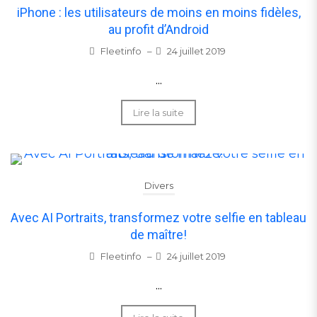
iPhone : les utilisateurs de moins en moins fidèles,
au profit d’Android
Fleetinfo
–
24 juillet 2019
...
Lire la suite
Divers
Avec AI Portraits, transformez votre selfie en tableau
de maître!
Fleetinfo
–
24 juillet 2019
...