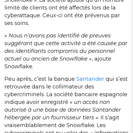
Snowflake »
. La société ajoute qu’un nombre
limité de clients ont été affectés lors de la
cyberattaque. Ceux-ci ont été prévenus par
ses soins.
« Nous n’avons pas identifié de preuves
suggérant que cette activité a été causée par
des identifiants compromis du personnel
actuel ou ancien de Snowflake »
, ajoute
Snowflake.
Peu après, c’est la banque
Santander
qui s’est
retrouvée dans le collimateur des
cybercriminels. La société bancaire espagnole
indique avoir enregistré
« un accès non
autorisé à une base de données Santander
hébergée par un fournisseur tiers »
. Il s’agit
vraisemblablement de Snowflake. Les