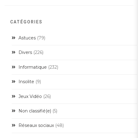
CATÉGORIES
Astuces
(79)
Divers
(226)
Informatique
(232)
Insolite
(9)
Jeux Vidéo
(26)
Non classifié(e)
(5)
Réseaux sociaux
(48)