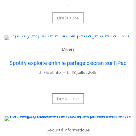
...
Lire la suite
Divers
Spotify exploite enfin le partage d’écran sur l’iPad
Fleetinfo
–
18 juillet 2019
...
Lire la suite
Sécurité informatique