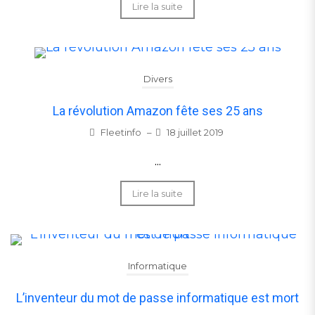
Lire la suite
Divers
La révolution Amazon fête ses 25 ans
Fleetinfo
–
18 juillet 2019
...
Lire la suite
Informatique
L’inventeur du mot de passe informatique est mort