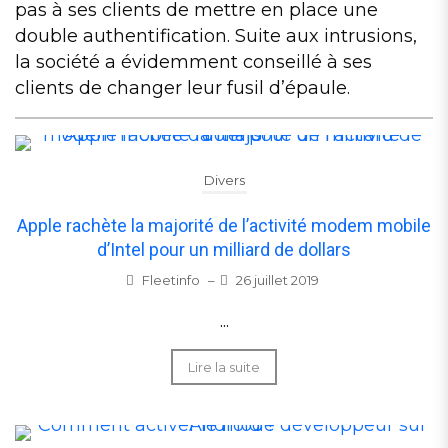
pas à ses clients de mettre en place une
double authentification. Suite aux intrusions,
la société a évidemment conseillé à ses
clients de changer leur fusil d’épaule.
Divers
Apple rachète la majorité de l’activité modem mobile
d’Intel pour un milliard de dollars
Fleetinfo
–
26 juillet 2019
...
Lire la suite