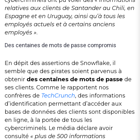
cybercriminels ont pu voler des
« informations
relatives aux clients de Santander au Chili, en
Espagne et en Uruguay, ainsi qu’à tous les
employés actuels et à certains anciens
employés »
.
Des centaines de mots de passe compromis
En dépit des assertions de Snowflake, il
semble que des pirates soient parvenus à
obtenir
des centaines de mots de passe
de
ses clients. Comme le rapportent nos
confrères de
TechCrunch
, des informations
d’identification permettant d’accéder aux
bases de données des clients sont disponibles
en ligne, à la portée de tous les
cybercriminels. Le média déclare avoir
consulté
« plus de 500 informations