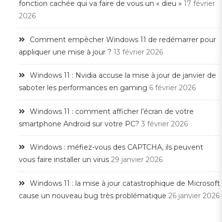
fonction cachée qui va faire de vous un « dieu »
17 février
2026
Comment empêcher Windows 11 de redémarrer pour
appliquer une mise à jour ?
13 février 2026
Windows 11 : Nvidia accuse la mise à jour de janvier de
saboter les performances en gaming
6 février 2026
Windows 11 : comment afficher l’écran de votre
smartphone Android sur votre PC?
3 février 2026
Windows : méfiez-vous des CAPTCHA, ils peuvent
vous faire installer un virus
29 janvier 2026
Windows 11 : la mise à jour catastrophique de Microsoft
cause un nouveau bug très problématique
26 janvier 2026