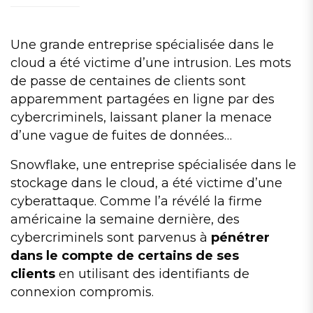
Une grande entreprise spécialisée dans le
cloud a été victime d’une intrusion. Les mots
de passe de centaines de clients sont
apparemment partagées en ligne par des
cybercriminels, laissant planer la menace
d’une vague de fuites de données…
Snowflake, une entreprise spécialisée dans le
stockage dans le cloud, a été victime d’une
cyberattaque. Comme l’a révélé la firme
américaine la semaine dernière, des
cybercriminels sont parvenus à
pénétrer
dans le compte de certains de ses
clients
en utilisant des identifiants de
connexion compromis.