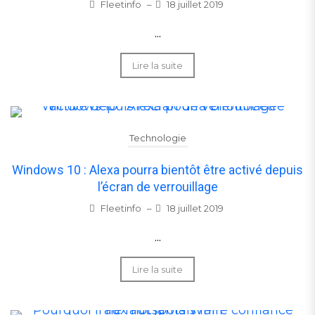
Fleetinfo
–
18 juillet 2019
...
Lire la suite
Technologie
Windows 10 : Alexa pourra bientôt être activé depuis
l’écran de verrouillage
Fleetinfo
–
18 juillet 2019
...
Lire la suite