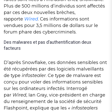
Plus de 500 millions d’individus sont affectés
par ces deux nouvelles brèches,
rapporte
Wired
. Ces informations sont
vendues pour 3,5 millions de dollars sur le
forum phare des cybercriminels.
Des malwares et pas d’authentification deux
facteurs
D’après Snowflake, ces données sensibles ont
été récupérées par des logiciels malveillants
de type
infostealer
. Ce type de malware est
conçu pour voler des informations sensibles
sur les ordinateurs infectés. Interrogé
par
Wired
, Ian Gray, vice-président en charge
du renseignement de la société de sécurité
Flashpoint, explique que les
« infostealers