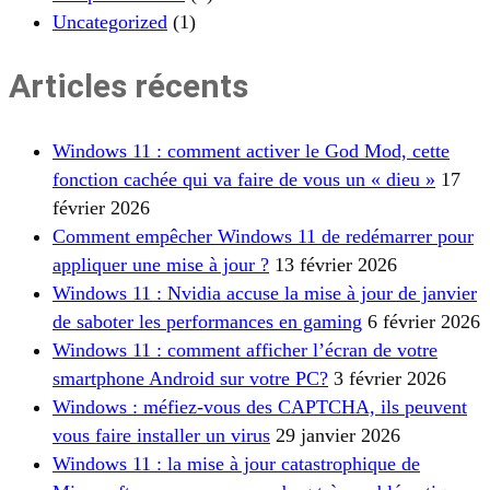
Uncategorized
(1)
Articles récents
Windows 11 : comment activer le God Mod, cette
fonction cachée qui va faire de vous un « dieu »
17
février 2026
Comment empêcher Windows 11 de redémarrer pour
appliquer une mise à jour ?
13 février 2026
Windows 11 : Nvidia accuse la mise à jour de janvier
de saboter les performances en gaming
6 février 2026
Windows 11 : comment afficher l’écran de votre
smartphone Android sur votre PC?
3 février 2026
Windows : méfiez-vous des CAPTCHA, ils peuvent
vous faire installer un virus
29 janvier 2026
Windows 11 : la mise à jour catastrophique de