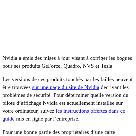
Nvidia a émis des mises à jour visant à corriger les bogues
pour ses produits GeForce, Quadro, NVS et Tesla.
Les versions de ces produits touchés par les failles peuvent
être trouvées
sur une page du site de Nvidia
décrivant les
problèmes de sécurité. Pour déterminer quelle version du
pilote d’affichage Nvidia est actuellement installée sur
votre ordinateur, suivez
les instructions offertes dans ce
guide
mis en ligne par l’entreprise.
Pour une bonne partie des propriétaires d’une carte