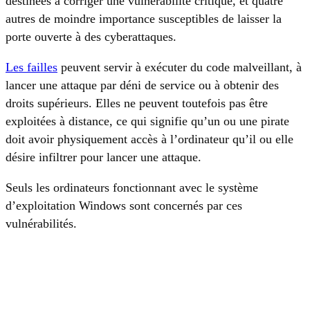
destinées à corriger une vulnérabilité critique, et quatre
autres de moindre importance susceptibles de laisser la
porte ouverte à des cyberattaques.
Les failles
peuvent servir à exécuter du code malveillant, à
lancer une attaque par déni de service ou à obtenir des
droits supérieurs. Elles ne peuvent toutefois pas être
exploitées à distance, ce qui signifie qu’un ou une pirate
doit avoir physiquement accès à l’ordinateur qu’il ou elle
désire infiltrer pour lancer une attaque.
Seuls les ordinateurs fonctionnant avec le système
d’exploitation Windows sont concernés par ces
vulnérabilités.