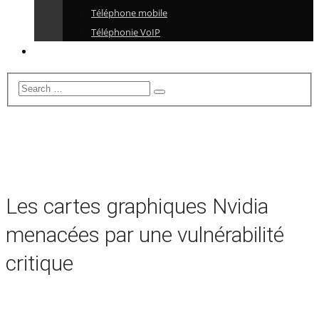
Téléphone mobile
Téléphonie VoIP
Les cartes graphiques Nvidia
menacées par une vulnérabilité
critique