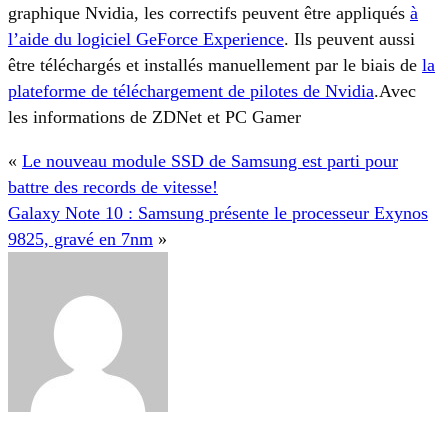
graphique Nvidia, les correctifs peuvent être appliqués
à
l’aide du logiciel GeForce Experience
. Ils peuvent aussi
être téléchargés et installés manuellement par le biais de
la
plateforme de téléchargement de pilotes de Nvidia
.Avec
les informations de ZDNet et PC Gamer
«
Le nouveau module SSD de Samsung est parti pour
battre des records de vitesse!
Galaxy Note 10 : Samsung présente le processeur Exynos
9825, gravé en 7nm
»