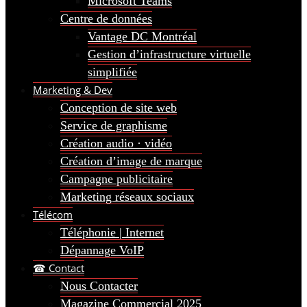
Microsoft Teams
Centre de données
Vantage DC Montréal
Gestion d’infrastructure virtuelle
simplifiée
Marketing & Dev
Conception de site web
Service de graphisme
Création audio · vidéo
Création d’image de marque
Campagne publicitaire
Marketing réseaux sociaux
Télécom
Téléphonie | Internet
Dépannage VoIP
☎ Contact
Nous Contacter
Magazine Commercial 2025