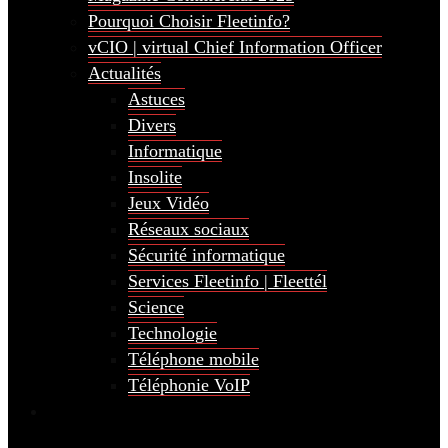
Pourquoi Choisir Fleetinfo?
vCIO | virtual Chief Information Officer
Actualités
Astuces
Divers
Informatique
Insolite
Jeux Vidéo
Réseaux sociaux
Sécurité informatique
Services Fleetinfo | Fleettél
Science
Technologie
Téléphone mobile
Téléphonie VoIP