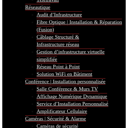
Réseautique
Audit d’Infrastructure
Fibre Optique | Installation & Réparation
(Fusion)
Câblage Structuré &
Infrastructure réseau
Gestion d’infrastructure virtuelle
simplifiée
Réseau Point à Point
Solution WiFi en Bâtiment
Conférence | Installation personnalisée
Salle Conférence & Murs TV
Affichage Numérique Dynamique
Service d’Installation Personnalisé
Amplificateur Cellulaire
Caméras | Sécurité & Alarme
Caméras de sécurité