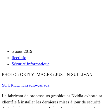
6 août 2019
fleetinfo
Sécurité informatique
PHOTO : GETTY IMAGES / JUSTIN SULLIVAN
SOURCE: ici.radio-canada
Le fabricant de processeurs graphiques Nvidia exhorte sa
clientèle à installer les dernières mises à jour de sécurité