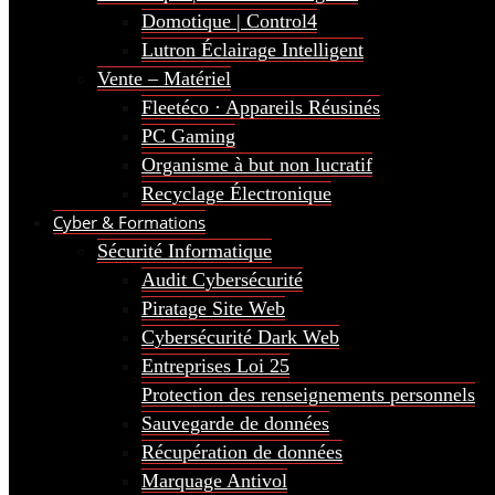
Domotique | Control4
Lutron Éclairage Intelligent
Vente – Matériel
Fleetéco · Appareils Réusinés
PC Gaming
Organisme à but non lucratif
Recyclage Électronique
Cyber & Formations
Sécurité Informatique
Audit Cybersécurité
Piratage Site Web
Cybersécurité Dark Web
Entreprises Loi 25
Protection des renseignements personnels
Sauvegarde de données
Récupération de données
Marquage Antivol