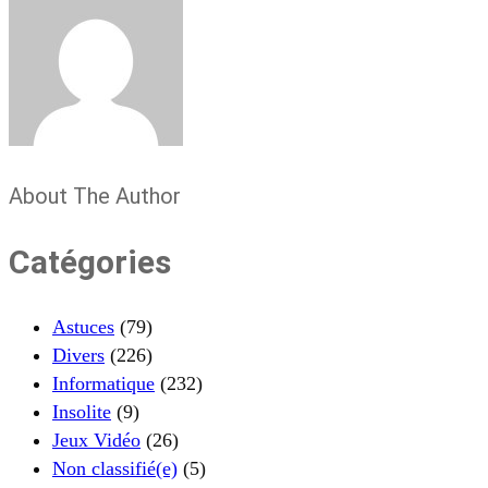
About The Author
Catégories
Astuces
(79)
Divers
(226)
Informatique
(232)
Insolite
(9)
Jeux Vidéo
(26)
Non classifié(e)
(5)