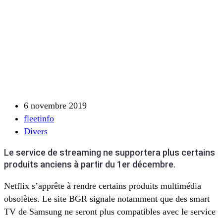
6 novembre 2019
fleetinfo
Divers
Le service de streaming ne supportera plus certains
produits anciens à partir du 1er décembre.
Netflix s’apprête à rendre certains produits multimédia
obsolètes. Le site BGR signale notamment que des smart
TV de Samsung ne seront plus compatibles avec le service