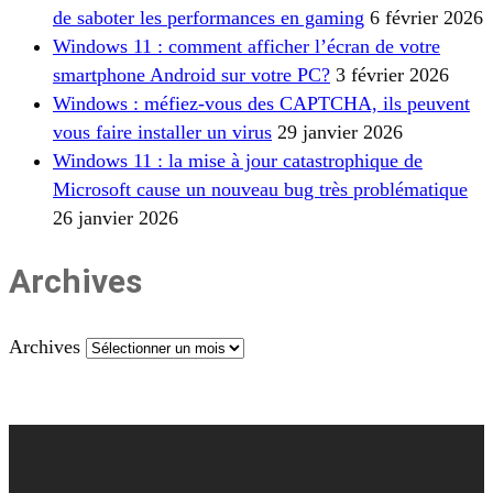
de saboter les performances en gaming
6 février 2026
Windows 11 : comment afficher l’écran de votre
smartphone Android sur votre PC?
3 février 2026
Windows : méfiez-vous des CAPTCHA, ils peuvent
vous faire installer un virus
29 janvier 2026
Windows 11 : la mise à jour catastrophique de
Microsoft cause un nouveau bug très problématique
26 janvier 2026
Archives
Archives