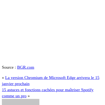
Source :
BGR.com
«
La version Chromium de Microsoft Edge arrivera le 15
janvier prochain
15 astuces et fonctions cachées pour maîtriser Spotify
comme un pro
»