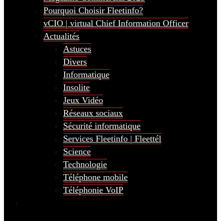
Pourquoi Choisir Fleetinfo?
vCIO | virtual Chief Information Officer
Actualités
Astuces
Divers
Informatique
Insolite
Jeux Vidéo
Réseaux sociaux
Sécurité informatique
Services Fleetinfo | Fleettél
Science
Technologie
Téléphone mobile
Téléphonie VoIP