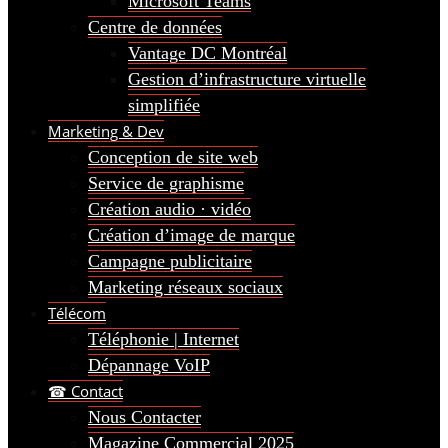
Microsoft Teams
Centre de données
Vantage DC Montréal
Gestion d’infrastructure virtuelle
simplifiée
Marketing & Dev
Conception de site web
Service de graphisme
Création audio · vidéo
Création d’image de marque
Campagne publicitaire
Marketing réseaux sociaux
Télécom
Téléphonie | Internet
Dépannage VoIP
☎ Contact
Nous Contacter
Magazine Commercial 2025