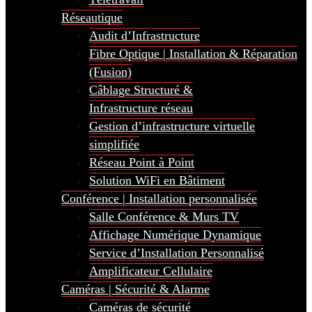
Réseautique
Audit d’Infrastructure
Fibre Optique | Installation & Réparation
(Fusion)
Câblage Structuré &
Infrastructure réseau
Gestion d’infrastructure virtuelle
simplifiée
Réseau Point à Point
Solution WiFi en Bâtiment
Conférence | Installation personnalisée
Salle Conférence & Murs TV
Affichage Numérique Dynamique
Service d’Installation Personnalisé
Amplificateur Cellulaire
Caméras | Sécurité & Alarme
Caméras de sécurité