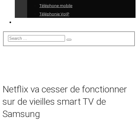
Téléphone mobile
Téléphonie VoIP
Netflix va cesser de fonctionner
sur de vieilles smart TV de
Samsung