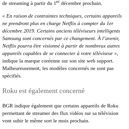
er
de streaming à partir du 1
décembre prochain.
« En raison de contraintes techniques, certains appareils
ne prendront plus en charge Netflix à compter du 1er
décembre 2019. Certains anciens téléviseurs intelligents
Samsung sont concernés par ce changement. À l’avenir,
Netflix pourra être visionné à partir de nombreux autres
appareils capables de se connecter à votre téléviseur »
,
indique la marque coréenne sur son site web support.
Malheureusement, les modèles concernés ne sont pas
spécifiés.
Roku est également concerné
BGR indique également que certains appareils de Roku
permettant de streamer des flux vidéos sur sa télévision
vont subir le même sort le mois prochain.