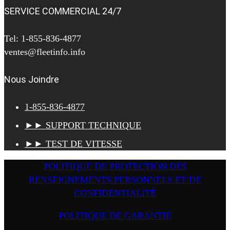
SERVICE COMMERCIAL 24/7
Tel: 1-855-836-4877
ventes@fleetinfo.info
Nous Joindre
1-855-836-4877
►► SUPPORT TECHNIQUE
►► TEST DE VITESSE
POLITIQUE DE PROTECTION DES
RENSEIGNEMENTS PERSONNELS ET DE
CONFIDENTIALITÉ
POLITIQUE DE GARANTIE