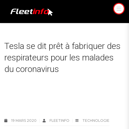
Tesla se dit prêt à fabriquer des
respirateurs pour les malades
du coronavirus
19 MARS 2020
FLEETINFO
TECHNOLOGIE