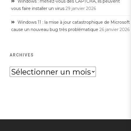
Windows : méfiez-vous des CAPTCHA, ils peuvent
vous faire installer un virus
29 janvier 2026
Windows 11 : la mise à jour catastrophique de Microsoft
cause un nouveau bug très problématique
26 janvier 2026
ARCHIVES
Archives