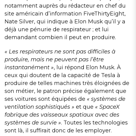
notamment auprès du rédacteur en chef du
site américain d’information FiveThirtyEight,
Nate Silver, qui indique à Elon Musk qu’il y a
déjà une pénurie de respirateur ; et lui
demandant combien il peut en produire.
« Les respirateurs ne sont pas difficiles à
produire, mais ne peuvent pas l’être
instantanément »
, lui répond Elon Musk. À
ceux qui doutent de la capacité de Tesla à
produire de telles machines très éloignées de
son métier, le patron précise également que
ses voitures sont équipées de
« systèmes de
ventilation sophistiqués »
et que
« SpaceX
fabrique des vaisseaux spatiaux avec des
systèmes de survie »
. Toutes les technologies
sont là, il suffirait donc de les employer.