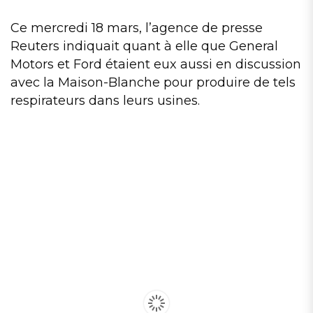
Ce mercredi 18 mars, l’agence de presse
Reuters indiquait quant à elle que General
Motors et Ford étaient eux aussi en discussion
avec la Maison-Blanche pour produire de tels
respirateurs dans leurs usines.