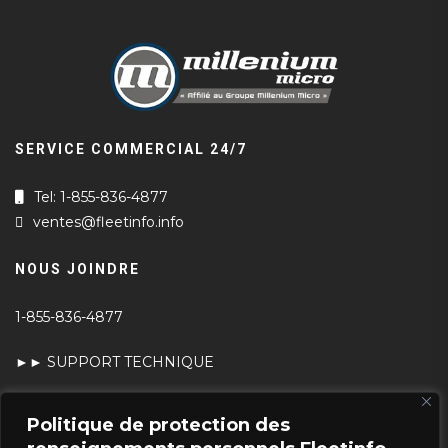
SERVICE COMMERCIAL 24/7
Tel: 1-855-836-4877
ventes@fleetinfo.info
NOUS JOINDRE
1-855-836-4877
►► SUPPORT TECHNIQUE
►► TEST DE VITESSE
Politique de protection des