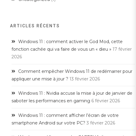
ARTICLES RÉCENTS
Windows 11 : comment activer le God Mod, cette
fonction cachée qui va faire de vous un « dieu »
17 février
2026
Comment empêcher Windows 11 de redémarrer pour
appliquer une mise à jour ?
13 février 2026
Windows 11 : Nvidia accuse la mise à jour de janvier de
saboter les performances en gaming
6 février 2026
Windows 11 : comment afficher l’écran de votre
smartphone Android sur votre PC?
3 février 2026