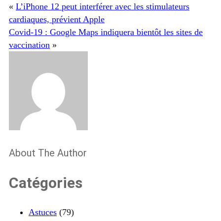
«
L’iPhone 12 peut interférer avec les stimulateurs
cardiaques, prévient Apple
Covid-19 : Google Maps indiquera bientôt les sites de
vaccination
»
About The Author
Catégories
Astuces
(79)