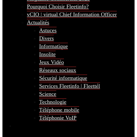
Pourquoi Choisir Fleetinfo?
vCIO | virtual Chief Information Officer
Actualités
Astuces
Divers
Informatique
Insolite
Jeux Vidéo
Réseaux sociaux
Sécurité informatique
Services Fleetinfo | Fleettél
Science
Technologie
Téléphone mobile
Téléphonie VoIP