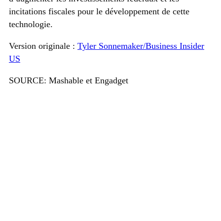
incitations fiscales pour le développement de cette
technologie.
Version originale :
Tyler Sonnemaker/Business Insider
US
SOURCE: Mashable
e
t Engadget