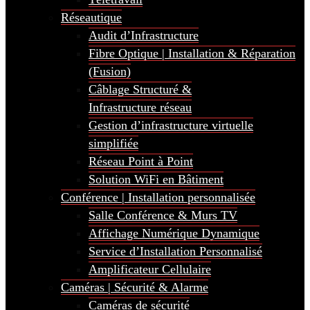
Réseautique
Audit d’Infrastructure
Fibre Optique | Installation & Réparation
(Fusion)
Câblage Structuré &
Infrastructure réseau
Gestion d’infrastructure virtuelle
simplifiée
Réseau Point à Point
Solution WiFi en Bâtiment
Conférence | Installation personnalisée
Salle Conférence & Murs TV
Affichage Numérique Dynamique
Service d’Installation Personnalisé
Amplificateur Cellulaire
Caméras | Sécurité & Alarme
Caméras de sécurité