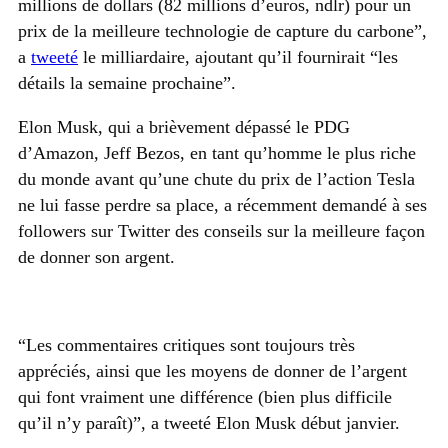
millions de dollars (82 millions d’euros, ndlr) pour un
prix de la meilleure technologie de capture du carbone”,
a
tweeté
le milliardaire, ajoutant qu’il fournirait “les
détails la semaine prochaine”.
Elon Musk, qui a brièvement dépassé le PDG
d’Amazon, Jeff Bezos, en tant qu’homme le plus riche
du monde avant qu’une chute du prix de l’action Tesla
ne lui fasse perdre sa place, a récemment demandé à ses
followers sur Twitter des conseils sur la meilleure façon
de donner son argent.
“Les commentaires critiques sont toujours très
appréciés, ainsi que les moyens de donner de l’argent
qui font vraiment une différence (bien plus difficile
qu’il n’y paraît)”, a tweeté Elon Musk début janvier.