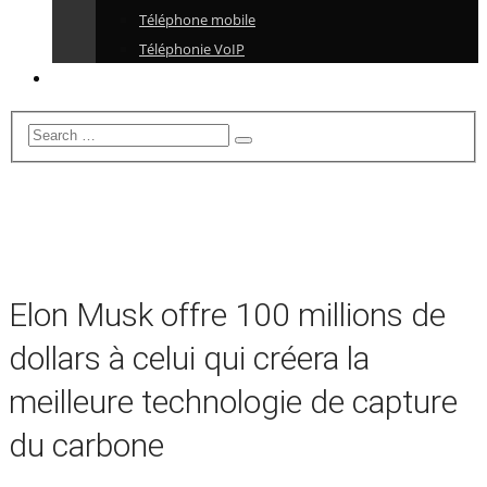
Téléphone mobile
Téléphonie VoIP
Elon Musk offre 100 millions de
dollars à celui qui créera la
meilleure technologie de capture
du carbone