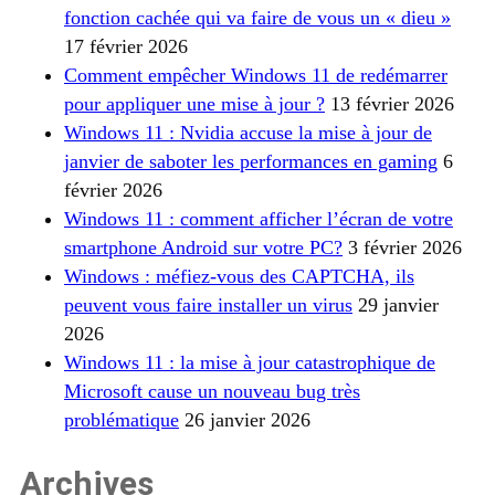
fonction cachée qui va faire de vous un « dieu »
17 février 2026
Comment empêcher Windows 11 de redémarrer
pour appliquer une mise à jour ?
13 février 2026
Windows 11 : Nvidia accuse la mise à jour de
janvier de saboter les performances en gaming
6
février 2026
Windows 11 : comment afficher l’écran de votre
smartphone Android sur votre PC?
3 février 2026
Windows : méfiez-vous des CAPTCHA, ils
peuvent vous faire installer un virus
29 janvier
2026
Windows 11 : la mise à jour catastrophique de
Microsoft cause un nouveau bug très
problématique
26 janvier 2026
Archives