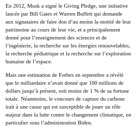
En 2012, Musk a signé le Giving Pledge, une initiative
lancée par Bill Gates et Warren Buffett qui demande
aux signataires de faire don d’au moins la moitié de leur
patrimoine au cours de leur vie, et a principalement
donné pour l’enseignement des sciences et de
l’ingénierie, la recherche sur les énergies renouvelables,
la recherche pédiatrique et la recherche sur l’exploration
humaine de l’espace.
Mais une estimation de Forbes en septembre a révélé
que le milliardaire n’avait donné que 100 millions de
dollars jusqu’à présent, soit moins de 1 % de sa fortune
totale. Néanmoins, le concours de capture du carbone
irait à une cause qui est susceptible de jouer un rôle
majeur dans la lutte contre le changement climatique, en
particulier sous l’administration Biden.