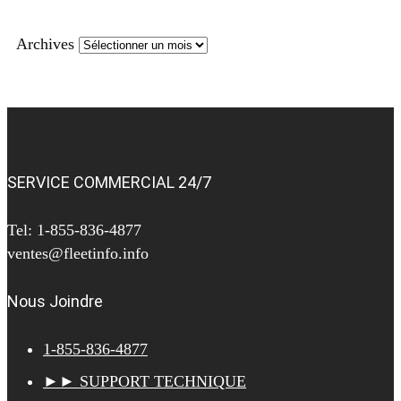
Archives
SERVICE COMMERCIAL 24/7
Tel: 1-855-836-4877
ventes@fleetinfo.info
Nous Joindre
1-855-836-4877
►► SUPPORT TECHNIQUE