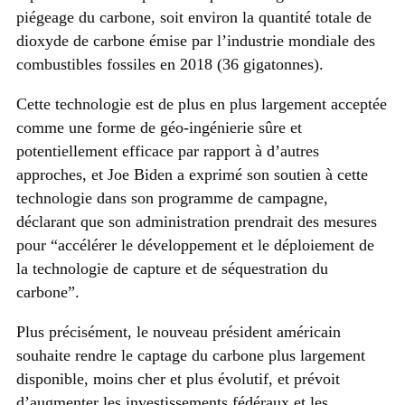
piégeage du carbone, soit environ la quantité totale de
dioxyde de carbone émise par l’industrie mondiale des
combustibles fossiles en 2018 (36 gigatonnes).
Cette technologie est de plus en plus largement acceptée
comme une forme de géo-ingénierie sûre et
potentiellement efficace par rapport à d’autres
approches, et Joe Biden a exprimé son soutien à cette
technologie dans son programme de campagne,
déclarant que son administration prendrait des mesures
pour “accélérer le développement et le déploiement de
la technologie de capture et de séquestration du
carbone”.
Plus précisément, le nouveau président américain
souhaite rendre le captage du carbone plus largement
disponible, moins cher et plus évolutif, et prévoit
d’augmenter les investissements fédéraux et les