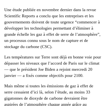
Une étude publiée en novembre dernier dans la revue
Scientific Reports a conclu que les entreprises et les
gouvernements doivent de toute urgence “commencer à
développer les technologies permettant d’éliminer à
grande échelle les gaz à effet de serre de l’atmosphère”,
un processus connu sous le nom de capture et de
stockage du carbone (CSC).
Les températures sur Terre sont déjà en bonne voie pour
dépasser les niveaux que l’accord de Paris sur le climat
— que le président Joe Biden a rejoint mercredi 20
janvier — a fixés comme objectifs pour 2100.
Mais même si toutes les émissions de gaz à effet de
serre cessaient d’ici là, selon l’étude, au moins 33
gigatonnes de dioxyde de carbone devraient être
aspirées de l’atmosphère chaque année grâce au