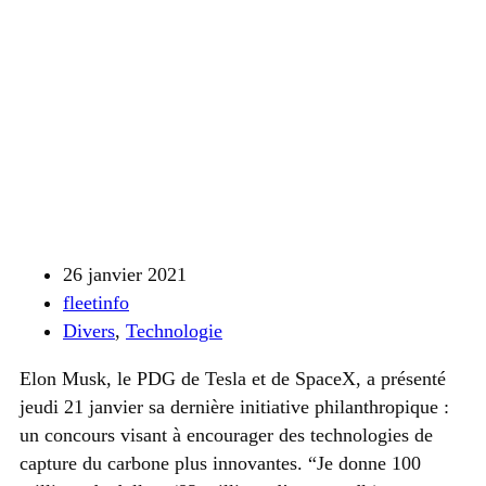
26 janvier 2021
fleetinfo
Divers
,
Technologie
Elon Musk, le PDG de Tesla et de SpaceX, a présenté
jeudi 21 janvier sa dernière initiative philanthropique :
un concours visant à encourager des technologies de
capture du carbone plus innovantes. “Je donne 100