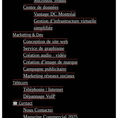
Microsoft Teams
Centre de données
Vantage DC Montréal
Gestion d’infrastructure virtuelle
simplifiée
Marketing & Dev
Conception de site web
Service de graphisme
Création audio · vidéo
Création d’image de marque
Campagne publicitaire
Marketing réseaux sociaux
Télécom
Téléphonie | Internet
Dépannage VoIP
☎ Contact
Nous Contacter
Magazine Commercial 2025