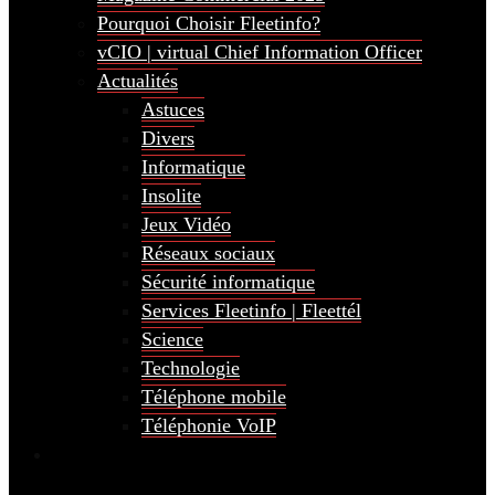
Pourquoi Choisir Fleetinfo?
vCIO | virtual Chief Information Officer
Actualités
Astuces
Divers
Informatique
Insolite
Jeux Vidéo
Réseaux sociaux
Sécurité informatique
Services Fleetinfo | Fleettél
Science
Technologie
Téléphone mobile
Téléphonie VoIP