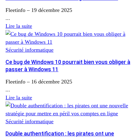
mémoire
Fleetinfo
–
19 décembre 2025
...
Lire la suite
Sécurité informatique
Ce bug de Windows 10 pourrait bien vous obliger à
passer à Windows 11
Fleetinfo
–
16 décembre 2025
...
Lire la suite
Sécurité informatique
Double authentification : les pirates ont une