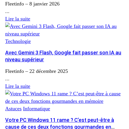
Fleetinfo
–
8 janvier 2026
...
Lire la suite
Technologie
Avec Gemini 3 Flash, Google fait passer son IA au
niveau supérieur
Fleetinfo
–
22 décembre 2025
...
Lire la suite
Astuces
Informatique
Votre PC Windows 11 rame ? C’est peut-être à
cause de ces deux fonctions gourmandes en