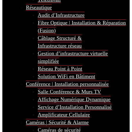
Réseautique
Audit d’Infrastructure
Fibre Optique | Installation & Réparation
(Fusion)
Câblage Structuré &
Infrastructure réseau
Gestion d’infrastructure virtuelle
simplifiée
Réseau Point à Point
Solution WiFi en Bâtiment
Conférence | Installation personnalisée
Salle Conférence & Murs TV
Affichage Numérique Dynamique
Service d’Installation Personnalisé
Amplificateur Cellulaire
Caméras | Sécurité & Alarme
Caméras de sécurité