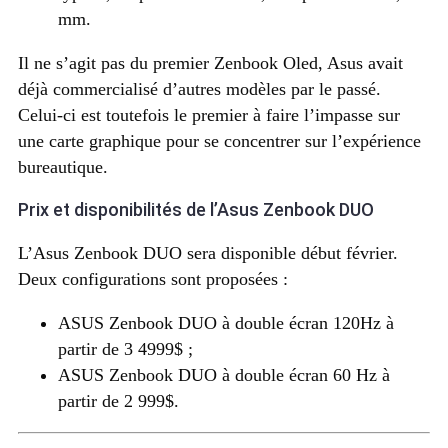
mm.
Il ne s’agit pas du premier Zenbook Oled, Asus avait
déjà commercialisé d’autres modèles par le passé.
Celui-ci est toutefois le premier à faire l’impasse sur
une carte graphique pour se concentrer sur l’expérience
bureautique.
Prix et disponibilités de l’Asus Zenbook DUO
L’Asus Zenbook DUO sera disponible début février.
Deux configurations sont proposées :
ASUS Zenbook DUO à double écran 120Hz à
partir de 3 4999$ ;
ASUS Zenbook DUO à double écran 60 Hz à
partir de 2 999$.