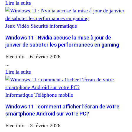
Lire la suite
Jeux Vidéo
Sécurité informatique
Windows 11 : Nvidia accuse la mise à jour de
janvier de saboter les performances en gaming
Fleetinfo
–
6 février 2026
...
Lire la suite
Informatique
Téléphone mobile
Windows 11 : comment afficher l’écran de votre
smartphone Android sur votre PC?
Fleetinfo
–
3 février 2026