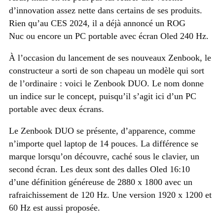
d’innovation assez nette dans certains de ses produits.
Rien qu’au CES 2024, il a déjà annoncé un ROG
Nuc ou encore un PC portable avec écran Oled 240 Hz.
À l’occasion du lancement de ses nouveaux Zenbook, le
constructeur a sorti de son chapeau un modèle qui sort
de l’ordinaire : voici le Zenbook DUO. Le nom donne
un indice sur le concept, puisqu’il s’agit ici d’un PC
portable avec deux écrans.
Le Zenbook DUO se présente, d’apparence, comme
n’importe quel laptop de 14 pouces. La différence se
marque lorsqu’on découvre, caché sous le clavier, un
second écran. Les deux sont des dalles Oled 16:10
d’une définition généreuse de 2880 x 1800 avec un
rafraichissement de 120 Hz. Une version 1920 x 1200 et
60 Hz est aussi proposée.