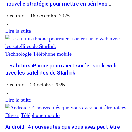
nouvelle stratégie pour mettre en péril vos
comptes en ligne
Fleetinfo
–
16 décembre 2025
...
Lire la suite
Technologie
Téléphone mobile
Les futurs iPhone pourraient surfer sur le web
avec les satellites de Starlink
Fleetinfo
–
23 octobre 2025
...
Lire la suite
Divers
Téléphone mobile
Android : 4 nouveautés que vous avez peut-être