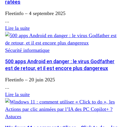
ratées
Fleetinfo
–
4 septembre 2025
...
Lire la suite
Sécurité informatique
500 apps Android en danger : le virus Godfather
est de retour, et il est encore plus dangereux
Fleetinfo
–
20 juin 2025
...
Lire la suite
Astuces