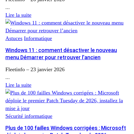
...
Lire la suite
Astuces
Informatique
Windows 11 : comment désactiver le nouveau
menu Démarrer pour retrouver l’ancien
Fleetinfo
–
23 janvier 2026
...
Lire la suite
Sécurité informatique
Plus de 100 failles Windows corrigées : Microsoft