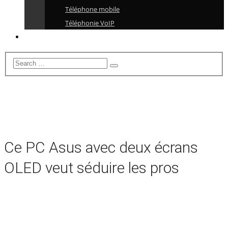
Téléphone mobile
Téléphonie VoIP
Ce PC Asus avec deux écrans
OLED veut séduire les pros