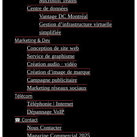
Microsoft Teams
Centre de données
Vantage DC Montréal
Gestion d’infrastructure virtuelle
simplifiée
Marketing & Dev
Conception de site web
Service de graphisme
Création audio · vidéo
Création d’image de marque
Campagne publicitaire
Marketing réseaux sociaux
Télécom
Téléphonie | Internet
Dépannage VoIP
☎ Contact
Nous Contacter
Magazine Commercial 2025