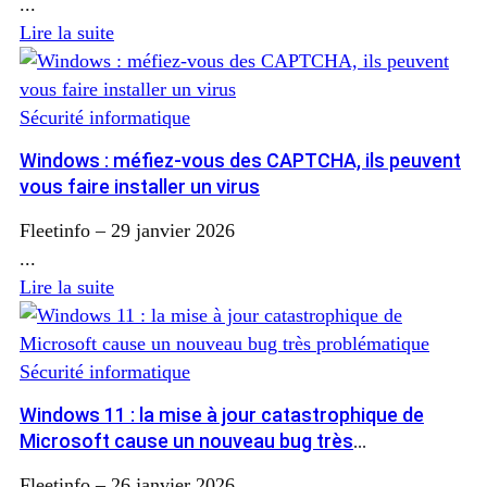
...
Lire la suite
Sécurité informatique
Windows : méfiez-vous des CAPTCHA, ils peuvent
vous faire installer un virus
Fleetinfo
–
29 janvier 2026
...
Lire la suite
Sécurité informatique
Windows 11 : la mise à jour catastrophique de
Microsoft cause un nouveau bug très
problématique
Fleetinfo
–
26 janvier 2026