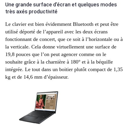
Une grande surface d’écran et quelques modes
très axés productivité
Le clavier est bien évidemment Bluetooth et peut être
utilisé déporté de l’appareil avec les deux écrans
fonctionnant de concert, que ce soit à l’horizontale ou à
la verticale. Cela donne virtuellement une surface de
19,8 pouces que l’on peut agencer comme on le
souhaite grâce à la charnière à 180° et à la béquille
intégrée. Le tout dans un boitier plutôt compact de 1,35
kg et de 14,6 mm d’épaisseur.