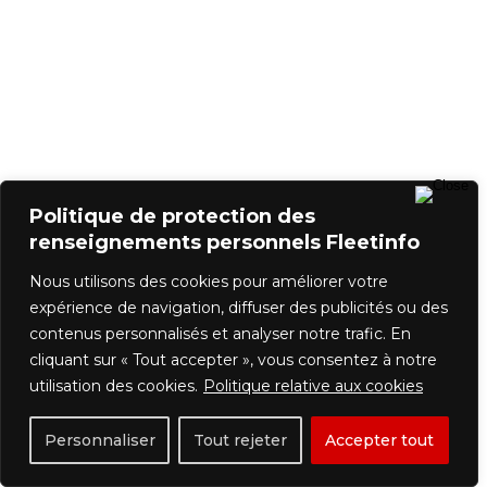
Politique de protection des
renseignements personnels Fleetinfo
Nous utilisons des cookies pour améliorer votre
expérience de navigation, diffuser des publicités ou des
contenus personnalisés et analyser notre trafic. En
cliquant sur « Tout accepter », vous consentez à notre
utilisation des cookies.
Politique relative aux cookies
Personnaliser
Tout rejeter
Accepter tout