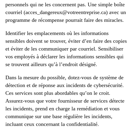
personnels qui ne les concernent pas. Une simple boîte
courriel (acces_dangereux@votreentreprise.ca) avec un
programme de récompense pourrait faire des miracles.
Identifier les emplacements où les informations
sensibles doivent se trouver, éviter d’en faire des copies
et éviter de les communiquer par courriel. Sensibiliser
vos employés à déclarer les informations sensibles qui
se trouvent ailleurs qu’à l’endroit désigné.
Dans la mesure du possible, dotez-vous de système de
détection et de réponse aux incidents de cybersécurité.
Ces services sont plus abordables qu’on le croit.
Assurez-vous que votre fournisseur de services détecte
les incidents, prend en charge la remédiation et vous
communique sur une base régulière les incidents,
incluant ceux concernant la confidentialité.