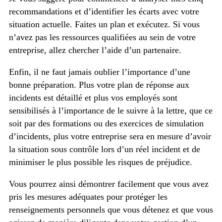
recommandations et d’identifier les écarts avec votre
situation actuelle. Faites un plan et exécutez. Si vous
n’avez pas les ressources qualifiées au sein de votre
entreprise, allez chercher l’aide d’un partenaire.
Enfin, il ne faut jamais oublier l’importance d’une
bonne préparation. Plus votre plan de réponse aux
incidents est détaillé et plus vos employés sont
sensibilisés à l’importance de le suivre à la lettre, que ce
soit par des formations ou des exercices de simulation
d’incidents, plus votre entreprise sera en mesure d’avoir
la situation sous contrôle lors d’un réel incident et de
minimiser le plus possible les risques de préjudice.
Vous pourrez ainsi démontrer facilement que vous avez
pris les mesures adéquates pour protéger les
renseignements personnels que vous détenez et que vous