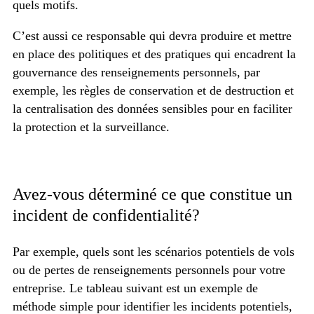
quels motifs.
C’est aussi ce responsable qui devra produire et mettre
en place des politiques et des pratiques qui encadrent la
gouvernance des renseignements personnels, par
exemple, les règles de conservation et de destruction et
la centralisation des données sensibles pour en faciliter
la protection et la surveillance.
Avez-vous déterminé ce que constitue un
incident de confidentialité?
Par exemple, quels sont les scénarios potentiels de vols
ou de pertes de renseignements personnels pour votre
entreprise. Le tableau suivant est un exemple de
méthode simple pour identifier les incidents potentiels,