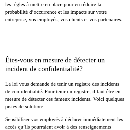
les règles à mettre en place pour en réduire la
probabilité d’occurrence et les impacts sur votre
entreprise, vos employés, vos clients et vos partenaires.
Êtes-vous en mesure de détecter un
incident de confidentialité?
La loi vous demande de tenir un registre des incidents
de confidentialité. Pour tenir un registre, il faut être en
mesure de détecter ces fameux incidents. Voici quelques
pistes de solution:
Sensibiliser vos employés à déclarer immédiatement les
accès qu’ils pourraient avoir à des renseignements