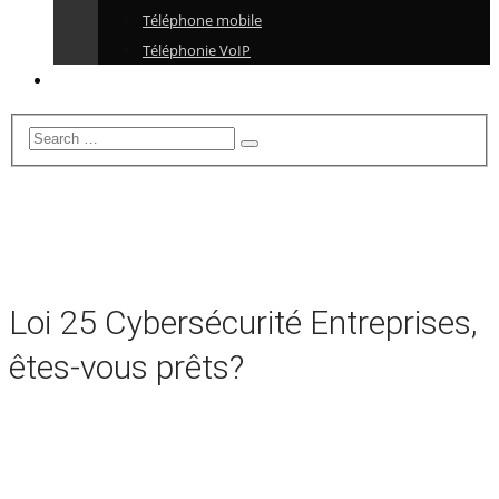
Téléphone mobile
Téléphonie VoIP
Loi 25 Cybersécurité Entreprises,
êtes-vous prêts?