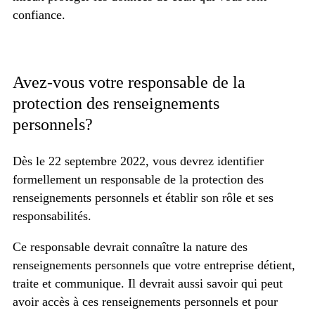
confiance.
Avez-vous votre responsable de la
protection des renseignements
personnels?
Dès le 22 septembre 2022, vous devrez identifier
formellement un responsable de la protection des
renseignements personnels et établir son rôle et ses
responsabilités.
Ce responsable devrait connaître la nature des
renseignements personnels que votre entreprise détient,
traite et communique. Il devrait aussi savoir qui peut
avoir accès à ces renseignements personnels et pour