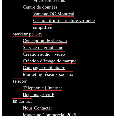
Microsoft Teams
Centre de données
Vantage DC Montréal
Gestion d’infrastructure virtuelle
simplifiée
Marketing & Dev
Conception de site web
Service de graphisme
Création audio · vidéo
Création d’image de marque
Campagne publicitaire
Marketing réseaux sociaux
Télécom
Téléphonie | Internet
Dépannage VoIP
☎ Contact
Nous Contacter
Magazine Commercial 2025