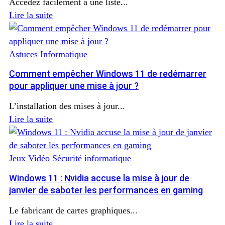
Accédez facilement à une liste...
Lire la suite
Astuces
Informatique
Comment empêcher Windows 11 de redémarrer
pour appliquer une mise à jour ?
L’installation des mises à jour...
Lire la suite
Jeux Vidéo
Sécurité informatique
Windows 11 : Nvidia accuse la mise à jour de
janvier de saboter les performances en gaming
Le fabricant de cartes graphiques...
Lire la suite