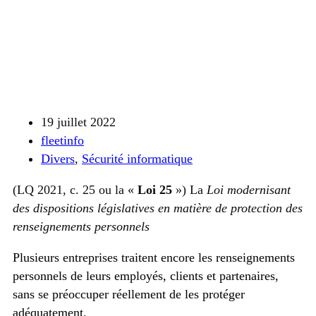
19 juillet 2022
fleetinfo
Divers
,
Sécurité informatique
(LQ 2021, c. 25 ou la «
Loi 25
») La
Loi modernisant
des dispositions législatives en matière de protection des
renseignements personnels
Plusieurs entreprises traitent encore les renseignements
personnels de leurs employés, clients et partenaires,
sans se préoccuper réellement de les protéger
adéquatement.