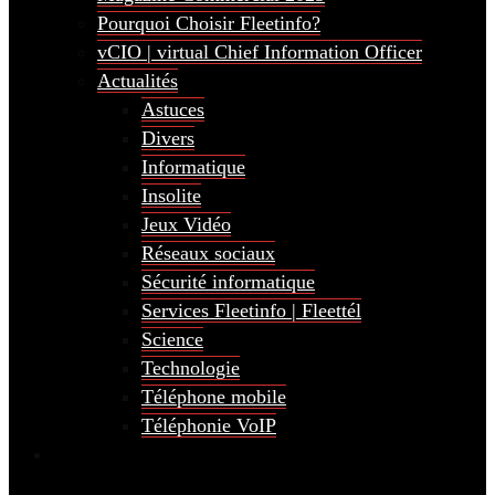
Pourquoi Choisir Fleetinfo?
vCIO | virtual Chief Information Officer
Actualités
Astuces
Divers
Informatique
Insolite
Jeux Vidéo
Réseaux sociaux
Sécurité informatique
Services Fleetinfo | Fleettél
Science
Technologie
Téléphone mobile
Téléphonie VoIP