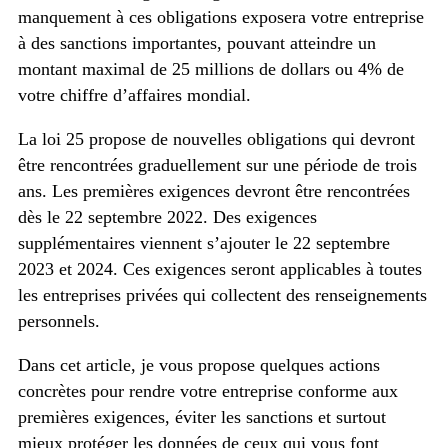
manquement à ces obligations exposera votre entreprise
à des sanctions importantes, pouvant atteindre un
montant maximal de 25 millions de dollars ou 4% de
votre chiffre d’affaires mondial.
La loi 25 propose de nouvelles obligations qui devront
être rencontrées graduellement sur une période de trois
ans. Les premières exigences devront être rencontrées
dès le 22 septembre 2022. Des exigences
supplémentaires viennent s’ajouter le 22 septembre
2023 et 2024. Ces exigences seront applicables à toutes
les entreprises privées qui collectent des renseignements
personnels.
Dans cet article, je vous propose quelques actions
concrètes pour rendre votre entreprise conforme aux
premières exigences, éviter les sanctions et surtout
mieux protéger les données de ceux qui vous font