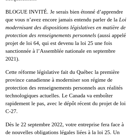
BLOGUE INVITÉ. Je serais bien étonné d’apprendre
que vous n’avez encore jamais entendu parler de la
Loi
modernisant des dispositions législatives en matière de
protection des renseignements personnels
(aussi appelé
projet de loi 64, qui est devenu la loi 25 une fois
sanctionnée à l’Assemblée nationale en septembre
2021).
Cette réforme législative fait du Québec la première
province canadienne à moderniser son régime de
protection des renseignements personnels aux réalités
technologiques actuelles. Le Canada va emboîter
rapidement le pas, avec le dépôt récent du projet de loi
C-27.
Dès le 22 septembre 2022, votre entreprise fera face à
de nouvelles obligations légales liées à la loi 25. Un