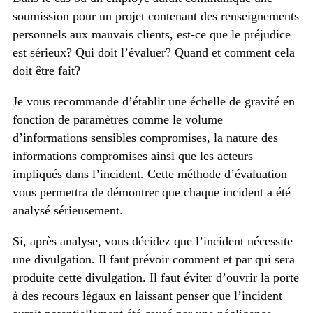
soumission pour un projet contenant des renseignements
personnels aux mauvais clients, est-ce que le préjudice
est sérieux? Qui doit l’évaluer? Quand et comment cela
doit être fait?
Je vous recommande d’établir une échelle de gravité en
fonction de paramètres comme le volume
d’informations sensibles compromises, la nature des
informations compromises ainsi que les acteurs
impliqués dans l’incident. Cette méthode d’évaluation
vous permettra de démontrer que chaque incident a été
analysé sérieusement.
Si, après analyse, vous décidez que l’incident nécessite
une divulgation. Il faut prévoir comment et par qui sera
produite cette divulgation. Il faut éviter d’ouvrir la porte
à des recours légaux en laissant penser que l’incident