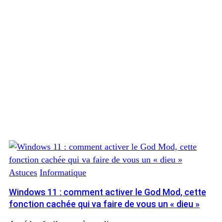
Astuces
Informatique
Windows 11 : comment activer le God Mod, cette
fonction cachée qui va faire de vous un « dieu »