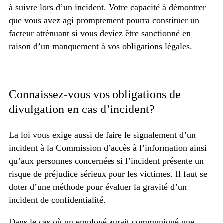
à suivre lors d’un incident. Votre capacité à démontrer
que vous avez agi promptement pourra constituer un
facteur atténuant si vous deviez être sanctionné en
raison d’un manquement à vos obligations légales.
Connaissez-vous vos obligations de
divulgation en cas d’incident?
La loi vous exige aussi de faire le signalement d’un
incident à la Commission d’accès à l’information ainsi
qu’aux personnes concernées si l’incident présente un
risque de préjudice sérieux pour les victimes. Il faut se
doter d’une méthode pour évaluer la gravité d’un
incident de confidentialité.
Dans le cas où un employé aurait communiqué une