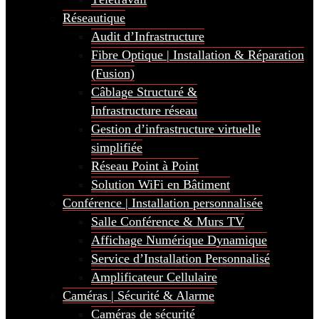
Réseautique
Audit d’Infrastructure
Fibre Optique | Installation & Réparation
(Fusion)
Câblage Structuré &
Infrastructure réseau
Gestion d’infrastructure virtuelle
simplifiée
Réseau Point à Point
Solution WiFi en Bâtiment
Conférence | Installation personnalisée
Salle Conférence & Murs TV
Affichage Numérique Dynamique
Service d’Installation Personnalisé
Amplificateur Cellulaire
Caméras | Sécurité & Alarme
Caméras de sécurité