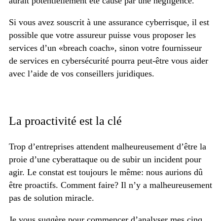
aurait potentiellement été causé par une négligence.
Si vous avez souscrit à une assurance cyberrisque, il est
possible que votre assureur puisse vous proposer les
services d’un «breach coach», sinon votre fournisseur
de services en cybersécurité pourra peut-être vous aider
avec l’aide de vos conseillers juridiques.
La proactivité est la clé
Trop d’entreprises attendent malheureusement d’être la
proie d’une cyberattaque ou de subir un incident pour
agir. Le constat est toujours le même: nous aurions dû
être proactifs. Comment faire? Il n’y a malheureusement
pas de solution miracle.
Je vous suggère pour commencer d’analyser mes cinq