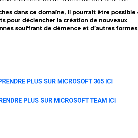
hes dans ce domaine, il pourrait être possible
s pour déclencher la création de nouveaux
nnes souffrant de démence et d’autres formes
RENDRE PLUS SUR MICROSOFT 365 ICI
RENDRE PLUS SUR MICROSOFT TEAM ICI