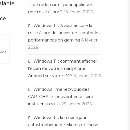
aladie
11 de redémarrer pour appliquer
une mise à jour ?
13 février 2026
nce
Windows 11 : Nvidia accuse la
mise à jour de janvier de saboter les
performances en gaming
6 février
2026
tion
Windows 11 : comment afficher
l’écran de votre smartphone
Android sur votre PC?
3 février 2026
Windows : méfiez-vous des
CAPTCHA, ils peuvent vous faire
installer un virus
29 janvier 2026
Windows 11 : la mise à jour
catastrophique de Microsoft cause