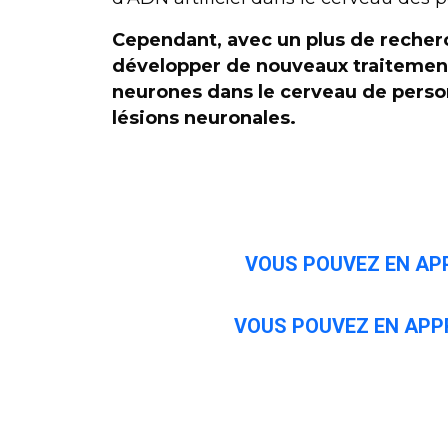
Cependant, avec un plus de recherc
développer de nouveaux traitement
neurones dans le cerveau de perso
lésions neuronales.
VOUS POUVEZ EN APP
VOUS POUVEZ EN APP