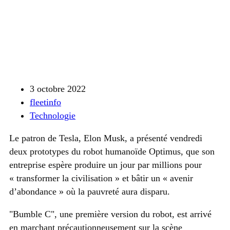
3 octobre 2022
fleetinfo
Technologie
Le patron de Tesla, Elon Musk, a présenté vendredi
deux prototypes du robot humanoïde Optimus, que son
entreprise espère produire un jour par millions pour
« transformer la civilisation » et bâtir un « avenir
d’abondance » où la pauvreté aura disparu.
Bumble C
, une première version du robot, est arrivé
en marchant précautionneusement sur la scène