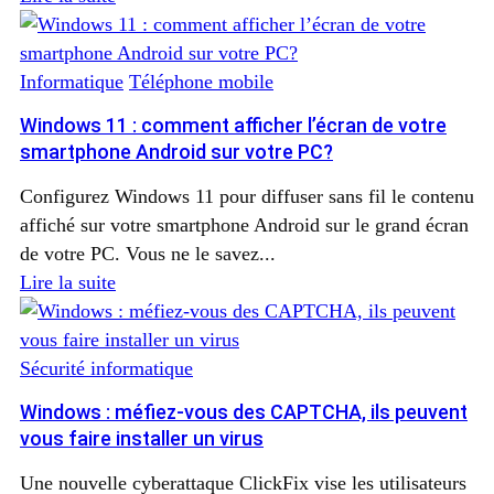
Informatique
Téléphone mobile
Windows 11 : comment afficher l’écran de votre
smartphone Android sur votre PC?
Configurez Windows 11 pour diffuser sans fil le contenu
affiché sur votre smartphone Android sur le grand écran
de votre PC. Vous ne le savez...
Lire la suite
Sécurité informatique
Windows : méfiez-vous des CAPTCHA, ils peuvent
vous faire installer un virus
Une nouvelle cyberattaque ClickFix vise les utilisateurs