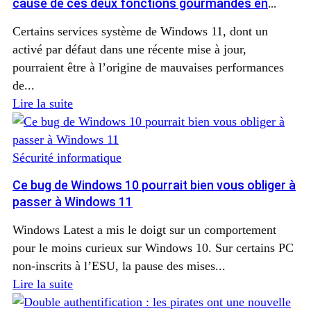
cause de ces deux fonctions gourmandes en
mémoire
Certains services système de Windows 11, dont un
activé par défaut dans une récente mise à jour,
pourraient être à l’origine de mauvaises performances
de...
Lire la suite
Sécurité informatique
Ce bug de Windows 10 pourrait bien vous obliger à
passer à Windows 11
Windows Latest a mis le doigt sur un comportement
pour le moins curieux sur Windows 10. Sur certains PC
non-inscrits à l’ESU, la pause des mises...
Lire la suite