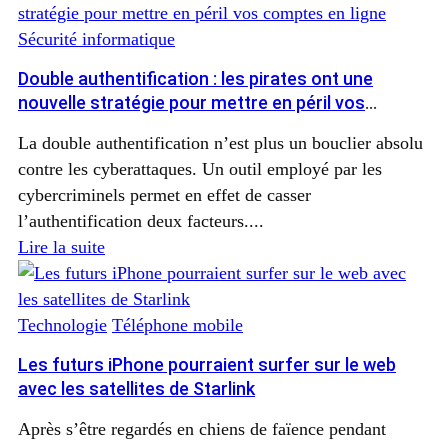
Sécurité informatique
Double authentification : les pirates ont une
nouvelle stratégie pour mettre en péril vos
comptes en ligne
La double authentification n’est plus un bouclier absolu
contre les cyberattaques. Un outil employé par les
cybercriminels permet en effet de casser
l’authentification deux facteurs....
Lire la suite
Technologie
Téléphone mobile
Les futurs iPhone pourraient surfer sur le web
avec les satellites de Starlink
Après s’être regardés en chiens de faïence pendant