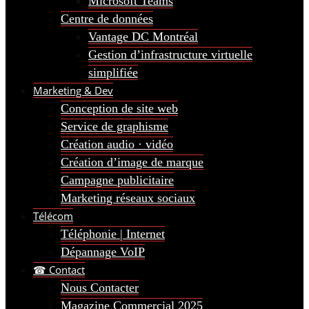
Microsoft Teams
Centre de données
Vantage DC Montréal
Gestion d’infrastructure virtuelle
simplifiée
Marketing & Dev
Conception de site web
Service de graphisme
Création audio · vidéo
Création d’image de marque
Campagne publicitaire
Marketing réseaux sociaux
Télécom
Téléphonie | Internet
Dépannage VoIP
☎ Contact
Nous Contacter
Magazine Commercial 2025