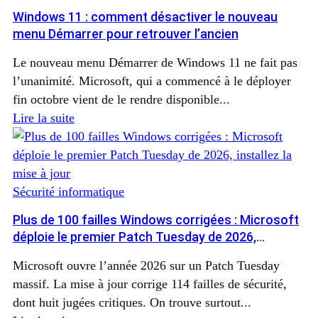
Windows 11 : comment désactiver le nouveau
menu Démarrer pour retrouver l’ancien
Le nouveau menu Démarrer de Windows 11 ne fait pas
l’unanimité. Microsoft, qui a commencé à le déployer
fin octobre vient de le rendre disponible...
Lire la suite
Sécurité informatique
Plus de 100 failles Windows corrigées : Microsoft
déploie le premier Patch Tuesday de 2026,
installez la mise à jour
Microsoft ouvre l’année 2026 sur un Patch Tuesday
massif. La mise à jour corrige 114 failles de sécurité,
dont huit jugées critiques. On trouve surtout...