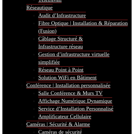
Réseautique
Audit d’Infrastructure
Fibre Optique | Installation & Réparation
(Fusion)
Câblage Structuré &
Infrastructure réseau
Gestion d’infrastructure virtuelle
simplifiée
Réseau Point à Point
Solution WiFi en Bâtiment
Conférence | Installation personnalisée
Salle Conférence & Murs TV
Affichage Numérique Dynamique
Service d’Installation Personnalisé
Amplificateur Cellulaire
Caméras | Sécurité & Alarme
Caméras de sécurité