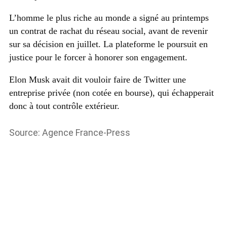
L’homme le plus riche au monde a signé au printemps
un contrat de rachat du réseau social, avant de revenir
sur sa décision en juillet. La plateforme le poursuit en
justice pour le forcer à honorer son engagement.
Elon Musk avait dit vouloir faire de Twitter une
entreprise privée (non cotée en bourse), qui échapperait
donc à tout contrôle extérieur.
Source: Agence France-Press