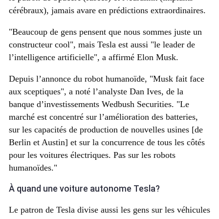
cérébraux), jamais avare en prédictions extraordinaires.
Beaucoup de gens pensent que nous sommes juste un
constructeur cool
, mais Tesla est aussi
le leader de
l’intelligence artificielle
, a affirmé Elon Musk.
Depuis l’annonce du robot humanoïde,
Musk fait face
aux sceptiques
, a noté l’analyste Dan Ives, de la
banque d’investissements Wedbush Securities.
Le
marché est concentré sur l’amélioration des batteries,
sur les capacités de production de nouvelles usines [de
Berlin et Austin] et sur la concurrence de tous les côtés
pour les voitures électriques. Pas sur les robots
humanoïdes.
À quand une voiture autonome Tesla?
Le patron de Tesla divise aussi les gens sur les véhicules