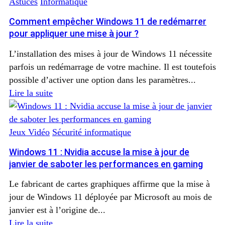
Astuces
Informatique
Comment empêcher Windows 11 de redémarrer
pour appliquer une mise à jour ?
L’installation des mises à jour de Windows 11 nécessite
parfois un redémarrage de votre machine. Il est toutefois
possible d’activer une option dans les paramètres...
Lire la suite
Jeux Vidéo
Sécurité informatique
Windows 11 : Nvidia accuse la mise à jour de
janvier de saboter les performances en gaming
Le fabricant de cartes graphiques affirme que la mise à
jour de Windows 11 déployée par Microsoft au mois de
janvier est à l’origine de...
Lire la suite