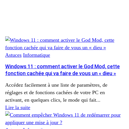
Astuces
Informatique
Windows 11 : comment activer le God Mod, cette
fonction cachée qui va faire de vous un « dieu »
Accédez facilement à une liste de paramètres, de
réglages et de fonctions cachées de votre PC en
activant, en quelques clics, le mode qui fait...
Lire la suite