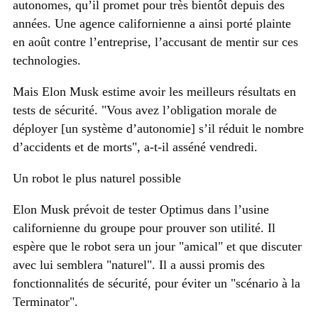
autonomes, qu’il promet pour très bientôt depuis des
années. Une agence californienne a ainsi porté plainte
en août contre l’entreprise, l’accusant de mentir sur ces
technologies.
Mais Elon Musk estime avoir les meilleurs résultats en
tests de sécurité.
Vous avez l’obligation morale de
déployer [un système d’autonomie] s’il réduit le nombre
d’accidents et de morts
, a-t-il asséné vendredi.
Un robot le plus naturel possible
Elon Musk prévoit de tester Optimus dans l’usine
californienne du groupe pour prouver son utilité. Il
espère que le robot sera un jour
amical
et que discuter
avec lui semblera
naturel
. Il a aussi promis des
fonctionnalités de sécurité, pour éviter un
scénario à la
Terminator
.