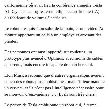
californienne où avait lieu la conférence annuelle Tesla
AI Day sur les progrès en intelligence artificielle (IA)
du fabricant de voitures électriques.
Le robot a esquissé un salut de la main, et une vidéo l’a
montré apportant un colis à un employé et arrosant des
plantes.
Des personnes ont aussi apporté, sur roulettes, un
prototype plus avancé d’Optimus, avec moins de câbles
apparents, mais encore incapable de marcher seul.
Elon Musk a reconnu que d’autres organisations avaient
conçu des robots plus sophistiqués, mais
il leur manque
un cerveau et ils n’ont pas l’intelligence nécessaire pour
se mouvoir d’eux-mêmes […] Et ils sont très chers
.
Le patron de Tesla ambitionne un robot qui, à terme,