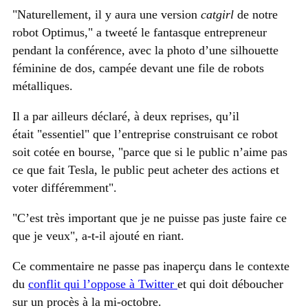
Naturellement, il y aura une version
catgirl
de notre
robot Optimus,
a tweeté le fantasque entrepreneur
pendant la conférence, avec la photo d’une silhouette
féminine de dos, campée devant une file de robots
métalliques.
Il a par ailleurs déclaré, à deux reprises, qu’il
était
essentiel
que l’entreprise construisant ce robot
soit cotée en bourse,
parce que si le public n’aime pas
ce que fait Tesla, le public peut acheter des actions et
voter différemment
.
C’est très important que je ne puisse pas juste faire ce
que je veux
, a-t-il ajouté en riant.
Ce commentaire ne passe pas inaperçu dans le contexte
du
conflit qui l’oppose à Twitter
et qui doit déboucher
sur un procès à la mi-octobre.