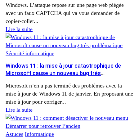
Windows. L’attaque repose sur une page web piégée
avec un faux CAPTCHA qui va vous demander de
copier‑coller...
Lire la suite
Sécurité informatique
Windows 11 : la mise à jour catastrophique de
Microsoft cause un nouveau bug très
problématique
Microsoft n’en a pas terminé des problèmes avec la
mise à jour de Windows 11 de janvier. En proposant une
mise à jour pour corriger...
Lire la suite
Astuces
Informatique