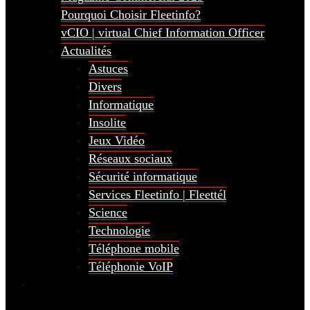
Pourquoi Choisir Fleetinfo?
vCIO | virtual Chief Information Officer
Actualités
Astuces
Divers
Informatique
Insolite
Jeux Vidéo
Réseaux sociaux
Sécurité informatique
Services Fleetinfo | Fleettél
Science
Technologie
Téléphone mobile
Téléphonie VoIP