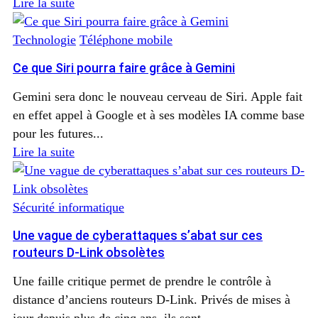
Lire la suite
Technologie
Téléphone mobile
Ce que Siri pourra faire grâce à Gemini
Gemini sera donc le nouveau cerveau de Siri. Apple fait
en effet appel à Google et à ses modèles IA comme base
pour les futures...
Lire la suite
Sécurité informatique
Une vague de cyberattaques s’abat sur ces
routeurs D-Link obsolètes
Une faille critique permet de prendre le contrôle à
distance d’anciens routeurs D‑Link. Privés de mises à
jour depuis plus de cinq ans, ils sont...