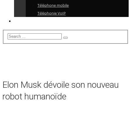
Téléphone mobile
Téléphonie VoIP
Elon Musk dévoile son nouveau
robot humanoïde