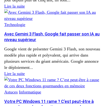
Lire la suite
Technologie
Avec Gemini 3 Flash, Google fait passer son IA au
niveau supérieur
Google vient de présenter Gemini 3 Flash, son nouveau
modèle plus rapide et polyvalent, qui arrive dans
plusieurs services du géant américain. Google annonce
le déploiement...
Lire la suite
Astuces
Informatique
Votre PC Windows 11 rame ? C’est peut-être à