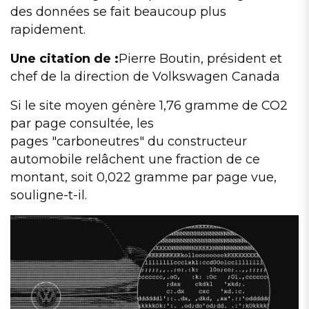
des données se fait beaucoup plus
rapidement.
Une citation de :
Pierre Boutin, président et
chef de la direction de Volkswagen Canada
Si le site moyen génère 1,76 gramme de CO2
par page consultée, les
pages
carboneutres
du constructeur
automobile relâchent une fraction de ce
montant, soit 0,022 gramme par page vue,
souligne-t-il.