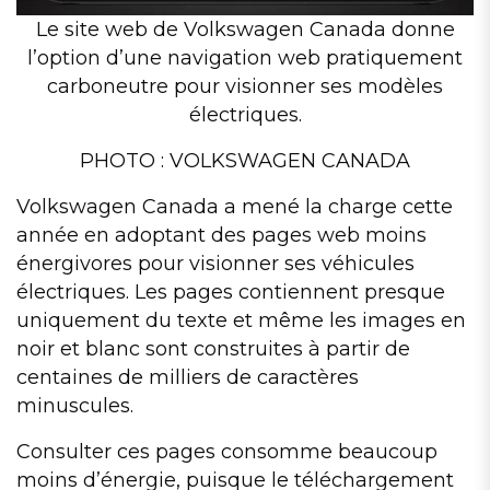
Le site web de Volkswagen Canada donne
l’option d’une navigation web pratiquement
carboneutre pour visionner ses modèles
électriques.
PHOTO : VOLKSWAGEN CANADA
Volkswagen Canada a mené la charge cette
année en adoptant des pages web moins
énergivores pour visionner ses véhicules
électriques. Les pages contiennent presque
uniquement du texte et même les images en
noir et blanc sont construites à partir de
centaines de milliers de caractères
minuscules.
Consulter ces pages consomme beaucoup
moins d’énergie, puisque le téléchargement