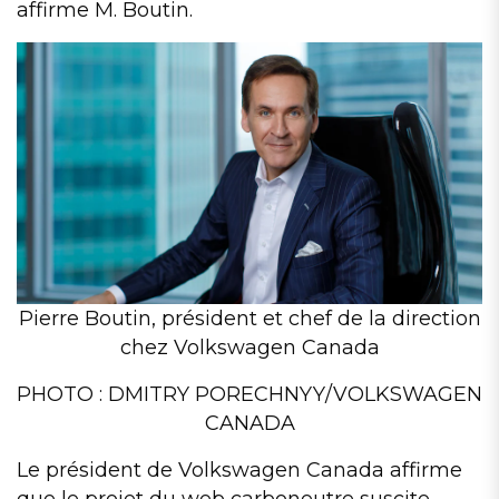
affirme M. Boutin.
Pierre Boutin, président et chef de la direction
chez Volkswagen Canada
PHOTO : DMITRY PORECHNYY/VOLKSWAGEN
CANADA
Le président de Volkswagen Canada affirme
que le projet du web carboneutre suscite