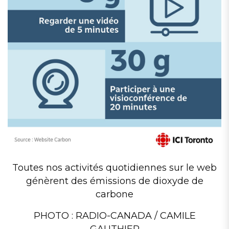
Toutes nos activités quotidiennes sur le web
génèrent des émissions de dioxyde de
carbone
PHOTO : RADIO-CANADA / CAMILE