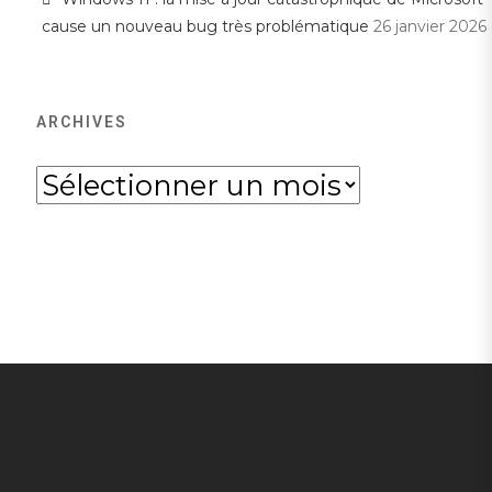
cause un nouveau bug très problématique
26 janvier 2026
ARCHIVES
Archives