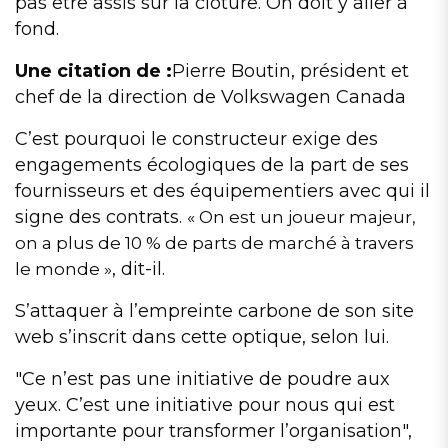
pas être assis sur la clôture. On doit y aller à
fond.
Une citation de :
Pierre Boutin, président et
chef de la direction de Volkswagen Canada
C’est pourquoi le constructeur exige des
engagements écologiques de la part de ses
fournisseurs et des équipementiers avec qui il
signe des contrats.
On est un joueur majeur,
on a plus de 10 % de parts de marché à travers
, dit-il.
le monde
S’attaquer à l’empreinte carbone de son site
web s’inscrit dans cette optique, selon lui.
Ce n’est pas une initiative de poudre aux
yeux. C’est une initiative pour nous qui est
importante pour transformer l’organisation
,