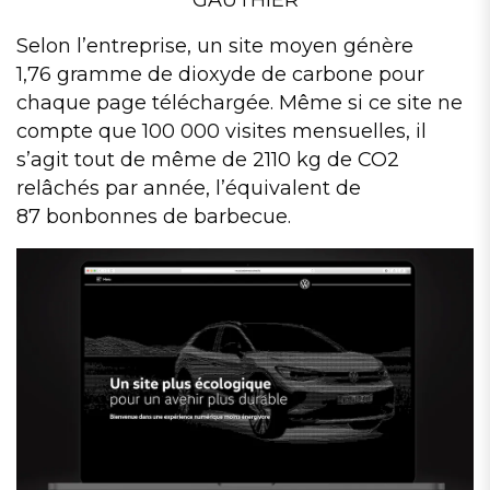
GAUTHIER
Selon l’entreprise, un site moyen génère
1,76 gramme de dioxyde de carbone pour
chaque page téléchargée. Même si ce site ne
compte que 100 000 visites mensuelles, il
s’agit tout de même de 2110 kg de CO2
relâchés par année, l’équivalent de
87 bonbonnes de barbecue.