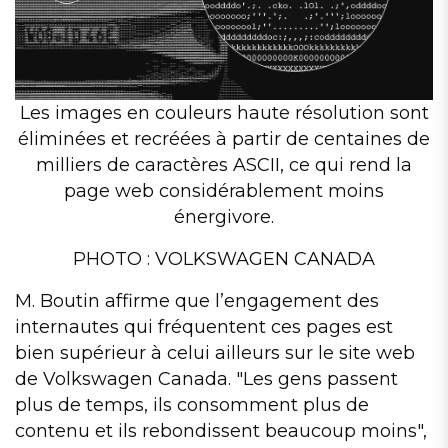
Les images en couleurs haute résolution sont
éliminées et recréées à partir de centaines de
milliers de caractères ASCII, ce qui rend la
page web considérablement moins
énergivore.
PHOTO : VOLKSWAGEN CANADA
M. Boutin affirme que l’engagement des
internautes qui fréquentent ces pages est
bien supérieur à celui ailleurs sur le site web
de Volkswagen Canada.
Les gens passent
plus de temps, ils consomment plus de
contenu et ils rebondissent beaucoup moins
,