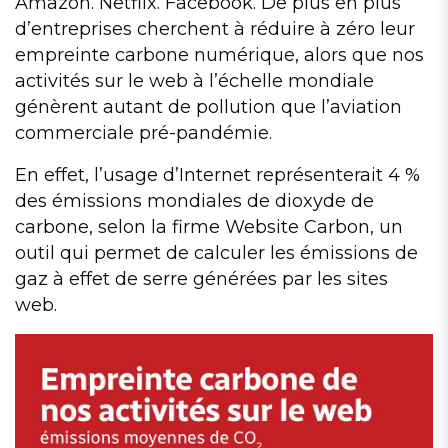
Amazon. Netflix. Facebook. De plus en plus
d’entreprises cherchent à réduire à zéro leur
empreinte carbone numérique, alors que nos
activités sur le web à l’échelle mondiale
génèrent autant de pollution que l’aviation
commerciale pré-pandémie.
En effet, l’usage d’Internet représenterait 4 %
des émissions mondiales de dioxyde de
carbone, selon la firme Website Carbon, un
outil qui permet de calculer les émissions de
gaz à effet de serre générées par les sites
web.