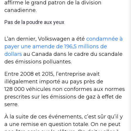
affirme le grand patron de la division
canadienne.
Pas de la poudre aux yeux
L’an dernier, Volkswagen a été
condamnée à
payer une amende de 196,5 millions de
dollars
au Canada dans le cadre du scandale
des émissions polluantes.
Entre 2008 et 2015, l’entreprise avait
illégalement importé au pays près de
128 000 véhicules non conformes aux normes
prescrites sur les émissions de gaz à effet de
serre.
À la suite de ces événements, c’est sûr qu’il y
a une remise en question totale. On ne peut