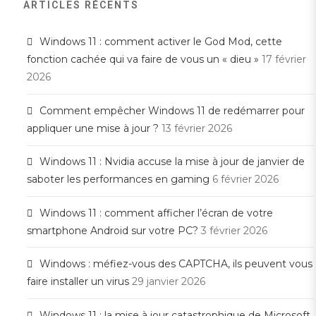
ARTICLES RÉCENTS
Windows 11 : comment activer le God Mod, cette
fonction cachée qui va faire de vous un « dieu »
17 février
2026
Comment empêcher Windows 11 de redémarrer pour
appliquer une mise à jour ?
13 février 2026
Windows 11 : Nvidia accuse la mise à jour de janvier de
saboter les performances en gaming
6 février 2026
Windows 11 : comment afficher l’écran de votre
smartphone Android sur votre PC?
3 février 2026
Windows : méfiez-vous des CAPTCHA, ils peuvent vous
faire installer un virus
29 janvier 2026
Windows 11 : la mise à jour catastrophique de Microsoft