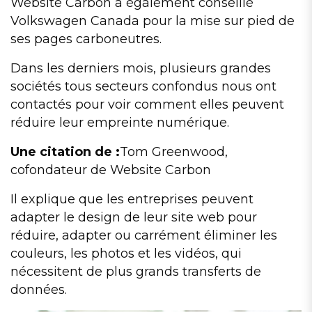
Website Carbon a également conseillé
Volkswagen Canada pour la mise sur pied de
ses pages carboneutres.
Dans les derniers mois, plusieurs grandes
sociétés tous secteurs confondus nous ont
contactés pour voir comment elles peuvent
réduire leur empreinte numérique.
Une citation de :
Tom Greenwood,
cofondateur de Website Carbon
Il explique que les entreprises peuvent
adapter le design de leur site web pour
réduire, adapter ou carrément éliminer les
couleurs, les photos et les vidéos, qui
nécessitent de plus grands transferts de
données.