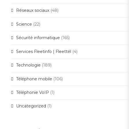
Réseaux sociaux
(48)
Science
(22)
Sécurité informatique
(165)
Services Fleetinfo | Fleettél
(4)
Technologie
(189)
Téléphone mobile
(106)
Téléphonie VoIP
(1)
Uncategorized
(1)