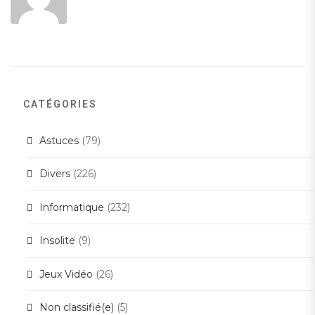
CATÉGORIES
Astuces
(79)
Divers
(226)
Informatique
(232)
Insolite
(9)
Jeux Vidéo
(26)
Non classifié(e)
(5)