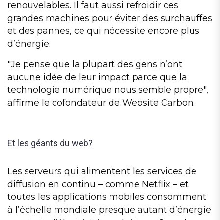
renouvelables. Il faut aussi refroidir ces
grandes machines pour éviter des surchauffes
et des pannes, ce qui nécessite encore plus
d’énergie.
Je pense que la plupart des gens n’ont
aucune idée de leur impact parce que la
technologie numérique nous semble propre
,
affirme le cofondateur de Website Carbon.
Et les géants du web?
Les serveurs qui alimentent les services de
diffusion en continu – comme Netflix – et
toutes les applications mobiles consomment
à l’échelle mondiale presque autant d’énergie