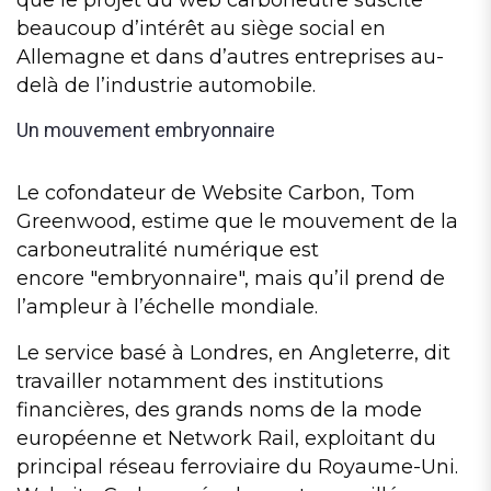
beaucoup d’intérêt au siège social en
Allemagne et dans d’autres entreprises au-
delà de l’industrie automobile.
Un mouvement embryonnaire
Le cofondateur de Website Carbon, Tom
Greenwood, estime que le mouvement de la
carboneutralité numérique est
encore
embryonnaire
, mais qu’il prend de
l’ampleur à l’échelle mondiale.
Le service basé à Londres, en Angleterre, dit
travailler notamment des institutions
financières, des grands noms de la mode
européenne et Network Rail, exploitant du
principal réseau ferroviaire du Royaume-Uni.