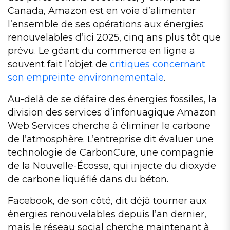
Canada, Amazon est en voie d’alimenter
l’ensemble de ses opérations aux énergies
renouvelables d’ici 2025, cinq ans plus tôt que
prévu. Le géant du commerce en ligne a
souvent fait l’objet de
critiques concernant
son empreinte environnementale
.
Au-delà de se défaire des énergies fossiles, la
division des services d’infonuagique Amazon
Web Services cherche à éliminer le carbone
de l’atmosphère. L’entreprise dit évaluer une
technologie de CarbonCure, une compagnie
de la Nouvelle-Écosse, qui injecte du dioxyde
de carbone liquéfié dans du béton.
Facebook, de son côté, dit déjà tourner aux
énergies renouvelables depuis l’an dernier,
mais le réseau social cherche maintenant à