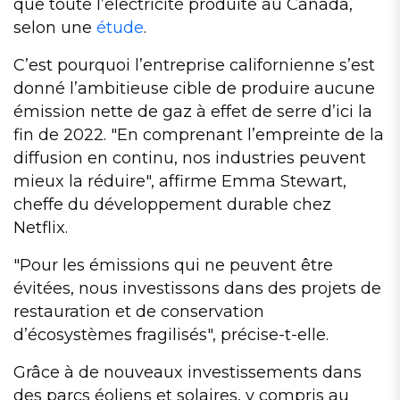
que toute l’électricité produite au Canada,
selon une
étude
.
C’est pourquoi l’entreprise californienne s’est
donné l’ambitieuse cible de produire aucune
émission nette de gaz à effet de serre d’ici la
fin de 2022.
En comprenant l’empreinte de la
diffusion en continu, nos industries peuvent
mieux la réduire
, affirme Emma Stewart,
cheffe du développement durable chez
Netflix.
Pour les émissions qui ne peuvent être
évitées, nous investissons dans des projets de
restauration et de conservation
d’écosystèmes fragilisés
, précise-t-elle.
Grâce à de nouveaux investissements dans
des parcs éoliens et solaires, y compris au