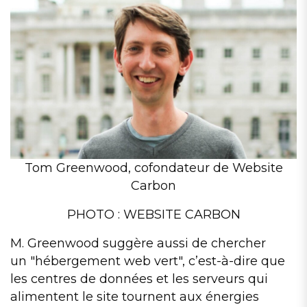
Tom Greenwood, cofondateur de Website
Carbon
PHOTO : WEBSITE CARBON
M. Greenwood suggère aussi de chercher
un
hébergement web vert
, c’est-à-dire que
les centres de données et les serveurs qui
alimentent le site tournent aux énergies